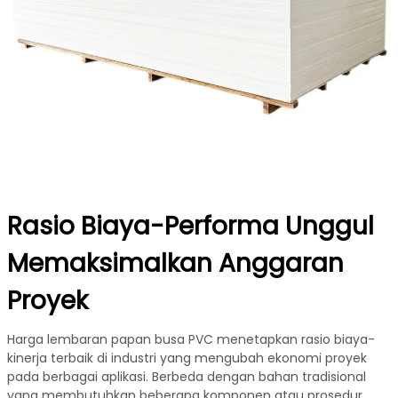
Rasio Biaya-Performa Unggul
Memaksimalkan Anggaran
Proyek
Harga lembaran papan busa PVC menetapkan rasio biaya-
kinerja terbaik di industri yang mengubah ekonomi proyek
pada berbagai aplikasi. Berbeda dengan bahan tradisional
yang membutuhkan beberapa komponen atau prosedur