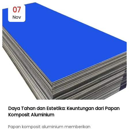
07
Nov
Daya Tahan dan Estetika: Keuntungan dari Papan
Komposit Aluminium
Papan komposit aluminium memberikan