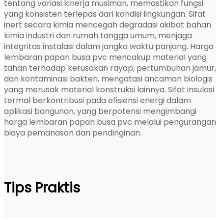
tentang variasi kinerja musiman, memastikan fungsi
yang konsisten terlepas dari kondisi lingkungan. Sifat
inert secara kimia mencegah degradasi akibat bahan
kimia industri dan rumah tangga umum, menjaga
integritas instalasi dalam jangka waktu panjang. Harga
lembaran papan busa pvc mencakup material yang
tahan terhadap kerusakan rayap, pertumbuhan jamur,
dan kontaminasi bakteri, mengatasi ancaman biologis
yang merusak material konstruksi lainnya. Sifat insulasi
termal berkontribusi pada efisiensi energi dalam
aplikasi bangunan, yang berpotensi mengimbangi
harga lembaran papan busa pvc melalui pengurangan
biaya pemanasan dan pendinginan.
Tips Praktis