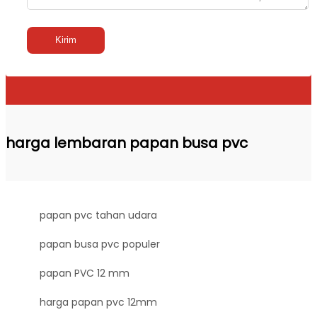
Kirim
harga lembaran papan busa pvc
papan pvc tahan udara
papan busa pvc populer
papan PVC 12 mm
harga papan pvc 12mm