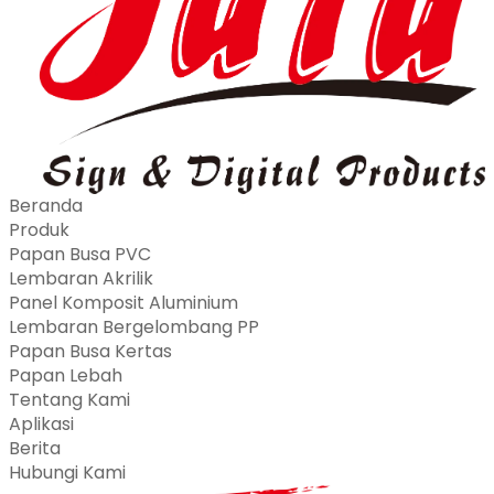
Beranda
Produk
Papan Busa PVC
Lembaran Akrilik
Panel Komposit Aluminium
Lembaran Bergelombang PP
Papan Busa Kertas
Papan Lebah
Tentang Kami
Aplikasi
Berita
Hubungi Kami