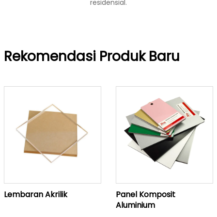
residensial.
Rekomendasi Produk Baru
Lembaran Akrilik
Panel Komposit
Aluminium