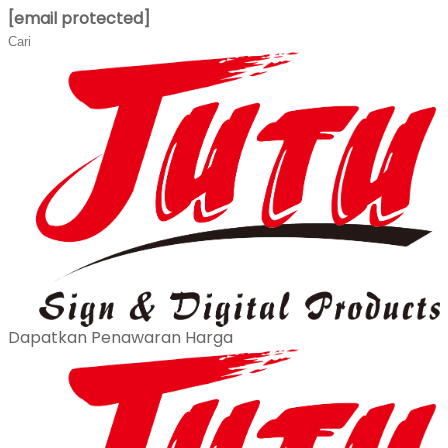
[email protected]
Dapatkan Penawaran Harga