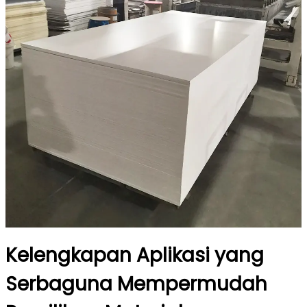
Kelengkapan Aplikasi yang
Serbaguna Mempermudah