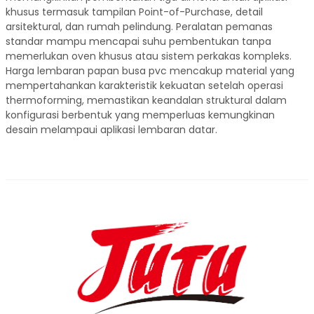
khusus termasuk tampilan Point-of-Purchase, detail
arsitektural, dan rumah pelindung. Peralatan pemanas
standar mampu mencapai suhu pembentukan tanpa
memerlukan oven khusus atau sistem perkakas kompleks.
Harga lembaran papan busa pvc mencakup material yang
mempertahankan karakteristik kekuatan setelah operasi
thermoforming, memastikan keandalan struktural dalam
konfigurasi berbentuk yang memperluas kemungkinan
desain melampaui aplikasi lembaran datar.