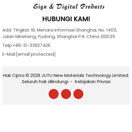
HUBUNGI KAMI
Add: Tingkat 18, Menara Informasi Shanghai, No. 1403,
Jalan Minsheng, Pudong, Shanghai P.R. China 200135
Telp:
+86-21-33927426
E-Mail:
[email protected]
Hak Cipta © 2026 JUTU New Materials Technology Limited.
Seluruh hak dilindungi. -
Kebijakan Privasi