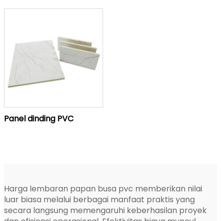
Panel dinding PVC
Harga lembaran papan busa pvc memberikan nilai
luar biasa melalui berbagai manfaat praktis yang
secara langsung memengaruhi keberhasilan proyek