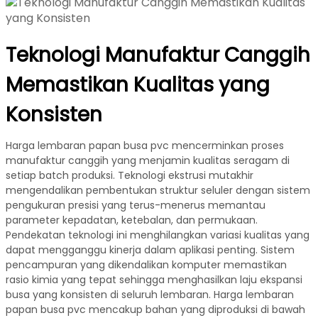
Teknologi Manufaktur Canggih
Memastikan Kualitas yang
Konsisten
Harga lembaran papan busa pvc mencerminkan proses
manufaktur canggih yang menjamin kualitas seragam di
setiap batch produksi. Teknologi ekstrusi mutakhir
mengendalikan pembentukan struktur seluler dengan sistem
pengukuran presisi yang terus-menerus memantau
parameter kepadatan, ketebalan, dan permukaan.
Pendekatan teknologi ini menghilangkan variasi kualitas yang
dapat mengganggu kinerja dalam aplikasi penting. Sistem
pencampuran yang dikendalikan komputer memastikan
rasio kimia yang tepat sehingga menghasilkan laju ekspansi
busa yang konsisten di seluruh lembaran. Harga lembaran
papan busa pvc mencakup bahan yang diproduksi di bawah