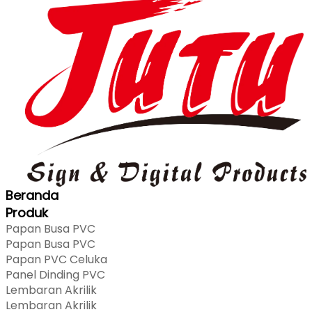
Beranda
Produk
Papan Busa PVC
Papan Busa PVC
Papan PVC Celuka
Panel Dinding PVC
Lembaran Akrilik
Lembaran Akrilik