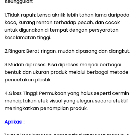
Keunggulan:
1.Tidak rapuh: Lensa akrilik lebih tahan lama daripada
kaca, kurang rentan terhadap pecah, dan cocok
untuk digunakan di tempat dengan persyaratan
keselamatan tinggi.
2.Ringan: Berat ringan, mudah dipasang dan diangkut.
3.Mudah diproses: Bisa diproses menjadi berbagai
bentuk dan ukuran produk melalui berbagai metode
pencetakan plastik.
4.Gloss Tinggi: Permukaan yang halus seperti cermin
menciptakan efek visual yang elegan, secara efektif
meningkatkan penampilan produk.
Aplikasi
: