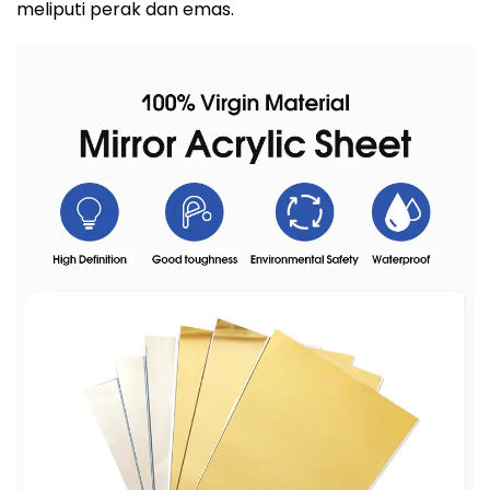
meliputi perak dan emas.