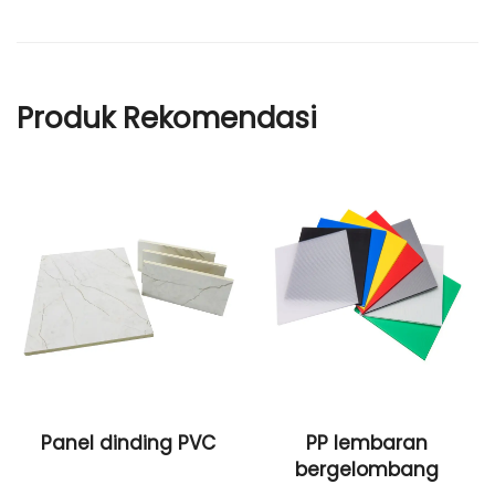
Produk Rekomendasi
Panel dinding PVC
PP lembaran
bergelombang