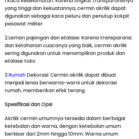
1.Kaca keselamatan: Karena tingkat transparansinya
yang tinggi dan kekuatannya, cermin akrilik dapat
digunakan sebagai kaca peluru dan penutup kokpit
pesawat militer
2.Lemari pajangan dan etalase: Karena transparansi
dan ketahanan cuacanya yang baik, cermin akrilik
sering digunakan untuk menampilkan produk dan
etalase toko
3.
Rumah
Dekorasi: Cermin akrilik dapat dibuat
menjadi lensa berwarna-warni untuk dekorasi
rumah, memberikan efek terang
Spesifikasi dan Opsi
Akrilik cermin umumnya tersedia dalam berbagai
ketebalan dan warna, dengan ketebalan umum
berkisar dari 2mm hingga 10mm. Warna umum