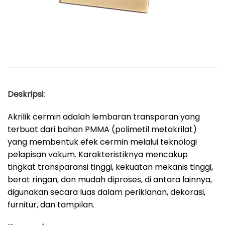
Deskripsi:
Akrilik cermin adalah lembaran transparan yang
terbuat dari bahan PMMA (polimetil metakrilat)
yang membentuk efek cermin melalui teknologi
pelapisan vakum. Karakteristiknya mencakup
tingkat transparansi tinggi, kekuatan mekanis tinggi,
berat ringan, dan mudah diproses, di antara lainnya,
digunakan secara luas dalam periklanan, dekorasi,
furnitur, dan tampilan.