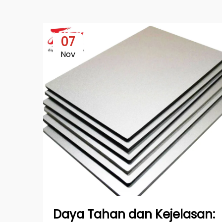
07
Nov
Daya Tahan dan Kejelasan: