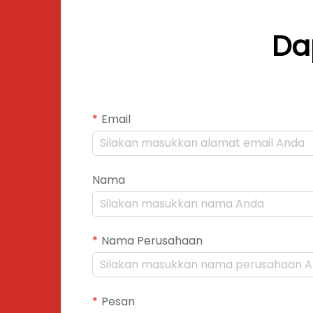
Da
Email
Nama
Nama Perusahaan
Pesan