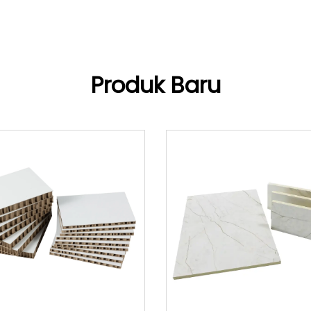
Produk Baru