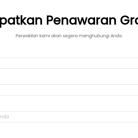
patkan Penawaran Gra
Perwakilan kami akan segera menghubungi Anda.