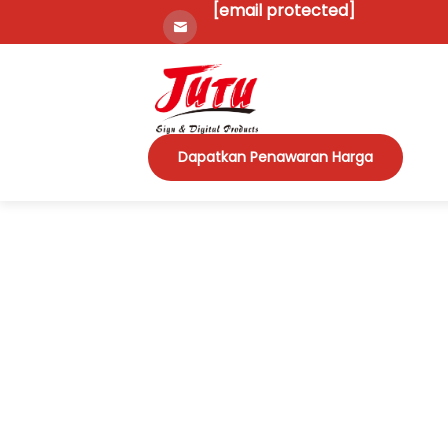
[email protected]
Dapatkan Penawaran Harga