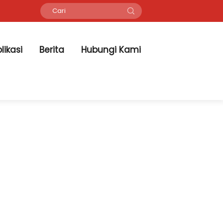
likasi
Berita
Hubungi Kami