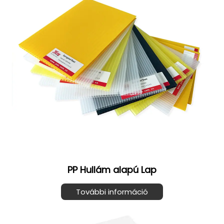
PP Hullám alapú Lap
További információ