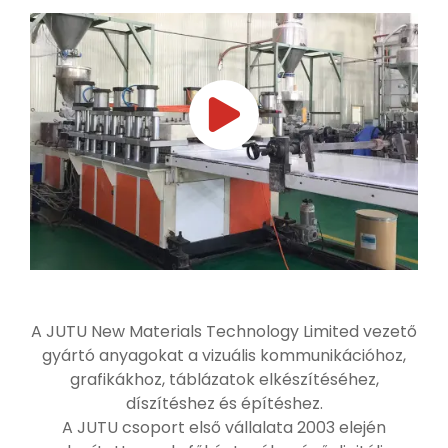
A JUTU New Materials Technology Limited vezető
gyártó anyagokat a vizuális kommunikációhoz,
grafikákhoz, táblázatok elkészítéséhez,
díszítéshez és építéshez.
A JUTU csoport első vállalata 2003 elején