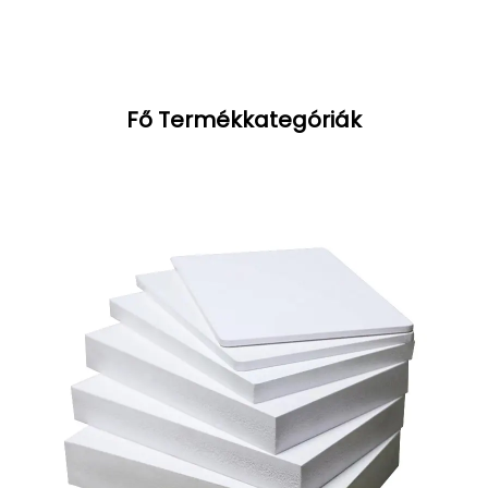
Fő Termékkategóriák