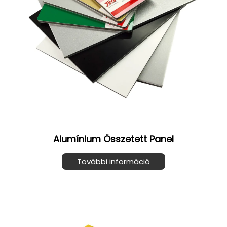
Alumínium Összetett Panel
További információ