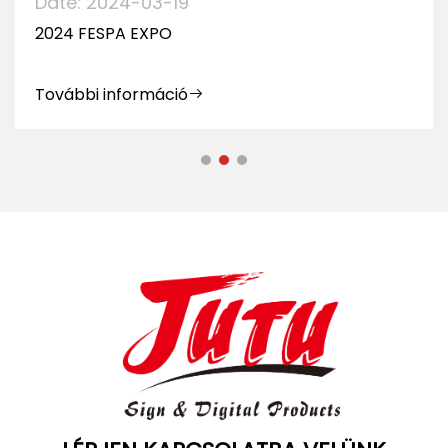
Date: 2024-03-19
2024 FESPA EXPO
További információ