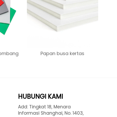
lombang
Papan busa kertas
HUBUNGI KAMI
Add: Tingkat 18, Menara
Informasi Shanghai, No. 1403,