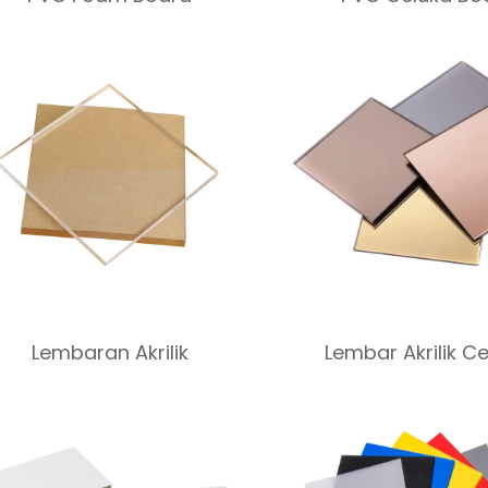
Lembaran Akrilik
Lembar Akrilik C