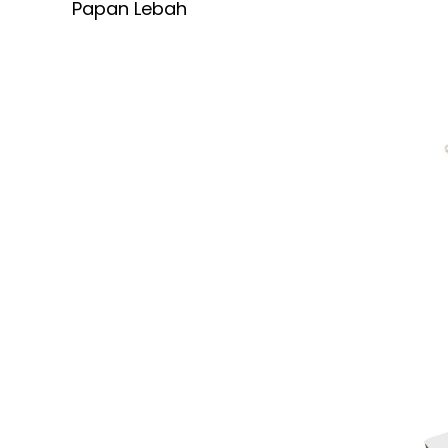
Papan Lebah