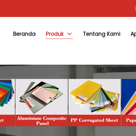
Beranda
Produk
Tentang Kami
Ap