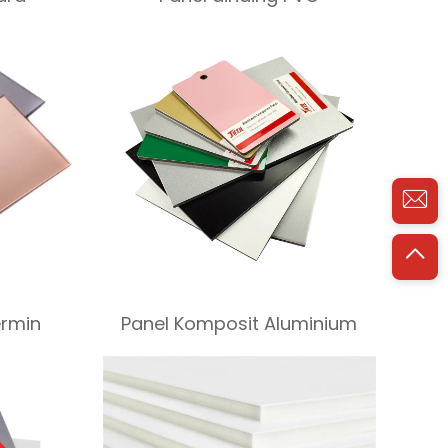
ermin
Panel Komposit Aluminium