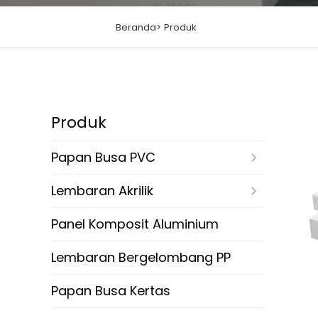
Beranda>
Produk
Produk
Papan Busa PVC
Lembaran Akrilik
Panel Komposit Aluminium
Lembaran Bergelombang PP
Papan Busa Kertas