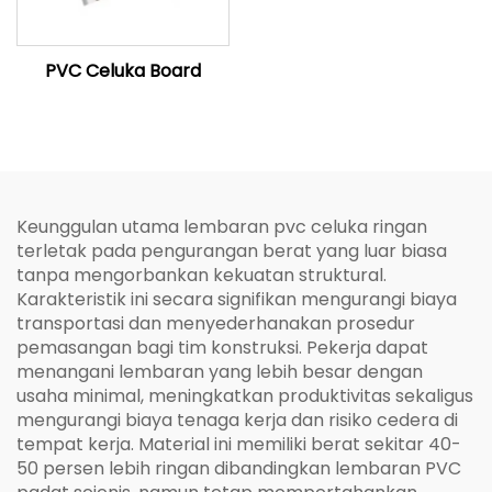
PVC Celuka Board
Keunggulan utama lembaran pvc celuka ringan
terletak pada pengurangan berat yang luar biasa
tanpa mengorbankan kekuatan struktural.
Karakteristik ini secara signifikan mengurangi biaya
transportasi dan menyederhanakan prosedur
pemasangan bagi tim konstruksi. Pekerja dapat
menangani lembaran yang lebih besar dengan
usaha minimal, meningkatkan produktivitas sekaligus
mengurangi biaya tenaga kerja dan risiko cedera di
tempat kerja. Material ini memiliki berat sekitar 40-
50 persen lebih ringan dibandingkan lembaran PVC