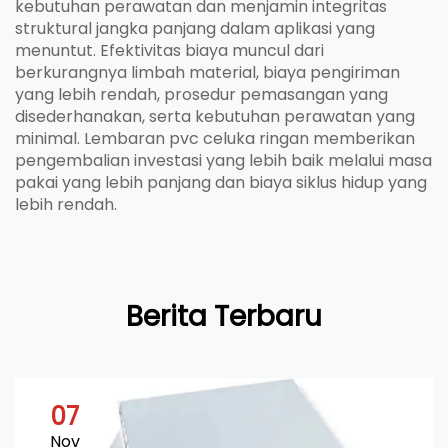
kebutuhan perawatan dan menjamin integritas
struktural jangka panjang dalam aplikasi yang
menuntut. Efektivitas biaya muncul dari
berkurangnya limbah material, biaya pengiriman
yang lebih rendah, prosedur pemasangan yang
disederhanakan, serta kebutuhan perawatan yang
minimal. Lembaran pvc celuka ringan memberikan
pengembalian investasi yang lebih baik melalui masa
pakai yang lebih panjang dan biaya siklus hidup yang
lebih rendah.
Berita Terbaru
07
Nov