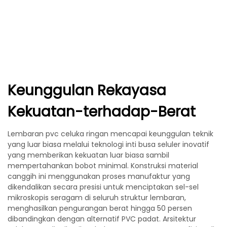
Keunggulan Rekayasa
Kekuatan-terhadap-Berat
Lembaran pvc celuka ringan mencapai keunggulan teknik
yang luar biasa melalui teknologi inti busa seluler inovatif
yang memberikan kekuatan luar biasa sambil
mempertahankan bobot minimal. Konstruksi material
canggih ini menggunakan proses manufaktur yang
dikendalikan secara presisi untuk menciptakan sel-sel
mikroskopis seragam di seluruh struktur lembaran,
menghasilkan pengurangan berat hingga 50 persen
dibandingkan dengan alternatif PVC padat. Arsitektur