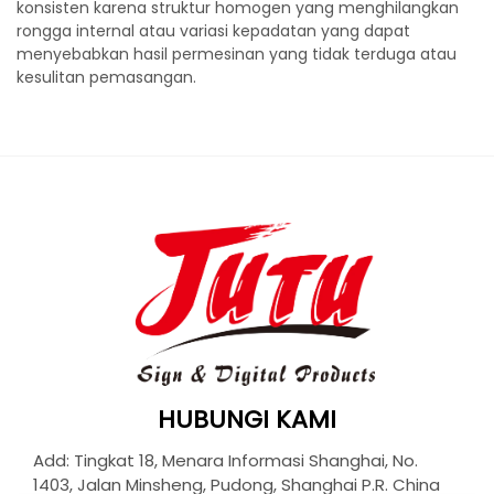
konsisten karena struktur homogen yang menghilangkan
rongga internal atau variasi kepadatan yang dapat
menyebabkan hasil permesinan yang tidak terduga atau
kesulitan pemasangan.
HUBUNGI KAMI
Add: Tingkat 18, Menara Informasi Shanghai, No.
1403, Jalan Minsheng, Pudong, Shanghai P.R. China