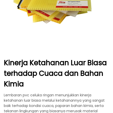
Kinerja Ketahanan Luar Biasa
terhadap Cuaca dan Bahan
Kimia
Lembaran pvc celuka ringan menunjukkan kinerja
ketahanan luar biasa melalui ketahanannya yang sangat
baik terhadap kondisi cuaca, paparan bahan kimia, serta
tekanan lingkungan yang biasanya merusak material