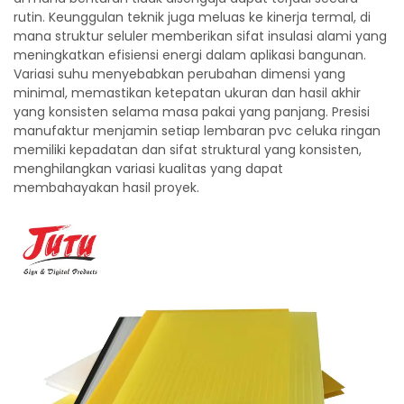
rutin. Keunggulan teknik juga meluas ke kinerja termal, di
mana struktur seluler memberikan sifat insulasi alami yang
meningkatkan efisiensi energi dalam aplikasi bangunan.
Variasi suhu menyebabkan perubahan dimensi yang
minimal, memastikan ketepatan ukuran dan hasil akhir
yang konsisten selama masa pakai yang panjang. Presisi
manufaktur menjamin setiap lembaran pvc celuka ringan
memiliki kepadatan dan sifat struktural yang konsisten,
menghilangkan variasi kualitas yang dapat
membahayakan hasil proyek.