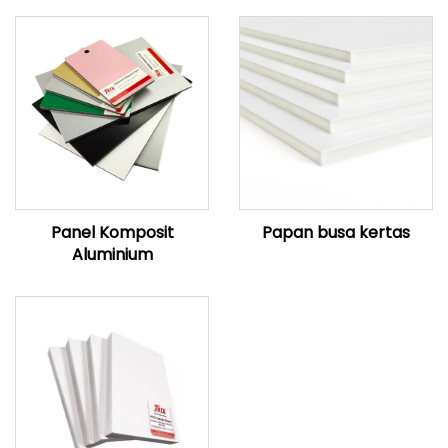
Panel Komposit
Papan busa kertas
Aluminium