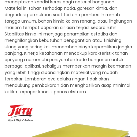
menciptakan kondisi keras bagi material bangunan.
Material ini tahan terhadap noda, goresan kimia, dan
degradasi permukaan saat terkena pembersih rumah
tangga umum, bahan kimia kolam renang, atau lingkungan
maritim tempat paparan air asin terjadi secara rutin.
Stabilitas kimia ini menjaga penampilan estetika dan
menghilangkan kebutuhan penggantian atau finishing
ulang yang sering kali menambah biaya kepemilikan jangka
panjang. Kinerja ketahanan mencakup karakteristik tahan
api yang memenuhi persyaratan kode bangunan untuk
berbagai aplikasi, sekaligus memberikan margin keamanan
yang lebih tinggi dibandingkan material yang mudah
terbakar. Lembaran pvc celuka ringan tidak akan
mendukung pembakaran dan menghasilkan asap minimal
ketika terpapar kondisi panas ekstrem.