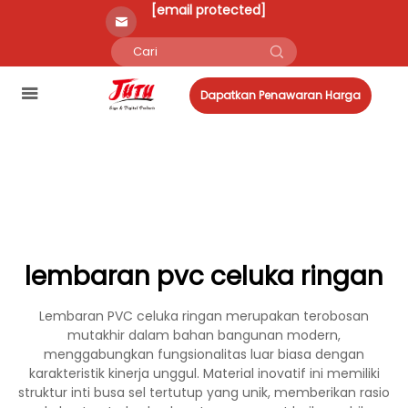
[email protected]
Dapatkan Penawaran Harga
lembaran pvc celuka ringan
Lembaran PVC celuka ringan merupakan terobosan
mutakhir dalam bahan bangunan modern,
menggabungkan fungsionalitas luar biasa dengan
karakteristik kinerja unggul. Material inovatif ini memiliki
struktur inti busa sel tertutup yang unik, memberikan rasio