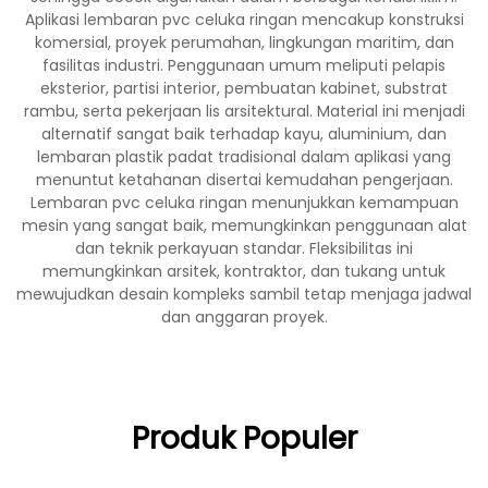
Aplikasi lembaran pvc celuka ringan mencakup konstruksi
komersial, proyek perumahan, lingkungan maritim, dan
fasilitas industri. Penggunaan umum meliputi pelapis
eksterior, partisi interior, pembuatan kabinet, substrat
rambu, serta pekerjaan lis arsitektural. Material ini menjadi
alternatif sangat baik terhadap kayu, aluminium, dan
lembaran plastik padat tradisional dalam aplikasi yang
menuntut ketahanan disertai kemudahan pengerjaan.
Lembaran pvc celuka ringan menunjukkan kemampuan
mesin yang sangat baik, memungkinkan penggunaan alat
dan teknik perkayuan standar. Fleksibilitas ini
memungkinkan arsitek, kontraktor, dan tukang untuk
mewujudkan desain kompleks sambil tetap menjaga jadwal
dan anggaran proyek.
Produk Populer