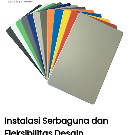
Instalasi Serbaguna dan
Fleksibilitas Desain