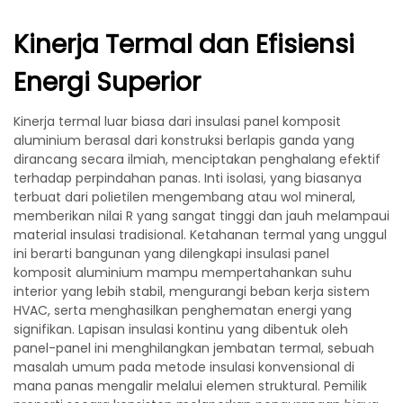
Kinerja Termal dan Efisiensi
Energi Superior
Kinerja termal luar biasa dari insulasi panel komposit
aluminium berasal dari konstruksi berlapis ganda yang
dirancang secara ilmiah, menciptakan penghalang efektif
terhadap perpindahan panas. Inti isolasi, yang biasanya
terbuat dari polietilen mengembang atau wol mineral,
memberikan nilai R yang sangat tinggi dan jauh melampaui
material insulasi tradisional. Ketahanan termal yang unggul
ini berarti bangunan yang dilengkapi insulasi panel
komposit aluminium mampu mempertahankan suhu
interior yang lebih stabil, mengurangi beban kerja sistem
HVAC, serta menghasilkan penghematan energi yang
signifikan. Lapisan insulasi kontinu yang dibentuk oleh
panel-panel ini menghilangkan jembatan termal, sebuah
masalah umum pada metode insulasi konvensional di
mana panas mengalir melalui elemen struktural. Pemilik