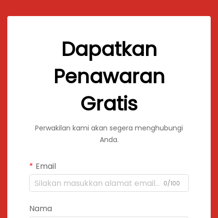
Dapatkan
Penawaran
Gratis
Perwakilan kami akan segera menghubungi
Anda.
Email
0/100
Nama