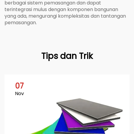
berbagai sistem pemasangan dan dapat
terintegrasi mulus dengan komponen bangunan
yang ada, mengurangi kompleksitas dan tantangan
pemasangan.
Tips dan Trik
07
Nov