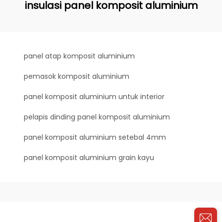
insulasi panel komposit aluminium
panel atap komposit aluminium
pemasok komposit aluminium
panel komposit aluminium untuk interior
pelapis dinding panel komposit aluminium
panel komposit aluminium setebal 4mm
panel komposit aluminium grain kayu