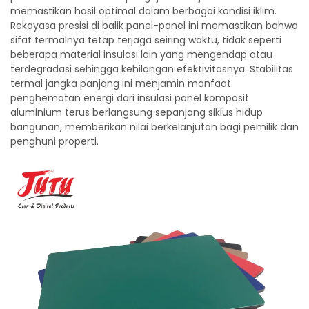
memastikan hasil optimal dalam berbagai kondisi iklim.
Rekayasa presisi di balik panel-panel ini memastikan bahwa
sifat termalnya tetap terjaga seiring waktu, tidak seperti
beberapa material insulasi lain yang mengendap atau
terdegradasi sehingga kehilangan efektivitasnya. Stabilitas
termal jangka panjang ini menjamin manfaat
penghematan energi dari insulasi panel komposit
aluminium terus berlangsung sepanjang siklus hidup
bangunan, memberikan nilai berkelanjutan bagi pemilik dan
penghuni properti.