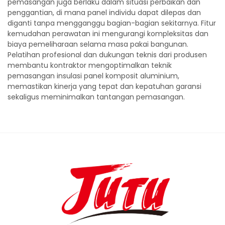
pemasangan juga berlaku dalam situasi perbaikan dan
penggantian, di mana panel individu dapat dilepas dan
diganti tanpa mengganggu bagian-bagian sekitarnya. Fitur
kemudahan perawatan ini mengurangi kompleksitas dan
biaya pemeliharaan selama masa pakai bangunan.
Pelatihan profesional dan dukungan teknis dari produsen
membantu kontraktor mengoptimalkan teknik
pemasangan insulasi panel komposit aluminium,
memastikan kinerja yang tepat dan kepatuhan garansi
sekaligus meminimalkan tantangan pemasangan.