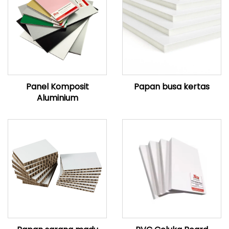
Panel Komposit
Papan busa kertas
Aluminium