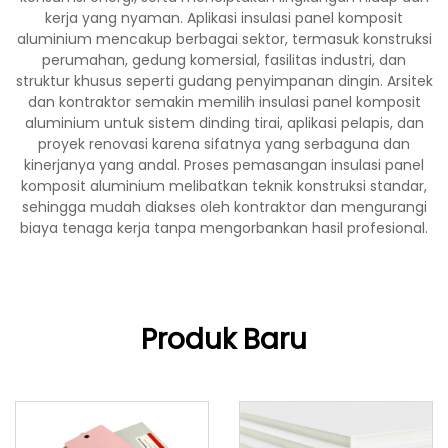
kerja yang nyaman. Aplikasi insulasi panel komposit
aluminium mencakup berbagai sektor, termasuk konstruksi
perumahan, gedung komersial, fasilitas industri, dan
struktur khusus seperti gudang penyimpanan dingin. Arsitek
dan kontraktor semakin memilih insulasi panel komposit
aluminium untuk sistem dinding tirai, aplikasi pelapis, dan
proyek renovasi karena sifatnya yang serbaguna dan
kinerjanya yang andal. Proses pemasangan insulasi panel
komposit aluminium melibatkan teknik konstruksi standar,
sehingga mudah diakses oleh kontraktor dan mengurangi
biaya tenaga kerja tanpa mengorbankan hasil profesional.
Produk Baru