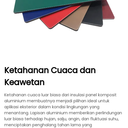
Ketahanan Cuaca dan
Keawetan
Ketahanan cuaca luar biasa dari insulasi panel komposit
aluminium membuatnya menjadi pilihan ideal untuk
aplikasi eksterior dalam kondisi lingkungan yang
menantang. Lapisan aluminium memberikan perlindungan
luar biasa terhadap hujan, salju, angin, dan fluktuasi suhu,
menciptakan penghalang tahan lama yang