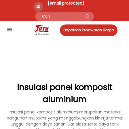
[email protected]
Dapatkan Penawaran Harga
insulasi panel komposit
aluminium
Insulasi panel komposit aluminium merupakan material
bangunan mutakhir yang menggabungkan kinerja termal
unggul dengan daya tahan luar biasa serta daya tarik