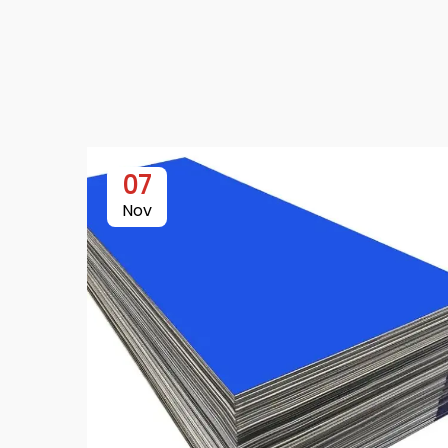
07
Nov