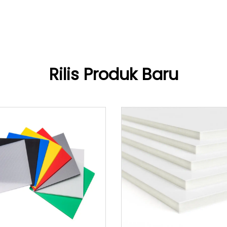
Rilis Produk Baru