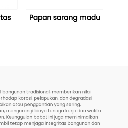
tas
Papan sarang madu
 bangunan tradisional, memberikan nilai
erhadap korosi, pelapukan, dan degradasi
ikan atau penggantian yang sering.
n, mengurangi biaya tenaga kerja dan waktu
ton. Keunggulan bobot ini juga meminimalkan
mbil tetap menjaga integritas bangunan dan