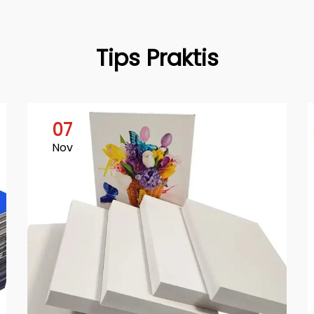
Tips Praktis
07
Nov