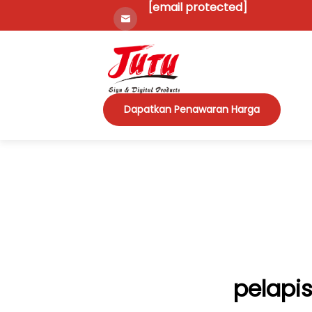
[email protected]
Dapatkan Penawaran Harga
pelapi