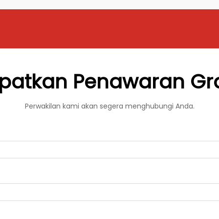
patkan Penawaran Gra
Perwakilan kami akan segera menghubungi Anda.