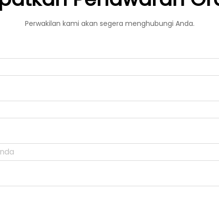
Perwakilan kami akan segera menghubungi Anda.