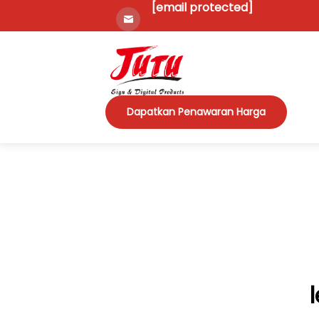
[email protected]
Dapatkan Penawaran Harga