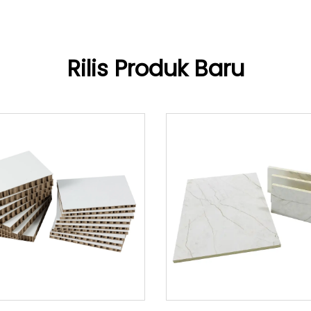
Rilis Produk Baru