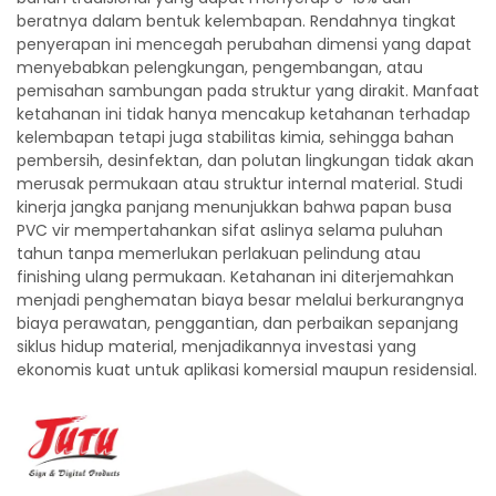
beratnya dalam bentuk kelembapan. Rendahnya tingkat
penyerapan ini mencegah perubahan dimensi yang dapat
menyebabkan pelengkungan, pengembangan, atau
pemisahan sambungan pada struktur yang dirakit. Manfaat
ketahanan ini tidak hanya mencakup ketahanan terhadap
kelembapan tetapi juga stabilitas kimia, sehingga bahan
pembersih, desinfektan, dan polutan lingkungan tidak akan
merusak permukaan atau struktur internal material. Studi
kinerja jangka panjang menunjukkan bahwa papan busa
PVC vir mempertahankan sifat aslinya selama puluhan
tahun tanpa memerlukan perlakuan pelindung atau
finishing ulang permukaan. Ketahanan ini diterjemahkan
menjadi penghematan biaya besar melalui berkurangnya
biaya perawatan, penggantian, dan perbaikan sepanjang
siklus hidup material, menjadikannya investasi yang
ekonomis kuat untuk aplikasi komersial maupun residensial.