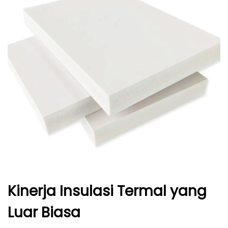
Kinerja Insulasi Termal yang
Luar Biasa