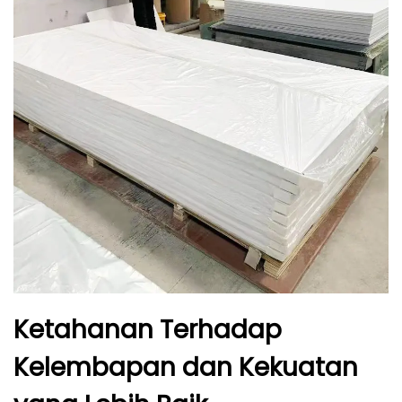
Ketahanan Terhadap
Kelembapan dan Kekuatan