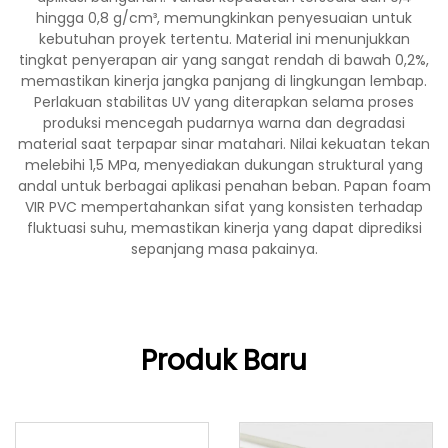
hingga 0,8 g/cm³, memungkinkan penyesuaian untuk
kebutuhan proyek tertentu. Material ini menunjukkan
tingkat penyerapan air yang sangat rendah di bawah 0,2%,
memastikan kinerja jangka panjang di lingkungan lembap.
Perlakuan stabilitas UV yang diterapkan selama proses
produksi mencegah pudarnya warna dan degradasi
material saat terpapar sinar matahari. Nilai kekuatan tekan
melebihi 1,5 MPa, menyediakan dukungan struktural yang
andal untuk berbagai aplikasi penahan beban. Papan foam
VIR PVC mempertahankan sifat yang konsisten terhadap
fluktuasi suhu, memastikan kinerja yang dapat diprediksi
sepanjang masa pakainya.
Produk Baru