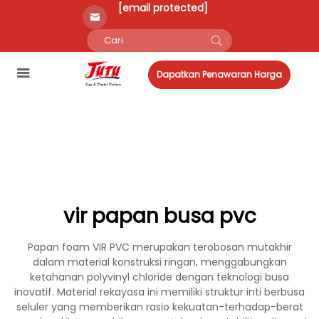
[email protected]
Dapatkan Penawaran Harga
vir papan busa pvc
Papan foam VIR PVC merupakan terobosan mutakhir
dalam material konstruksi ringan, menggabungkan
ketahanan polyvinyl chloride dengan teknologi busa
inovatif. Material rekayasa ini memiliki struktur inti berbusa
seluler yang memberikan rasio kekuatan-terhadap-berat