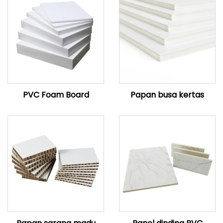
PVC Foam Board
Papan busa kertas