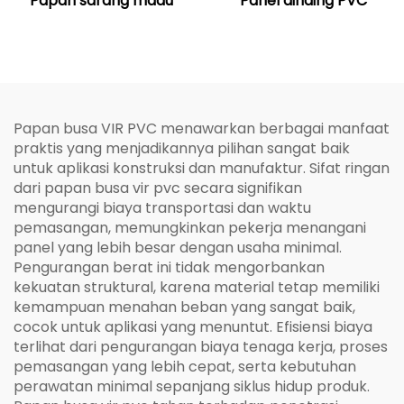
Papan sarang madu
Panel dinding PVC
Papan busa VIR PVC menawarkan berbagai manfaat
praktis yang menjadikannya pilihan sangat baik
untuk aplikasi konstruksi dan manufaktur. Sifat ringan
dari papan busa vir pvc secara signifikan
mengurangi biaya transportasi dan waktu
pemasangan, memungkinkan pekerja menangani
panel yang lebih besar dengan usaha minimal.
Pengurangan berat ini tidak mengorbankan
kekuatan struktural, karena material tetap memiliki
kemampuan menahan beban yang sangat baik,
cocok untuk aplikasi yang menuntut. Efisiensi biaya
terlihat dari pengurangan biaya tenaga kerja, proses
pemasangan yang lebih cepat, serta kebutuhan
perawatan minimal sepanjang siklus hidup produk.