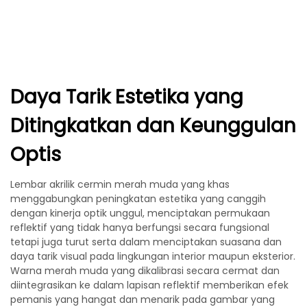
Daya Tarik Estetika yang
Ditingkatkan dan Keunggulan
Optis
Lembar akrilik cermin merah muda yang khas
menggabungkan peningkatan estetika yang canggih
dengan kinerja optik unggul, menciptakan permukaan
reflektif yang tidak hanya berfungsi secara fungsional
tetapi juga turut serta dalam menciptakan suasana dan
daya tarik visual pada lingkungan interior maupun eksterior.
Warna merah muda yang dikalibrasi secara cermat dan
diintegrasikan ke dalam lapisan reflektif memberikan efek
pemanis yang hangat dan menarik pada gambar yang