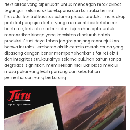
fleksibilitas yang diperlukan untuk mencegah retak akibat
tegangan selama siklus ekspansi dan kontraksi termal.
Prosedur kontrol kualitas selama proses produksi mencakup
protokol pengujian ketat yang memverifikasi ketahanan
benturan, kekuatan adhesi, dan kejernihan optik untuk
memastikan kinerja yang konsisten di seluruh batch
produksi. Studi daya tahan jangka panjang menunjukkan
bahwa instalasi lembaran akrilik cermin merah muda yang
dipasang dengan benar mempertahankan sifat reflektif
dan integritas strukturalnya selama puluhan tahun tanpa
degradasi signifikan, memberikan nilai luar biasa melalui
masa pakai yang lebih panjang dan kebutuhan
pemeliharaan yang berkurang.