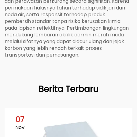
dan perawatan berkurang secara signifikan, karena
permukaan halusnya tahan terhadap sidik jari dan
noda air, serta responsif terhadap produk
pembersih standar tanpa risiko kerusakan kimia
pada lapisan reflektifnya. Pertimbangan lingkungan
mendukung lembaran akrilik cermin merah muda
melalui sifatnya yang dapat didaur ulang dan jejak
karbon yang lebih rendah terkait proses
transportasi dan pemasangan.
Berita Terbaru
07
Nov