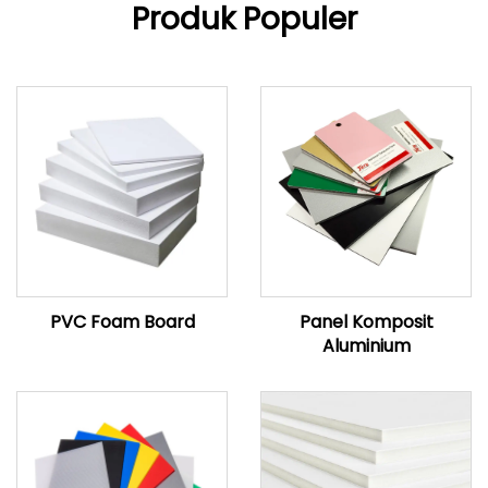
Produk Populer
PVC Foam Board
Panel Komposit
Aluminium