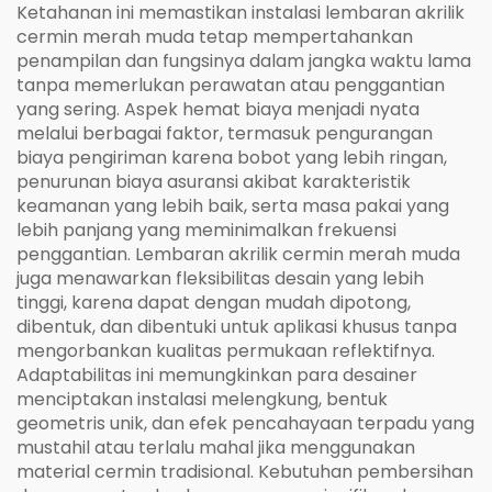
Ketahanan ini memastikan instalasi lembaran akrilik
cermin merah muda tetap mempertahankan
penampilan dan fungsinya dalam jangka waktu lama
tanpa memerlukan perawatan atau penggantian
yang sering. Aspek hemat biaya menjadi nyata
melalui berbagai faktor, termasuk pengurangan
biaya pengiriman karena bobot yang lebih ringan,
penurunan biaya asuransi akibat karakteristik
keamanan yang lebih baik, serta masa pakai yang
lebih panjang yang meminimalkan frekuensi
penggantian. Lembaran akrilik cermin merah muda
juga menawarkan fleksibilitas desain yang lebih
tinggi, karena dapat dengan mudah dipotong,
dibentuk, dan dibentuki untuk aplikasi khusus tanpa
mengorbankan kualitas permukaan reflektifnya.
Adaptabilitas ini memungkinkan para desainer
menciptakan instalasi melengkung, bentuk
geometris unik, dan efek pencahayaan terpadu yang
mustahil atau terlalu mahal jika menggunakan
material cermin tradisional. Kebutuhan pembersihan