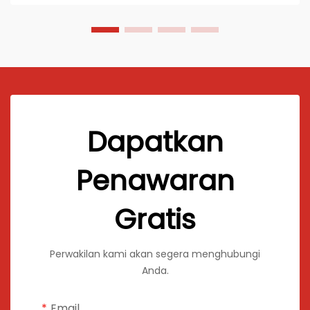
komposit...
Dapatkan
Penawaran
Gratis
Perwakilan kami akan segera menghubungi
Anda.
Email