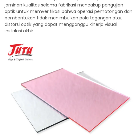
jaminan kualitas selama fabrikasi mencakup pengujian
optik untuk memverifikasi bahwa operasi pemotongan dan
pembentukan tidak menimbulkan pola tegangan atau
distorsi optik yang dapat mengganggu kinerja visual
instalasi akhir.