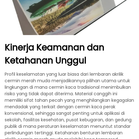
Kinerja Keamanan dan
Ketahanan Unggul
Profil keselamatan yang luar biasa dari lembaran akrilik
cermin merah muda menjadikannya pilihan utama untuk
lingkungan di mana cermin kaca tradisional menimbulkan
risiko yang tidak dapat diterima. Material canggih ini
memiliki sifat tahan pecah yang menghilangkan kegagalan
mendadak yang terkait dengan cermin kaca perak
konvensional, sehingga sangat penting untuk aplikasi di
sekolah, fasilitas kesehatan, pusat kebugaran, dan gedung
publik di mana peraturan keselamatan menuntut standar
perlindungan tertinggi. Ketahanan benturan lembaran