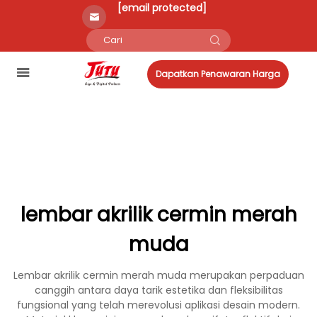
[email protected]
Dapatkan Penawaran Harga
lembar akrilik cermin merah
muda
Lembar akrilik cermin merah muda merupakan perpaduan
canggih antara daya tarik estetika dan fleksibilitas
fungsional yang telah merevolusi aplikasi desain modern.