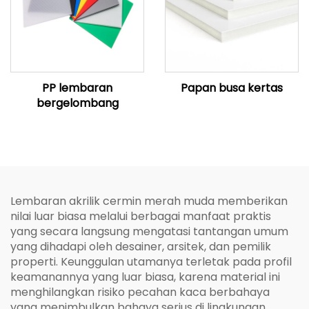
PP lembaran
Papan busa kertas
bergelombang
Lembaran akrilik cermin merah muda memberikan
nilai luar biasa melalui berbagai manfaat praktis
yang secara langsung mengatasi tantangan umum
yang dihadapi oleh desainer, arsitek, dan pemilik
properti. Keunggulan utamanya terletak pada profil
keamanannya yang luar biasa, karena material ini
menghilangkan risiko pecahan kaca berbahaya
yang menimbulkan bahaya serius di lingkungan