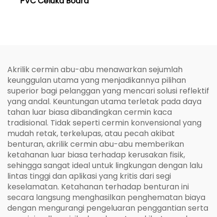
PVC Celuka Board
Akrilik cermin abu-abu menawarkan sejumlah
keunggulan utama yang menjadikannya pilihan
superior bagi pelanggan yang mencari solusi reflektif
yang andal. Keuntungan utama terletak pada daya
tahan luar biasa dibandingkan cermin kaca
tradisional. Tidak seperti cermin konvensional yang
mudah retak, terkelupas, atau pecah akibat
benturan, akrilik cermin abu-abu memberikan
ketahanan luar biasa terhadap kerusakan fisik,
sehingga sangat ideal untuk lingkungan dengan lalu
lintas tinggi dan aplikasi yang kritis dari segi
keselamatan. Ketahanan terhadap benturan ini
secara langsung menghasilkan penghematan biaya
dengan mengurangi pengeluaran penggantian serta