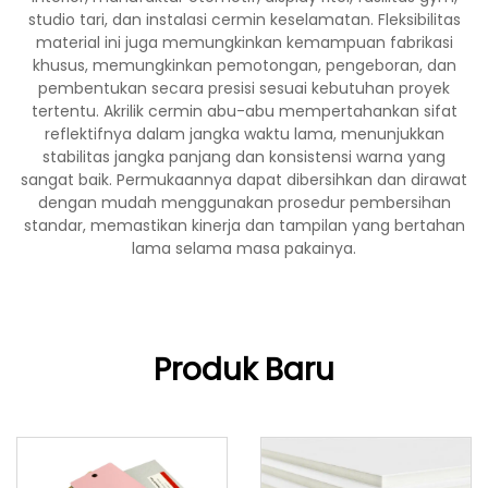
studio tari, dan instalasi cermin keselamatan. Fleksibilitas
material ini juga memungkinkan kemampuan fabrikasi
khusus, memungkinkan pemotongan, pengeboran, dan
pembentukan secara presisi sesuai kebutuhan proyek
tertentu. Akrilik cermin abu-abu mempertahankan sifat
reflektifnya dalam jangka waktu lama, menunjukkan
stabilitas jangka panjang dan konsistensi warna yang
sangat baik. Permukaannya dapat dibersihkan dan dirawat
dengan mudah menggunakan prosedur pembersihan
standar, memastikan kinerja dan tampilan yang bertahan
lama selama masa pakainya.
Produk Baru