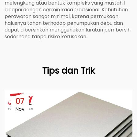
melengkung atau bentuk kompleks yang mustahil
dicapai dengan cermin kaca tradisional. Kebutuhan
perawatan sangat minimal, karena permukaan
halusnya tahan terhadap penumpukan debu dan
dapat dibersihkan menggunakan larutan pembersih
sederhana tanpa risiko kerusakan.
Tips dan Trik
07
Nov