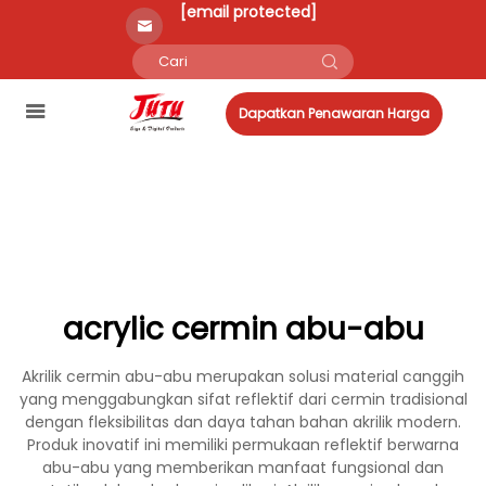
[email protected]
Dapatkan Penawaran Harga
acrylic cermin abu-abu
Akrilik cermin abu-abu merupakan solusi material canggih
yang menggabungkan sifat reflektif dari cermin tradisional
dengan fleksibilitas dan daya tahan bahan akrilik modern.
Produk inovatif ini memiliki permukaan reflektif berwarna
abu-abu yang memberikan manfaat fungsional dan