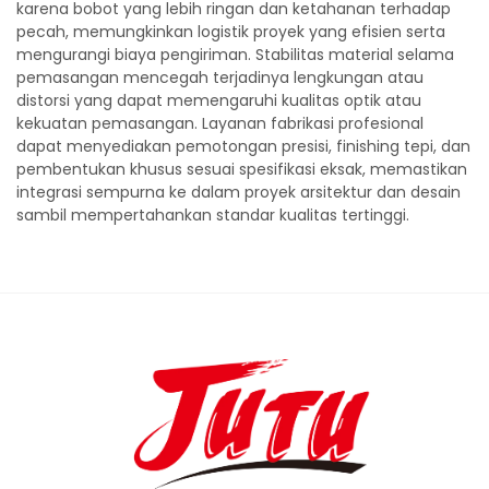
karena bobot yang lebih ringan dan ketahanan terhadap
pecah, memungkinkan logistik proyek yang efisien serta
mengurangi biaya pengiriman. Stabilitas material selama
pemasangan mencegah terjadinya lengkungan atau
distorsi yang dapat memengaruhi kualitas optik atau
kekuatan pemasangan. Layanan fabrikasi profesional
dapat menyediakan pemotongan presisi, finishing tepi, dan
pembentukan khusus sesuai spesifikasi eksak, memastikan
integrasi sempurna ke dalam proyek arsitektur dan desain
sambil mempertahankan standar kualitas tertinggi.