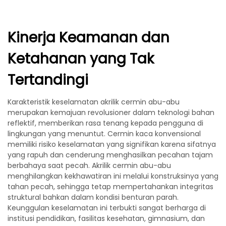
Kinerja Keamanan dan
Ketahanan yang Tak
Tertandingi
Karakteristik keselamatan akrilik cermin abu-abu
merupakan kemajuan revolusioner dalam teknologi bahan
reflektif, memberikan rasa tenang kepada pengguna di
lingkungan yang menuntut. Cermin kaca konvensional
memiliki risiko keselamatan yang signifikan karena sifatnya
yang rapuh dan cenderung menghasilkan pecahan tajam
berbahaya saat pecah. Akrilik cermin abu-abu
menghilangkan kekhawatiran ini melalui konstruksinya yang
tahan pecah, sehingga tetap mempertahankan integritas
struktural bahkan dalam kondisi benturan parah.
Keunggulan keselamatan ini terbukti sangat berharga di
institusi pendidikan, fasilitas kesehatan, gimnasium, dan