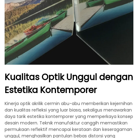
Kualitas Optik Unggul dengan
Estetika Kontemporer
Kinerja optik akrilik cermin abu-abu memberikan kejernihan
dan kualitas refleksi yang luar biasa, sekaligus menawarkan
daya tarik estetika kontemporer yang memperkaya konsep
desain modern. Teknik manufaktur canggih memastikan
permukaan reflektif mencapai kerataan dan keseragaman
unggul, menghasilkan pantulan bebas distorsi yang