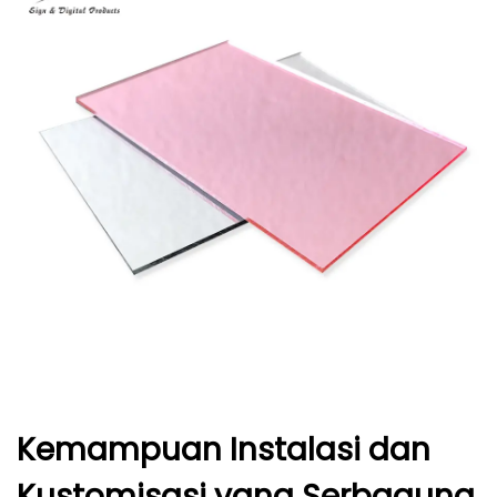
Kemampuan Instalasi dan
Kustomisasi yang Serbaguna