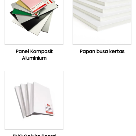
Panel Komposit
Papan busa kertas
Aluminium