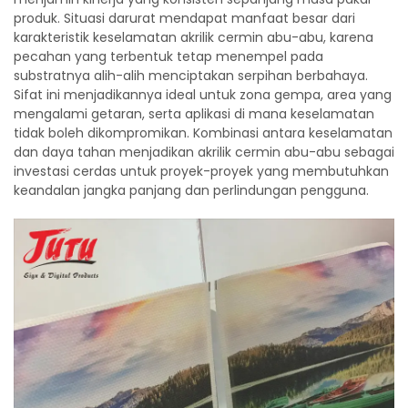
produk. Situasi darurat mendapat manfaat besar dari
karakteristik keselamatan akrilik cermin abu-abu, karena
pecahan yang terbentuk tetap menempel pada
substratnya alih-alih menciptakan serpihan berbahaya.
Sifat ini menjadikannya ideal untuk zona gempa, area yang
mengalami getaran, serta aplikasi di mana keselamatan
tidak boleh dikompromikan. Kombinasi antara keselamatan
dan daya tahan menjadikan akrilik cermin abu-abu sebagai
investasi cerdas untuk proyek-proyek yang membutuhkan
keandalan jangka panjang dan perlindungan pengguna.