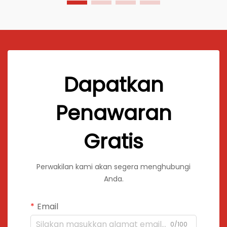
Dapatkan
Penawaran
Gratis
Perwakilan kami akan segera menghubungi
Anda.
Email
0/100