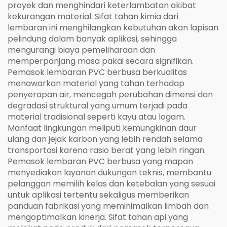
proyek dan menghindari keterlambatan akibat
kekurangan material. Sifat tahan kimia dari
lembaran ini menghilangkan kebutuhan akan lapisan
pelindung dalam banyak aplikasi, sehingga
mengurangi biaya pemeliharaan dan
memperpanjang masa pakai secara signifikan.
Pemasok lembaran PVC berbusa berkualitas
menawarkan material yang tahan terhadap
penyerapan air, mencegah perubahan dimensi dan
degradasi struktural yang umum terjadi pada
material tradisional seperti kayu atau logam.
Manfaat lingkungan meliputi kemungkinan daur
ulang dan jejak karbon yang lebih rendah selama
transportasi karena rasio berat yang lebih ringan.
Pemasok lembaran PVC berbusa yang mapan
menyediakan layanan dukungan teknis, membantu
pelanggan memilih kelas dan ketebalan yang sesuai
untuk aplikasi tertentu sekaligus memberikan
panduan fabrikasi yang meminimalkan limbah dan
mengoptimalkan kinerja. Sifat tahan api yang