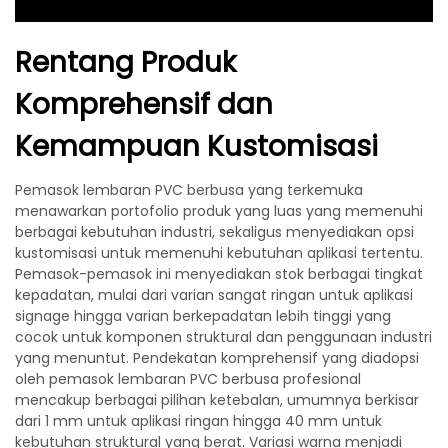
Rentang Produk
Komprehensif dan
Kemampuan Kustomisasi
Pemasok lembaran PVC berbusa yang terkemuka
menawarkan portofolio produk yang luas yang memenuhi
berbagai kebutuhan industri, sekaligus menyediakan opsi
kustomisasi untuk memenuhi kebutuhan aplikasi tertentu.
Pemasok-pemasok ini menyediakan stok berbagai tingkat
kepadatan, mulai dari varian sangat ringan untuk aplikasi
signage hingga varian berkepadatan lebih tinggi yang
cocok untuk komponen struktural dan penggunaan industri
yang menuntut. Pendekatan komprehensif yang diadopsi
oleh pemasok lembaran PVC berbusa profesional
mencakup berbagai pilihan ketebalan, umumnya berkisar
dari 1 mm untuk aplikasi ringan hingga 40 mm untuk
kebutuhan struktural yang berat. Variasi warna menjadi