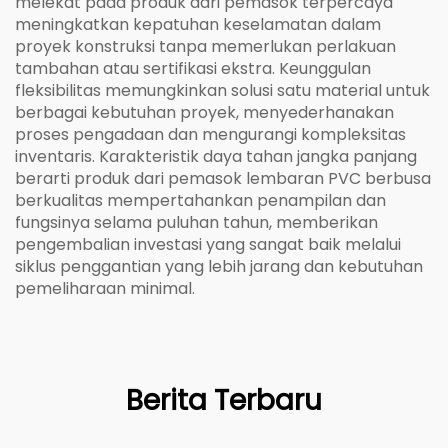
melekat pada produk dari pemasok terpercaya
meningkatkan kepatuhan keselamatan dalam
proyek konstruksi tanpa memerlukan perlakuan
tambahan atau sertifikasi ekstra. Keunggulan
fleksibilitas memungkinkan solusi satu material untuk
berbagai kebutuhan proyek, menyederhanakan
proses pengadaan dan mengurangi kompleksitas
inventaris. Karakteristik daya tahan jangka panjang
berarti produk dari pemasok lembaran PVC berbusa
berkualitas mempertahankan penampilan dan
fungsinya selama puluhan tahun, memberikan
pengembalian investasi yang sangat baik melalui
siklus penggantian yang lebih jarang dan kebutuhan
pemeliharaan minimal.
Berita Terbaru