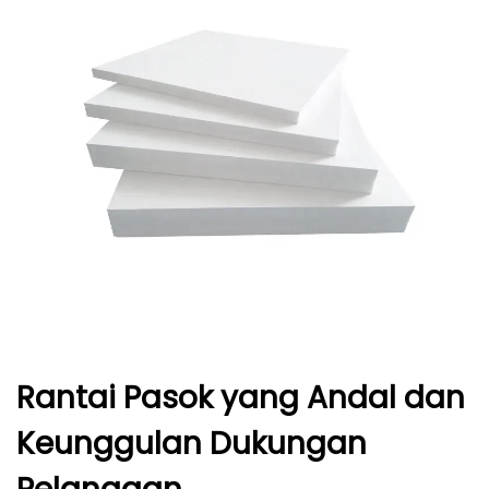
Rantai Pasok yang Andal dan
Keunggulan Dukungan