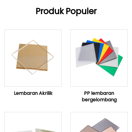
Produk Populer
Lembaran Akrilik
PP lembaran
bergelombang