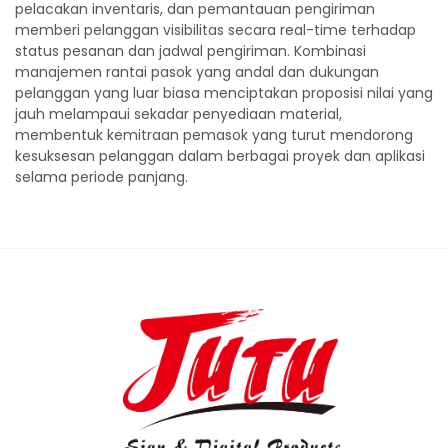
pelacakan inventaris, dan pemantauan pengiriman
memberi pelanggan visibilitas secara real-time terhadap
status pesanan dan jadwal pengiriman. Kombinasi
manajemen rantai pasok yang andal dan dukungan
pelanggan yang luar biasa menciptakan proposisi nilai yang
jauh melampaui sekadar penyediaan material,
membentuk kemitraan pemasok yang turut mendorong
kesuksesan pelanggan dalam berbagai proyek dan aplikasi
selama periode panjang.