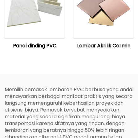
Panel dinding PVC
Lembar Akrilik Cermin
Memilih pemasok lembaran PVC berbusa yang andal
menawarkan berbagai manfaat praktis yang secara
langsung memengaruhi keberhasilan proyek dan
efisiensi biaya. Pemasok tersebut menyediakan
material yang secara signifikan mengurangi biaya
transportasi karena sifatnya yang ringan, dengan
lembaran yang beratnya hingga 50% lebih ringan
dibandingkan alternatif PVC padat namun tetap