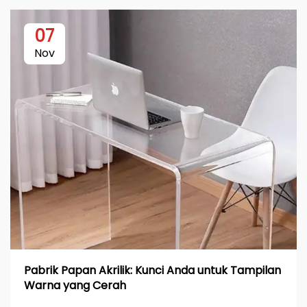
07
Nov
Pabrik Papan Akrilik: Kunci Anda untuk Tampilan
Warna yang Cerah