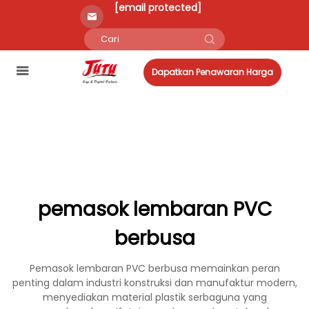
[email protected]
Dapatkan Penawaran Harga
pemasok lembaran PVC
berbusa
Pemasok lembaran PVC berbusa memainkan peran
penting dalam industri konstruksi dan manufaktur modern,
menyediakan material plastik serbaguna yang