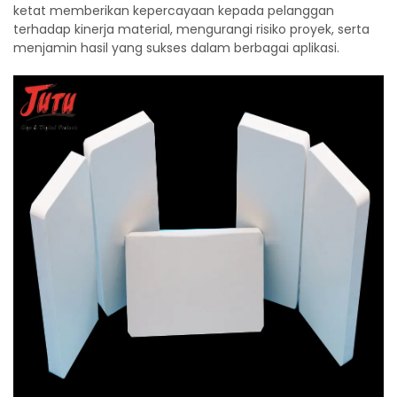
ketat memberikan kepercayaan kepada pelanggan
terhadap kinerja material, mengurangi risiko proyek, serta
menjamin hasil yang sukses dalam berbagai aplikasi.