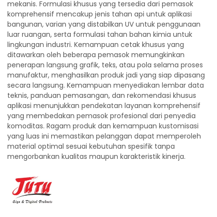
mekanis. Formulasi khusus yang tersedia dari pemasok
komprehensif mencakup jenis tahan api untuk aplikasi
bangunan, varian yang distabilkan UV untuk penggunaan
luar ruangan, serta formulasi tahan bahan kimia untuk
lingkungan industri. Kemampuan cetak khusus yang
ditawarkan oleh beberapa pemasok memungkinkan
penerapan langsung grafik, teks, atau pola selama proses
manufaktur, menghasilkan produk jadi yang siap dipasang
secara langsung. Kemampuan menyediakan lembar data
teknis, panduan pemasangan, dan rekomendasi khusus
aplikasi menunjukkan pendekatan layanan komprehensif
yang membedakan pemasok profesional dari penyedia
komoditas. Ragam produk dan kemampuan kustomisasi
yang luas ini memastikan pelanggan dapat memperoleh
material optimal sesuai kebutuhan spesifik tanpa
mengorbankan kualitas maupun karakteristik kinerja.