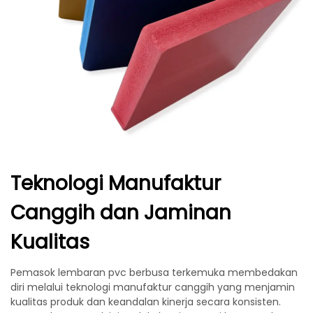
Teknologi Manufaktur
Canggih dan Jaminan
Kualitas
Pemasok lembaran pvc berbusa terkemuka membedakan
diri melalui teknologi manufaktur canggih yang menjamin
kualitas produk dan keandalan kinerja secara konsisten.