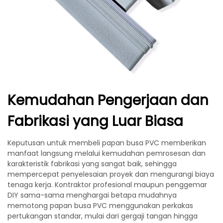
Kemudahan Pengerjaan dan
Fabrikasi yang Luar Biasa
Keputusan untuk membeli papan busa PVC memberikan
manfaat langsung melalui kemudahan pemrosesan dan
karakteristik fabrikasi yang sangat baik, sehingga
mempercepat penyelesaian proyek dan mengurangi biaya
tenaga kerja. Kontraktor profesional maupun penggemar
DIY sama-sama menghargai betapa mudahnya
memotong papan busa PVC menggunakan perkakas
pertukangan standar, mulai dari gergaji tangan hingga