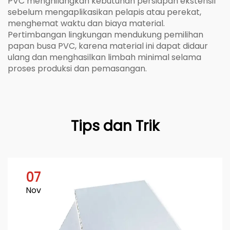
PVC menghilangkan kebutuhan persiapan ekstensif
sebelum mengaplikasikan pelapis atau perekat,
menghemat waktu dan biaya material.
Pertimbangan lingkungan mendukung pemilihan
papan busa PVC, karena material ini dapat didaur
ulang dan menghasilkan limbah minimal selama
proses produksi dan pemasangan.
Tips dan Trik
07
Nov