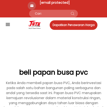
[email protected]
Dapatkan Penawaran Harga
beli papan busa pvc
Ketika Anda membeli papan busa PVC, Anda berinvestasi
pada salah satu bahan bangunan paling serbaguna dan
andal yang tersedia saat ini. Papan busa PVC merupakan
kemajuan revolusioner dalam material konstruksi ringan,
yang menggabungkan daya tahan luar biasa dengan