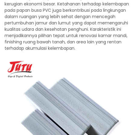
kerugian ekonomi besar. Ketahanan terhadap kelembapan
pada papan busa PVC juga berkontribusi pada lingkungan
dalam ruangan yang lebih sehat dengan mencegah
pertumbuhan jamur dan lumut yang dapat memengaruhi
kualitas udara dan kesehatan penghuni. Karakteristik ini
menjadikannya pilihan tepat untuk renovasi kamar mandi,
finishing ruang bawah tanah, dan area lain yang rentan
terhadap akumulasi kelembapan.