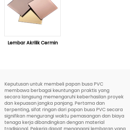
Lembar Akrilik Cermin
Keputusan untuk membeli papan busa PVC
membawa berbagai keuntungan praktis yang
secara langsung memengaruhi keberhasilan proyek
dan kepuasan jangka panjang. Pertama dan
terpenting, sifat ringan dari papan busa PVC secara
signifikan mengurangi waktu pemasangan dan biaya
tenaga kerja dibandingkan dengan material
tradisional. Pekerja dapat menangani lembaran yang