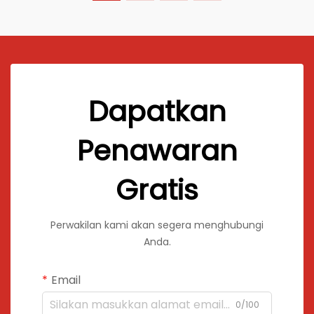
Dapatkan
Penawaran
Gratis
Perwakilan kami akan segera menghubungi
Anda.
Email
0/100