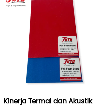
Kinerja Termal dan Akustik