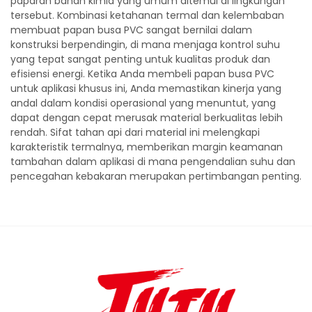
paparan bahan kimia yang umum ditemui di lingkungan
tersebut. Kombinasi ketahanan termal dan kelembaban
membuat papan busa PVC sangat bernilai dalam
konstruksi berpendingin, di mana menjaga kontrol suhu
yang tepat sangat penting untuk kualitas produk dan
efisiensi energi. Ketika Anda membeli papan busa PVC
untuk aplikasi khusus ini, Anda memastikan kinerja yang
andal dalam kondisi operasional yang menuntut, yang
dapat dengan cepat merusak material berkualitas lebih
rendah. Sifat tahan api dari material ini melengkapi
karakteristik termalnya, memberikan margin keamanan
tambahan dalam aplikasi di mana pengendalian suhu dan
pencegahan kebakaran merupakan pertimbangan penting.