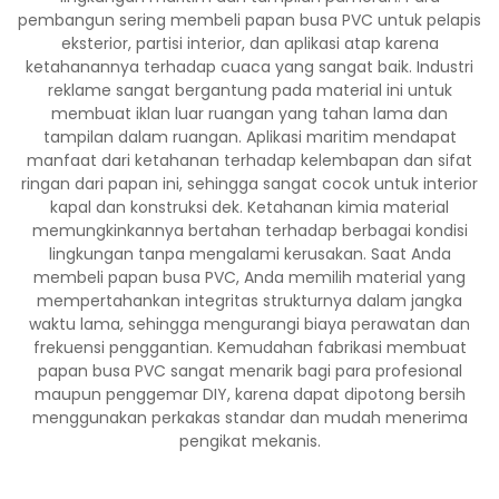
pembangun sering membeli papan busa PVC untuk pelapis
eksterior, partisi interior, dan aplikasi atap karena
ketahanannya terhadap cuaca yang sangat baik. Industri
reklame sangat bergantung pada material ini untuk
membuat iklan luar ruangan yang tahan lama dan
tampilan dalam ruangan. Aplikasi maritim mendapat
manfaat dari ketahanan terhadap kelembapan dan sifat
ringan dari papan ini, sehingga sangat cocok untuk interior
kapal dan konstruksi dek. Ketahanan kimia material
memungkinkannya bertahan terhadap berbagai kondisi
lingkungan tanpa mengalami kerusakan. Saat Anda
membeli papan busa PVC, Anda memilih material yang
mempertahankan integritas strukturnya dalam jangka
waktu lama, sehingga mengurangi biaya perawatan dan
frekuensi penggantian. Kemudahan fabrikasi membuat
papan busa PVC sangat menarik bagi para profesional
maupun penggemar DIY, karena dapat dipotong bersih
menggunakan perkakas standar dan mudah menerima
pengikat mekanis.