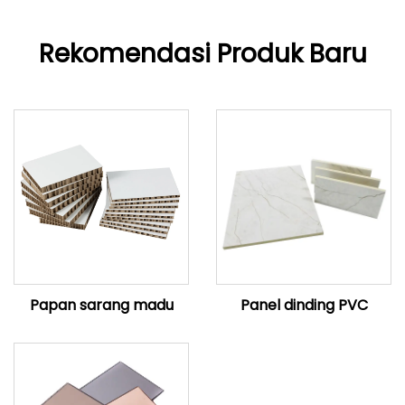
Rekomendasi Produk Baru
Papan sarang madu
Panel dinding PVC