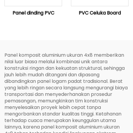
Panel dinding PVC
PVC Celuka Board
Panel komposit aluminium ukuran 4x8 memberikan
nilai luar biasa melalui kombinasi unik antara
konstruksi ringan dan kekuatan struktural, sehingga
jauh lebih mudah ditangani dan dipasang
dibandingkan panel logam padat tradisional. Berat
yang lebih ringan secara langsung mengurangi biaya
transportasi dan menyederhanakan prosedur
pemasangan, memungkinkan tim konstruksi
menyelesaikan proyek lebih cepat tanpa
mengorbankan standar kualitas tinggi. Ketahanan
terhadap cuaca merupakan keunggulan utama
lainnya, karena panel komposit aluminium ukuran