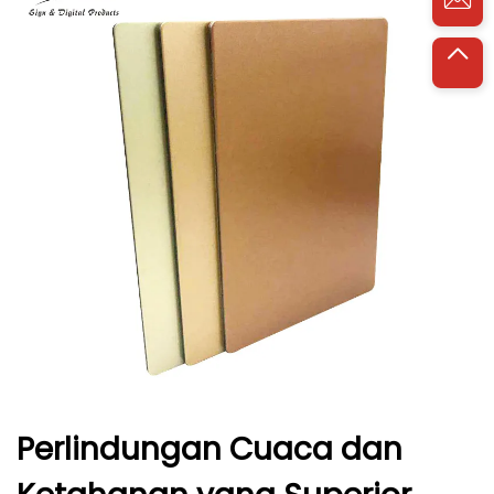
Perlindungan Cuaca dan