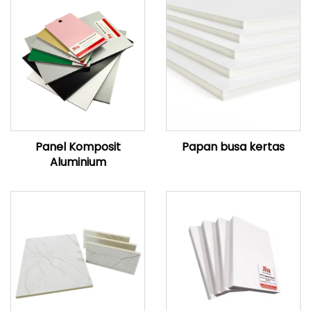
Panel Komposit
Papan busa kertas
Aluminium