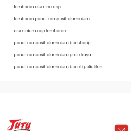
lembaran alumina acp
lembaran panel komposit aluminium
aluminium acp lembaran
panel komposit aluminium berlubang
panel komposit aluminium grain kayu
panel komposit aluminium berinti polietilen