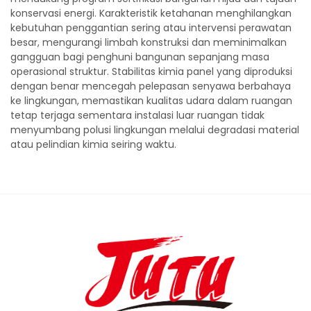
konservasi energi. Karakteristik ketahanan menghilangkan
kebutuhan penggantian sering atau intervensi perawatan
besar, mengurangi limbah konstruksi dan meminimalkan
gangguan bagi penghuni bangunan sepanjang masa
operasional struktur. Stabilitas kimia panel yang diproduksi
dengan benar mencegah pelepasan senyawa berbahaya
ke lingkungan, memastikan kualitas udara dalam ruangan
tetap terjaga sementara instalasi luar ruangan tidak
menyumbang polusi lingkungan melalui degradasi material
atau pelindian kimia seiring waktu.