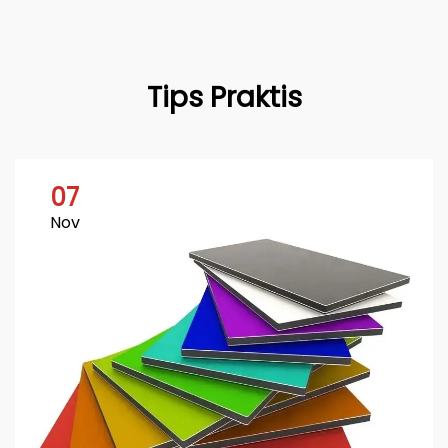
Tips Praktis
07
Nov