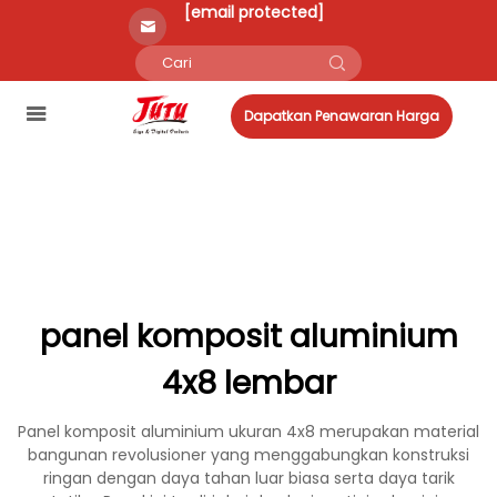
[email protected]
Dapatkan Penawaran Harga
panel komposit aluminium
4x8 lembar
Panel komposit aluminium ukuran 4x8 merupakan material
bangunan revolusioner yang menggabungkan konstruksi
ringan dengan daya tahan luar biasa serta daya tarik