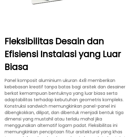
Fleksibilitas Desain dan
Efisiensi Instalasi yang Luar
Biasa
Panel komposit aluminium ukuran 4x8 memberikan
kebebasan kreatif tanpa batas bagi arsitek dan desainer
berkat kemampuan bentuknya yang luar biasa serta
adaptabilitas terhadap kebutuhan geometris kompleks.
Konstruksi sandwich memungkinkan panel-panel ini
dibengkokkan, dilipat, dan dibentuk menjadi bentuk tiga
dimensi yang mustahil atau terlalu mahal jika
menggunakan alternatif logam padat. Fleksibilitas ini
memungkinkan penciptaan fitur arsitektural yang khas