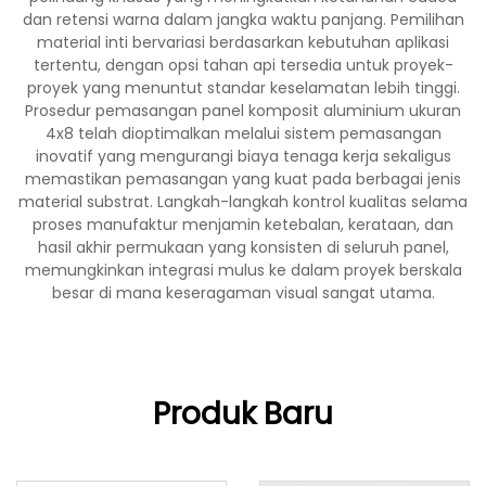
dan retensi warna dalam jangka waktu panjang. Pemilihan
material inti bervariasi berdasarkan kebutuhan aplikasi
tertentu, dengan opsi tahan api tersedia untuk proyek-
proyek yang menuntut standar keselamatan lebih tinggi.
Prosedur pemasangan panel komposit aluminium ukuran
4x8 telah dioptimalkan melalui sistem pemasangan
inovatif yang mengurangi biaya tenaga kerja sekaligus
memastikan pemasangan yang kuat pada berbagai jenis
material substrat. Langkah-langkah kontrol kualitas selama
proses manufaktur menjamin ketebalan, kerataan, dan
hasil akhir permukaan yang konsisten di seluruh panel,
memungkinkan integrasi mulus ke dalam proyek berskala
besar di mana keseragaman visual sangat utama.
Produk Baru