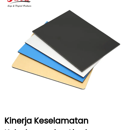
Kinerja Keselamatan