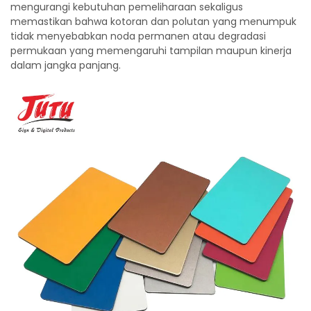
mengurangi kebutuhan pemeliharaan sekaligus
memastikan bahwa kotoran dan polutan yang menumpuk
tidak menyebabkan noda permanen atau degradasi
permukaan yang memengaruhi tampilan maupun kinerja
dalam jangka panjang.