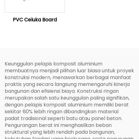
PVC Celuka Board
Keunggulan pelapis komposit aluminium
membuatnya menjadi pilihan luar biasa untuk proyek
konstruksi modern, menawarkan berbagai manfaat
praktis yang secara langsung memengaruhi kinerja
bangunan dan efisiensi biaya. Konstruksi ringan
merupakan salah satu keunggulan paling signifikan,
dengan pelapis komposit aluminium memiliki berat
sekitar 60% lebih ringan dibandingkan material
padat tradisional seperti batu atau panel beton.
Pengurangan berat ini menghasilkan beban
struktural yang lebih rendah pada bangunan,
kebutuhan fondasi yang berkurang, serta penurunan