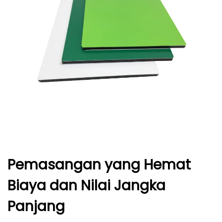
Pemasangan yang Hemat
Biaya dan Nilai Jangka
Panjang