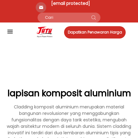
[email protected]
Dapatkan Penawaran Harga
lapisan komposit aluminium
Cladding komposit aluminium merupakan material
bangunan revolusioner yang menggabungkan
fungsionalitas dengan daya tarik estetika, mengubah
wajah arsitektur modern di seluruh dunia. Sistem cladding
inovatif ini terdiri dari dua lembaran aluminium tipis yang