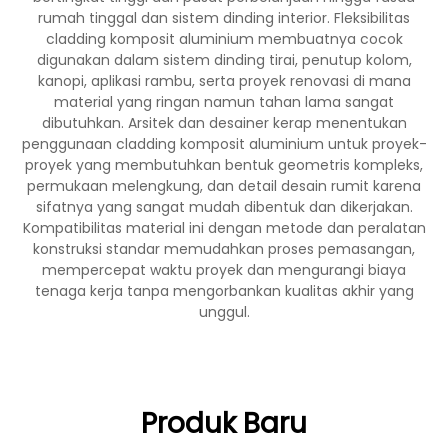
rumah tinggal dan sistem dinding interior. Fleksibilitas
cladding komposit aluminium membuatnya cocok
digunakan dalam sistem dinding tirai, penutup kolom,
kanopi, aplikasi rambu, serta proyek renovasi di mana
material yang ringan namun tahan lama sangat
dibutuhkan. Arsitek dan desainer kerap menentukan
penggunaan cladding komposit aluminium untuk proyek-
proyek yang membutuhkan bentuk geometris kompleks,
permukaan melengkung, dan detail desain rumit karena
sifatnya yang sangat mudah dibentuk dan dikerjakan.
Kompatibilitas material ini dengan metode dan peralatan
konstruksi standar memudahkan proses pemasangan,
mempercepat waktu proyek dan mengurangi biaya
tenaga kerja tanpa mengorbankan kualitas akhir yang
unggul.
Produk Baru