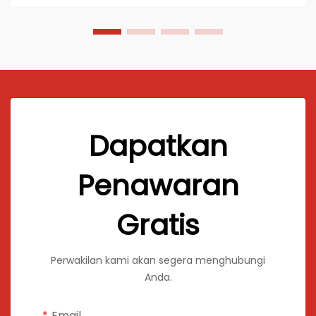
Dapatkan
Penawaran
Gratis
Perwakilan kami akan segera menghubungi
Anda.
Email