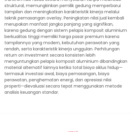
struktural, memungkinkan pemilik gedung memperbarui
tampilan dan meningkatkan karakteristik kinerja melalui
teknik pemasangan overlay. Peningkatan nilai jual kembali
merupakan manfaat jangka panjang yang signifikan,
karena gedung dengan sistem pelapis komposit aluminium
berkualitas tinggi memiliki harga pasar premium karena
tampilannya yang modern, kebutuhan perawatan yang
rendah, serta karakteristik kinerja unggulan. Perhitungan
return on investment secara konsisten lebih
menguntungkan pelapis komposit aluminium dibandingkan
material alternatif lainnya ketika total biaya siklus hidup—
termasuk investasi awal, biaya pemasangan, biaya
perawatan, penghematan energi, dan apresiasi nilai
properti—dievaluasi secara tepat menggunakan metode
analisis keuangan standar.