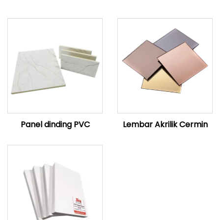
Panel dinding PVC
Lembar Akrilik Cermin