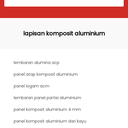
lapisan komposit aluminium
lembaran alumina acp
panel atap komposit aluminium
panel logam acm
lembaran panel partisi aluminium
panel komposit aluminium 4 mm
panel komposit aluminium dari kayu