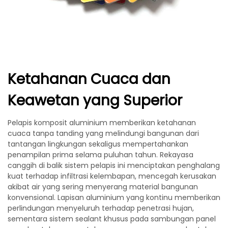
Ketahanan Cuaca dan
Keawetan yang Superior
Pelapis komposit aluminium memberikan ketahanan
cuaca tanpa tanding yang melindungi bangunan dari
tantangan lingkungan sekaligus mempertahankan
penampilan prima selama puluhan tahun. Rekayasa
canggih di balik sistem pelapis ini menciptakan penghalang
kuat terhadap infiltrasi kelembapan, mencegah kerusakan
akibat air yang sering menyerang material bangunan
konvensional. Lapisan aluminium yang kontinu memberikan
perlindungan menyeluruh terhadap penetrasi hujan,
sementara sistem sealant khusus pada sambungan panel