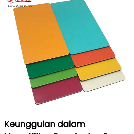
Keunggulan dalam