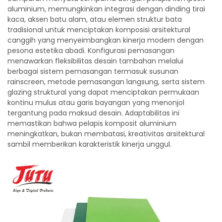
aluminium, memungkinkan integrasi dengan dinding tirai
kaca, aksen batu alam, atau elemen struktur bata
tradisional untuk menciptakan komposisi arsitektural
canggih yang menyeimbangkan kinerja modern dengan
pesona estetika abadi. Konfigurasi pemasangan
menawarkan fleksibilitas desain tambahan melalui
berbagai sistem pemasangan termasuk susunan
rainscreen, metode pemasangan langsung, serta sistem
glazing struktural yang dapat menciptakan permukaan
kontinu mulus atau garis bayangan yang menonjol
tergantung pada maksud desain. Adaptabilitas ini
memastikan bahwa pelapis komposit aluminium
meningkatkan, bukan membatasi, kreativitas arsitektural
sambil memberikan karakteristik kinerja unggul.