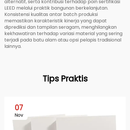
alternatif, serta kontribusi terhadap poin sertifikasi
LEED melalui praktik bangunan berkelanjutan.
Konsistensi kualitas antar batch produksi
memastikan karakteristik kinerja yang dapat
diprediksi dan tampilan seragam, menghilangkan
kekhawatiran terhadap variasi material yang sering
terjadi pada batu alam atau opsi pelapis tradisional
lainnya.
Tips Praktis
07
Nov