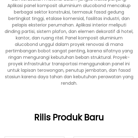
Aplikasi panel komposit aluminium alucobond mencakup
berbagai sektor konstruksi, termasuk fasad gedung
bertingkat tinggi, etalase komersial, fasilitas industri, dan
pelapis eksterior perumahan. Aplikasi interior meliputi
dinding partisi, sistem plafon, dan elemen dekoratif di hotel,
kantor, dan ruang ritel. Panel komposit aluminium
alucobond unggul dalam proyek renovasi di mana
pertimbangan bobot sangat penting, karena sifatnya yang
ringan mengurangi kebutuhan beban struktural. Proyek-
proyek infrastruktur transportasi menggunakan panel ini
untuk lapisan terowongan, penutup jembatan, dan fasad
stasiun karena daya tahan dan kebutuhan perawatan yang
rendah.
Rilis Produk Baru