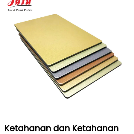
Ketahanan dan Ketahanan