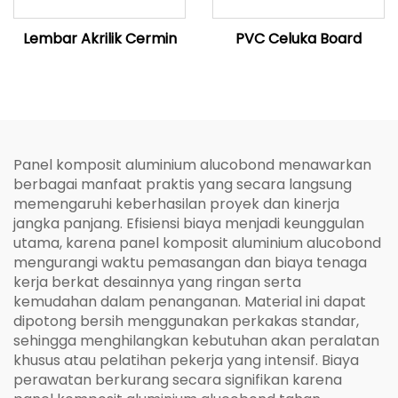
Lembar Akrilik Cermin
PVC Celuka Board
Panel komposit aluminium alucobond menawarkan
berbagai manfaat praktis yang secara langsung
memengaruhi keberhasilan proyek dan kinerja
jangka panjang. Efisiensi biaya menjadi keunggulan
utama, karena panel komposit aluminium alucobond
mengurangi waktu pemasangan dan biaya tenaga
kerja berkat desainnya yang ringan serta
kemudahan dalam penanganan. Material ini dapat
dipotong bersih menggunakan perkakas standar,
sehingga menghilangkan kebutuhan akan peralatan
khusus atau pelatihan pekerja yang intensif. Biaya
perawatan berkurang secara signifikan karena