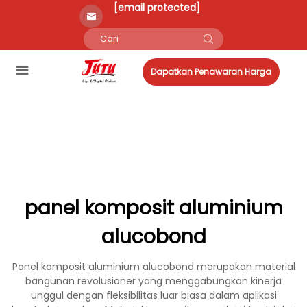
[email protected]
Dapatkan Penawaran Harga
panel komposit aluminium
alucobond
Panel komposit aluminium alucobond merupakan material
bangunan revolusioner yang menggabungkan kinerja
unggul dengan fleksibilitas luar biasa dalam aplikasi