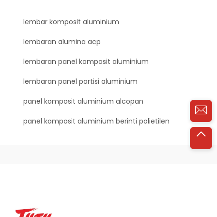
lembar komposit aluminium
lembaran alumina acp
lembaran panel komposit aluminium
lembaran panel partisi aluminium
panel komposit aluminium alcopan
panel komposit aluminium berinti polietilen