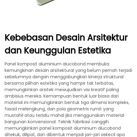
Kebebasan Desain Arsitektur
dan Keunggulan Estetika
Panel komposit aluminium alucobond membuka
kemungkinan desain arsitektural yang belum pernah terjadi
sebelumnya dengan menggabungkan kinerja struktural
bersama pilihan estetika yang hampir tak terbatas,
memungkinkan arsitek mewujudkan visi kreatif paling
ambisius mereka. Kemampuan bentuk luar biasa dari
material ini memungkinkan bentuk tiga dimensi kompleks,
fasad melengkung, dan pola geometris rumit yang
mustahil atau terlalu mahal jika menggunakan material
bangunan konvensional. Teknik fabrikasi canggih
memungkinkan panel komposit aluminium alucobond
ditekuk, dilipat, dan dibentuk menjadi jari-jari sekecil apa