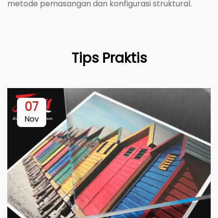
metode pemasangan dan konfigurasi struktural.
Tips Praktis
07
Nov