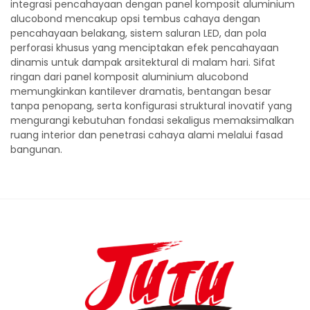
integrasi pencahayaan dengan panel komposit aluminium
alucobond mencakup opsi tembus cahaya dengan
pencahayaan belakang, sistem saluran LED, dan pola
perforasi khusus yang menciptakan efek pencahayaan
dinamis untuk dampak arsitektural di malam hari. Sifat
ringan dari panel komposit aluminium alucobond
memungkinkan kantilever dramatis, bentangan besar
tanpa penopang, serta konfigurasi struktural inovatif yang
mengurangi kebutuhan fondasi sekaligus memaksimalkan
ruang interior dan penetrasi cahaya alami melalui fasad
bangunan.