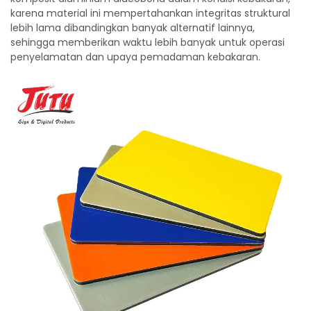
karena material ini mempertahankan integritas struktural
lebih lama dibandingkan banyak alternatif lainnya,
sehingga memberikan waktu lebih banyak untuk operasi
penyelamatan dan upaya pemadaman kebakaran.