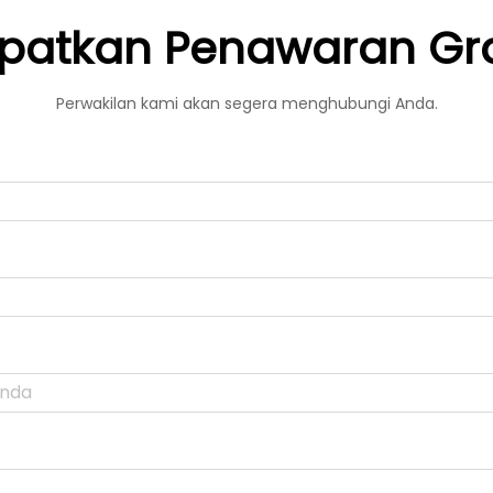
patkan Penawaran Gra
Perwakilan kami akan segera menghubungi Anda.