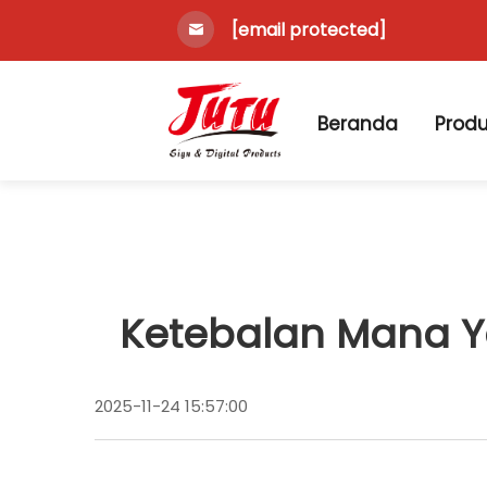
[email protected]
Beranda
Prod
Ketebalan Mana Ya
2025-11-24 15:57:00