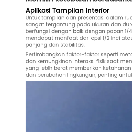
Aplikasi Tampilan Interior
Untuk tampilan dan presentasi dalam rua
sangat tergantung pada ukuran dan dur
berfungsi dengan baik dengan papan 1/4 
mendapat manfaat dari opsi 1/2 inci ata
panjang dan stabilitas.
Pertimbangkan faktor-faktor seperti m
dan kemungkinan interaksi fisik saat memi
yang lebih berat memberikan ketahanan 
dan perubahan lingkungan, penting untuk