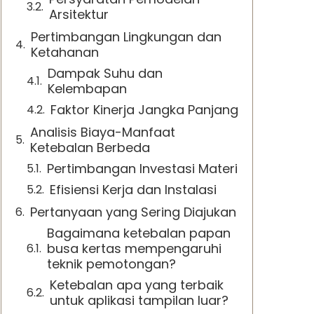
Arsitektur
Pertimbangan Lingkungan dan
Ketahanan
Dampak Suhu dan
Kelembapan
Faktor Kinerja Jangka Panjang
Analisis Biaya-Manfaat
Ketebalan Berbeda
Pertimbangan Investasi Materi
Efisiensi Kerja dan Instalasi
Pertanyaan yang Sering Diajukan
Bagaimana ketebalan papan
busa kertas mempengaruhi
teknik pemotongan?
Ketebalan apa yang terbaik
untuk aplikasi tampilan luar?