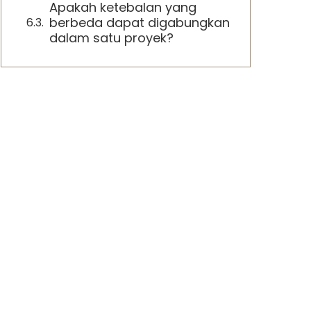
Apakah ketebalan yang
berbeda dapat digabungkan
dalam satu proyek?