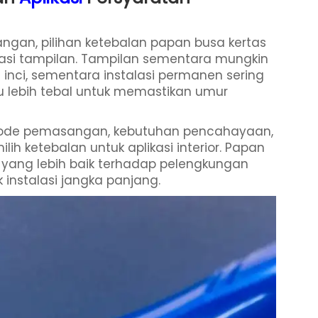
ngan, pilihan ketebalan papan busa kertas
asi tampilan. Tampilan sementara mungkin
inci, sementara instalasi permanen sering
u lebih tebal untuk memastikan umur
etode pemasangan, kebutuhan pencahayaan,
lih ketebalan untuk aplikasi interior. Papan
yang lebih baik terhadap pelengkungan
 instalasi jangka panjang.