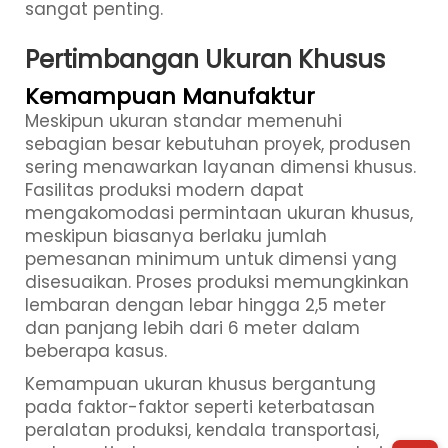
sangat penting.
Pertimbangan Ukuran Khusus
Kemampuan Manufaktur
Meskipun ukuran standar memenuhi
sebagian besar kebutuhan proyek, produsen
sering menawarkan layanan dimensi khusus.
Fasilitas produksi modern dapat
mengakomodasi permintaan ukuran khusus,
meskipun biasanya berlaku jumlah
pemesanan minimum untuk dimensi yang
disesuaikan. Proses produksi memungkinkan
lembaran dengan lebar hingga 2,5 meter
dan panjang lebih dari 6 meter dalam
beberapa kasus.
Kemampuan ukuran khusus bergantung
pada faktor-faktor seperti keterbatasan
peralatan produksi, kendala transportasi,