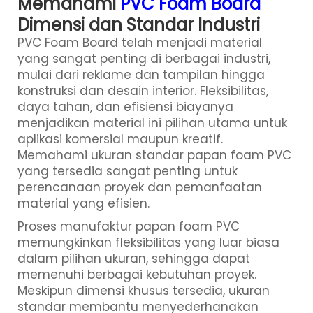
Memahami
PVC Foam Board
Dimensi dan Standar Industri
PVC Foam Board
telah menjadi material
yang sangat penting di berbagai industri,
mulai dari reklame dan tampilan hingga
konstruksi dan desain interior. Fleksibilitas,
daya tahan, dan efisiensi biayanya
menjadikan material ini pilihan utama untuk
aplikasi komersial maupun kreatif.
Memahami ukuran standar papan foam PVC
yang tersedia sangat penting untuk
perencanaan proyek dan pemanfaatan
material yang efisien.
Proses manufaktur papan foam PVC
memungkinkan fleksibilitas yang luar biasa
dalam pilihan ukuran, sehingga dapat
memenuhi berbagai kebutuhan proyek.
Meskipun dimensi khusus tersedia, ukuran
standar membantu menyederhanakan