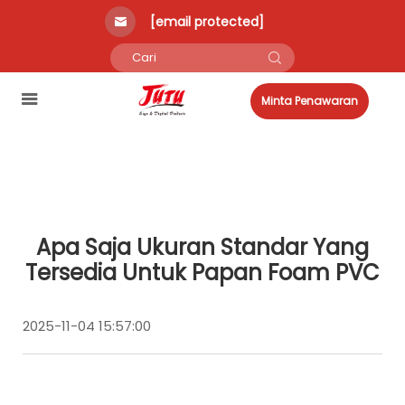
[email protected]
Minta Penawaran
Apa Saja Ukuran Standar Yang
Tersedia Untuk Papan Foam PVC
2025-11-04 15:57:00