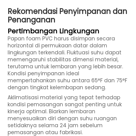
Rekomendasi Penyimpanan dan
Penanganan
Pertimbangan Lingkungan
Papan foam PVC harus disimpan secara
horizontal di permukaan datar dalam
lingkungan terkendali. Fluktuasi suhu dapat
memengaruhi stabilitas dimensi material,
terutama untuk lembaran yang lebih besar.
Kondisi penyimpanan ideal
mempertahankan suhu antara 65°F dan 75°F
dengan tingkat kelembapan sedang.
Aklimatisasi material yang tepat terhadap
kondisi pemasangan sangat penting untuk
kinerja optimal. Biarkan lembaran
menyesuaikan diri dengan suhu ruangan
setidaknya selama 24 jam sebelum
pemasangan atau fabrikasi.