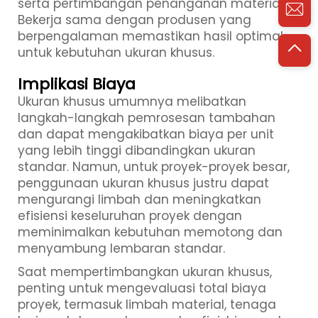
serta pertimbangan penanganan material.
Bekerja sama dengan produsen yang
berpengalaman memastikan hasil optimal
untuk kebutuhan ukuran khusus.
Implikasi Biaya
Ukuran khusus umumnya melibatkan
langkah-langkah pemrosesan tambahan
dan dapat mengakibatkan biaya per unit
yang lebih tinggi dibandingkan ukuran
standar. Namun, untuk proyek-proyek besar,
penggunaan ukuran khusus justru dapat
mengurangi limbah dan meningkatkan
efisiensi keseluruhan proyek dengan
meminimalkan kebutuhan memotong dan
menyambung lembaran standar.
Saat mempertimbangkan ukuran khusus,
penting untuk mengevaluasi total biaya
proyek, termasuk limbah material, tenaga