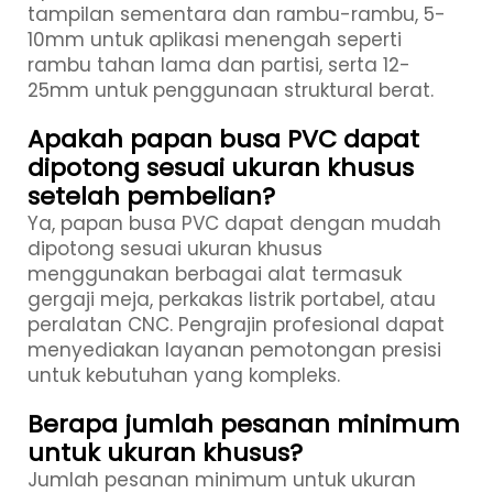
tampilan sementara dan rambu-rambu, 5-
10mm untuk aplikasi menengah seperti
rambu tahan lama dan partisi, serta 12-
25mm untuk penggunaan struktural berat.
Apakah papan busa PVC dapat
dipotong sesuai ukuran khusus
setelah pembelian?
Ya, papan busa PVC dapat dengan mudah
dipotong sesuai ukuran khusus
menggunakan berbagai alat termasuk
gergaji meja, perkakas listrik portabel, atau
peralatan CNC. Pengrajin profesional dapat
menyediakan layanan pemotongan presisi
untuk kebutuhan yang kompleks.
Berapa jumlah pesanan minimum
untuk ukuran khusus?
Jumlah pesanan minimum untuk ukuran