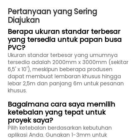
Pertanyaan yang Sering
Diajukan
Berapa ukuran standar terbesar
yang tersedia untuk papan busa
PVC?
Ukuran standar terbesar yang umumnya
tersedia adalah 2000mm x 3000mm (sekitar
6,5' x 10'), meskipun beberapa produsen
dapat membuat lembaran khusus hingga
lebar 2,5m dan panjang 6m untuk pesanan
khusus.
Bagaimana cara saya memilih
ketebalan yang tepat untuk
proyek saya?
Pilih ketebalan berdasarkan kebutuhan
aplikasi Anda. Gunakan 1-3mm untuk