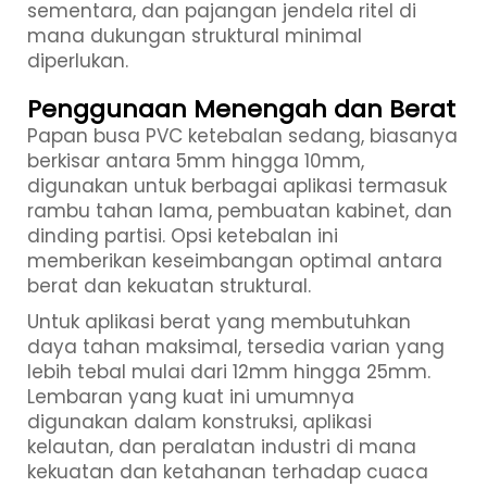
sementara, dan pajangan jendela ritel di
mana dukungan struktural minimal
diperlukan.
Penggunaan Menengah dan Berat
Papan busa PVC ketebalan sedang, biasanya
berkisar antara 5mm hingga 10mm,
digunakan untuk berbagai aplikasi termasuk
rambu tahan lama, pembuatan kabinet, dan
dinding partisi. Opsi ketebalan ini
memberikan keseimbangan optimal antara
berat dan kekuatan struktural.
Untuk aplikasi berat yang membutuhkan
daya tahan maksimal, tersedia varian yang
lebih tebal mulai dari 12mm hingga 25mm.
Lembaran yang kuat ini umumnya
digunakan dalam konstruksi, aplikasi
kelautan, dan peralatan industri di mana
kekuatan dan ketahanan terhadap cuaca