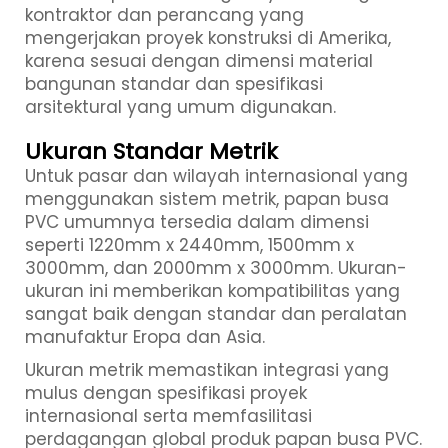
kontraktor dan perancang yang
mengerjakan proyek konstruksi di Amerika,
karena sesuai dengan dimensi material
bangunan standar dan spesifikasi
arsitektural yang umum digunakan.
Ukuran Standar Metrik
Untuk pasar dan wilayah internasional yang
menggunakan sistem metrik, papan busa
PVC umumnya tersedia dalam dimensi
seperti 1220mm x 2440mm, 1500mm x
3000mm, dan 2000mm x 3000mm. Ukuran-
ukuran ini memberikan kompatibilitas yang
sangat baik dengan standar dan peralatan
manufaktur Eropa dan Asia.
Ukuran metrik memastikan integrasi yang
mulus dengan spesifikasi proyek
internasional serta memfasilitasi
perdagangan global produk papan busa PVC.