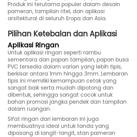
Produk ini terutama populer dalam desain
pameran, tampilan ritel, dan aplikasi
arsitektural di seluruh Eropa dan Asia.
Pilihan Ketebalan dan Aplikasi
Aplikasi Ringan
Untuk aplikasi ringan seperti rambu
sementara dan papan tampilan, papan busa
PVC tersedia dalam varian yang lebih tipis,
berkisar antara 1mm hingga 3mm. Lembaran
tipis ini memiliki kemampuan cetak yang
sangat baik serta mudah dipotong dan
dibentuk, sehingga sangat cocok untuk
bahan promosi jangka pendek dan tampilan
dalam ruangan.
Sifat ringan dari lembaran ini juga
membuatnya ideal untuk tanda yang
dipasang di langit-langit, stan pameran