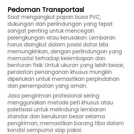
Pedoman Transportasi
Saat mengangkut papan busa PVC,
dukungan dan perlindungan yang tepat
sangat penting untuk mencegah
pelengkungan atau kerusakan. Lembaran
harus diangkut dalam posisi datar bila
memungkinkan, dengan perlindungan yang
memadai terhadap kelembapan dan
benturan fisik. Untuk ukuran yang lebih besar,
peralatan penanganan khusus mungkin
diperlukan untuk memastikan perpindahan
dan penempatan yang aman.
Jasa pengiriman profesional sering
menggunakan metode peti khusus atau
paletisasi untuk melindungi lembaran
standar dan berukuran besar selama
pengiriman, memastikan barang tiba dalam
kondisi sempurna siap pakai.