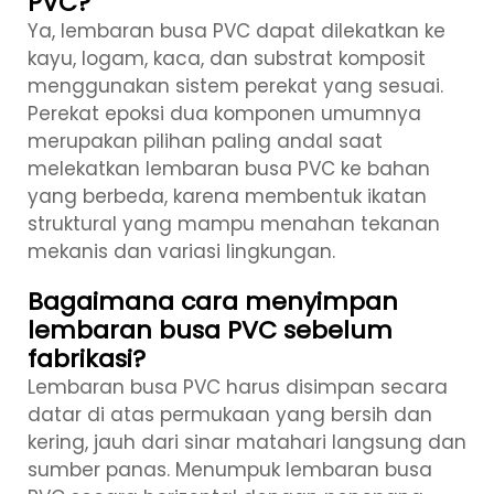
PVC?
Ya, lembaran busa PVC dapat dilekatkan ke
kayu, logam, kaca, dan substrat komposit
menggunakan sistem perekat yang sesuai.
Perekat epoksi dua komponen umumnya
merupakan pilihan paling andal saat
melekatkan lembaran busa PVC ke bahan
yang berbeda, karena membentuk ikatan
struktural yang mampu menahan tekanan
mekanis dan variasi lingkungan.
Bagaimana cara menyimpan
lembaran busa PVC sebelum
fabrikasi?
Lembaran busa PVC harus disimpan secara
datar di atas permukaan yang bersih dan
kering, jauh dari sinar matahari langsung dan
sumber panas. Menumpuk lembaran busa