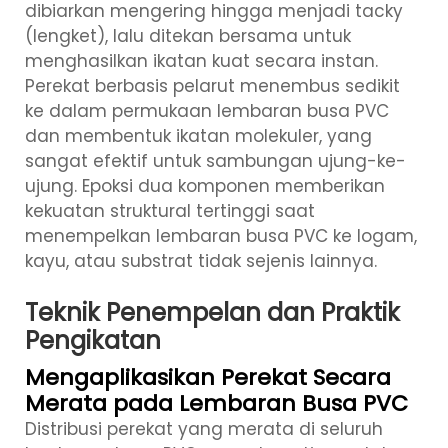
dibiarkan mengering hingga menjadi tacky
(lengket), lalu ditekan bersama untuk
menghasilkan ikatan kuat secara instan.
Perekat berbasis pelarut menembus sedikit
ke dalam permukaan lembaran busa PVC
dan membentuk ikatan molekuler, yang
sangat efektif untuk sambungan ujung-ke-
ujung. Epoksi dua komponen memberikan
kekuatan struktural tertinggi saat
menempelkan lembaran busa PVC ke logam,
kayu, atau substrat tidak sejenis lainnya.
Teknik Penempelan dan Praktik
Pengikatan
Mengaplikasikan Perekat Secara
Merata pada Lembaran Busa PVC
Distribusi perekat yang merata di seluruh