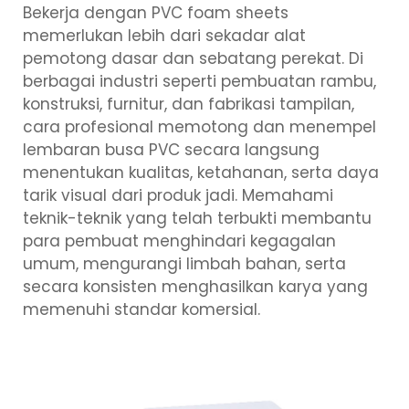
Bekerja dengan
PVC foam sheets
memerlukan lebih dari sekadar alat
pemotong dasar dan sebatang perekat. Di
berbagai industri seperti pembuatan rambu,
konstruksi, furnitur, dan fabrikasi tampilan,
cara profesional memotong dan menempel
lembaran busa PVC secara langsung
menentukan kualitas, ketahanan, serta daya
tarik visual dari produk jadi. Memahami
teknik-teknik yang telah terbukti membantu
para pembuat menghindari kegagalan
umum, mengurangi limbah bahan, serta
secara konsisten menghasilkan karya yang
memenuhi standar komersial.