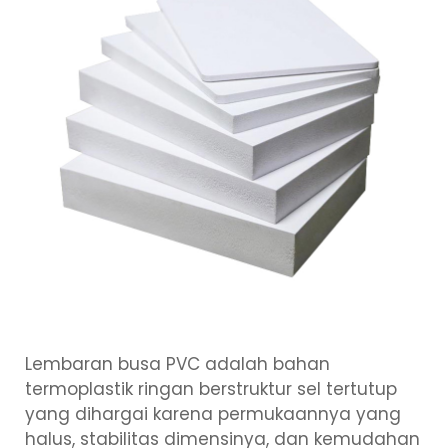
Lembaran busa PVC adalah bahan
termoplastik ringan berstruktur sel tertutup
yang dihargai karena permukaannya yang
halus, stabilitas dimensinya, dan kemudahan