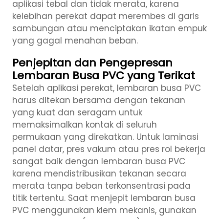
aplikasi tebal dan tidak merata, karena
kelebihan perekat dapat merembes di garis
sambungan atau menciptakan ikatan empuk
yang gagal menahan beban.
Penjepitan dan Pengepresan
Lembaran Busa PVC yang Terikat
Setelah aplikasi perekat, lembaran busa PVC
harus ditekan bersama dengan tekanan
yang kuat dan seragam untuk
memaksimalkan kontak di seluruh
permukaan yang direkatkan. Untuk laminasi
panel datar, pres vakum atau pres rol bekerja
sangat baik dengan lembaran busa PVC
karena mendistribusikan tekanan secara
merata tanpa beban terkonsentrasi pada
titik tertentu. Saat menjepit lembaran busa
PVC menggunakan klem mekanis, gunakan