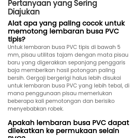
Pertanyaan yang Sering
Diajukan
Alat apa yang paling cocok untuk
memotong lembaran busa PVC
tipis?
Untuk lembaran busa PVC tipis di bawah 5
mm, pisau utilitas tajam dengan mata pisau
baru yang digerakkan sepanjang penggaris
baja memberikan hasil potongan paling
bersih. Gergaji bergerigi halus lebih disukai
untuk lembaran busa PVC yang lebih tebal, di
mana penggunaan pisau memerlukan
beberapa kali pemotongan dan berisiko
menyebabkan robek.
Apakah lembaran busa PVC dapat
dilekatkan ke permukaan selain