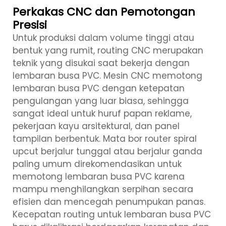
Perkakas CNC dan Pemotongan
Presisi
Untuk produksi dalam volume tinggi atau
bentuk yang rumit, routing CNC merupakan
teknik yang disukai saat bekerja dengan
lembaran busa PVC. Mesin CNC memotong
lembaran busa PVC dengan ketepatan
pengulangan yang luar biasa, sehingga
sangat ideal untuk huruf papan reklame,
pekerjaan kayu arsitektural, dan panel
tampilan berbentuk. Mata bor router spiral
upcut berjalur tunggal atau berjalur ganda
paling umum direkomendasikan untuk
memotong lembaran busa PVC karena
mampu menghilangkan serpihan secara
efisien dan mencegah penumpukan panas.
Kecepatan routing untuk lembaran busa PVC