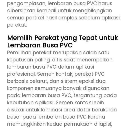
pengamplasan, lembaran busa PVC harus
dibersihkan kembali untuk menghilangkan
semua partikel hasil amplas sebelum aplikasi
perekat.
Memilih Perekat yang Tepat untuk
Lembaran Busa PVC
Pemilihan perekat merupakan salah satu
keputusan paling kritis saat menempelkan
lembaran busa PVC dalam aplikasi
profesional. Semen kontak, perekat PVC
berbasis pelarut, dan sistem epoksi dua
komponen semuanya banyak digunakan
pada lembaran busa PVC, tergantung pada
kebutuhan aplikasi. Semen kontak lebih
disukai untuk laminasi area datar berukuran
besar pada lembaran busa PVC karena
memungkinkan kedua permukaan dilapisi,