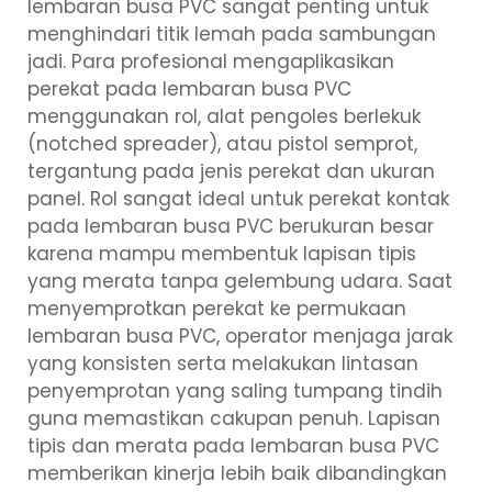
lembaran busa PVC sangat penting untuk
menghindari titik lemah pada sambungan
jadi. Para profesional mengaplikasikan
perekat pada lembaran busa PVC
menggunakan rol, alat pengoles berlekuk
(notched spreader), atau pistol semprot,
tergantung pada jenis perekat dan ukuran
panel. Rol sangat ideal untuk perekat kontak
pada lembaran busa PVC berukuran besar
karena mampu membentuk lapisan tipis
yang merata tanpa gelembung udara. Saat
menyemprotkan perekat ke permukaan
lembaran busa PVC, operator menjaga jarak
yang konsisten serta melakukan lintasan
penyemprotan yang saling tumpang tindih
guna memastikan cakupan penuh. Lapisan
tipis dan merata pada lembaran busa PVC
memberikan kinerja lebih baik dibandingkan