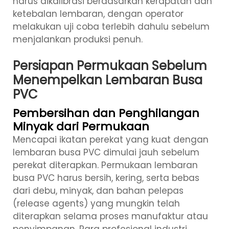
harus dikalibrasi berdasarkan kerapatan dan
ketebalan lembaran, dengan operator
melakukan uji coba terlebih dahulu sebelum
menjalankan produksi penuh.
Persiapan Permukaan Sebelum
Menempelkan Lembaran Busa
PVC
Pembersihan dan Penghilangan
Minyak dari Permukaan
Mencapai ikatan perekat yang kuat dengan
lembaran busa PVC dimulai jauh sebelum
perekat diterapkan. Permukaan lembaran
busa PVC harus bersih, kering, serta bebas
dari debu, minyak, dan bahan pelepas
(release agents) yang mungkin telah
diterapkan selama proses manufaktur atau