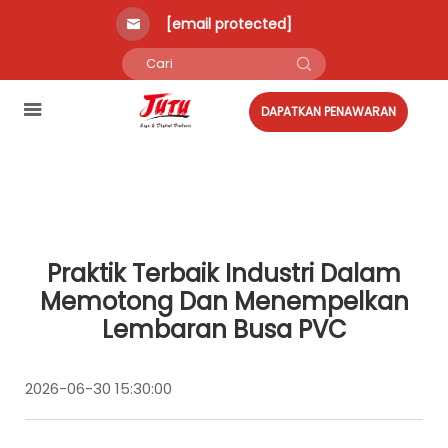
[email protected]
DAPATKAN PENAWARAN
Praktik Terbaik Industri Dalam
Memotong Dan Menempelkan
Lembaran Busa PVC
2026-06-30 15:30:00