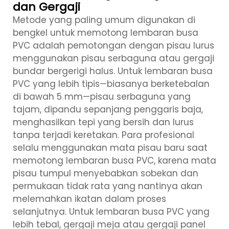
dan Gergaji
Metode yang paling umum digunakan di
bengkel untuk memotong lembaran busa
PVC adalah pemotongan dengan pisau lurus
menggunakan pisau serbaguna atau gergaji
bundar bergerigi halus. Untuk lembaran busa
PVC yang lebih tipis—biasanya berketebalan
di bawah 5 mm—pisau serbaguna yang
tajam, dipandu sepanjang penggaris baja,
menghasilkan tepi yang bersih dan lurus
tanpa terjadi keretakan. Para profesional
selalu menggunakan mata pisau baru saat
memotong lembaran busa PVC, karena mata
pisau tumpul menyebabkan sobekan dan
permukaan tidak rata yang nantinya akan
melemahkan ikatan dalam proses
selanjutnya. Untuk lembaran busa PVC yang
lebih tebal, gergaji meja atau gergaji panel