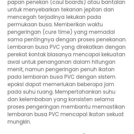
papan penekan (caul boards) atau bantalan
untuk menyebarkan tekanan jepitan dan
mencegah terjadinya lekukan pada
permukaan busa. Memberikan waktu
pengeringan (cure time) yang memadai
sama pentingnya dengan proses penekanan.
Lembaran busa PVC yang direkatkan dengan
perekat kontak biasanya mencapai kekuatan
awal untuk penanganan dalam hitungan
menit, namun pengeringan penuh ikatan
pada lembaran busa PVC dengan sistem
epoksi dapat memerlukan beberapa jam
pada suhu ruang. Mempertahankan suhu
dan kelembaban yang konsisten selama
proses pengeringan membantu memastikan
lembaran busa PVC mencapai ikatan sekuat
mungkin.