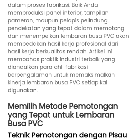
dalam proses fabrikasi. Baik Anda
memproduksi panel interior, tampilan
pameran, maupun pelapis pelindung,
pendekatan yang tepat dalam memotong
dan menempelkan lembaran busa PVC akan
membedakan hasil kerja profesional dari
hasil kerja berkualitas rendah. Artikel ini
membahas praktik industri terbaik yang
diandalkan para ahli fabrikasi
berpengalaman untuk memaksimalkan
kinerja lembaran busa PVC setiap kali
digunakan.
Memilih Metode Pemotongan
yang Tepat untuk Lembaran
Busa PVC
Teknik Pemotongan dengan Pisau