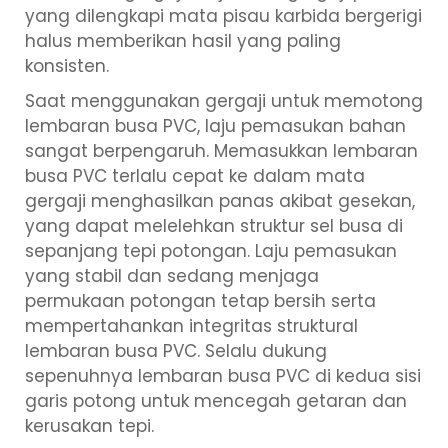
yang dilengkapi mata pisau karbida bergerigi
halus memberikan hasil yang paling
konsisten.
Saat menggunakan gergaji untuk memotong
lembaran busa PVC, laju pemasukan bahan
sangat berpengaruh. Memasukkan lembaran
busa PVC terlalu cepat ke dalam mata
gergaji menghasilkan panas akibat gesekan,
yang dapat melelehkan struktur sel busa di
sepanjang tepi potongan. Laju pemasukan
yang stabil dan sedang menjaga
permukaan potongan tetap bersih serta
mempertahankan integritas struktural
lembaran busa PVC. Selalu dukung
sepenuhnya lembaran busa PVC di kedua sisi
garis potong untuk mencegah getaran dan
kerusakan tepi.