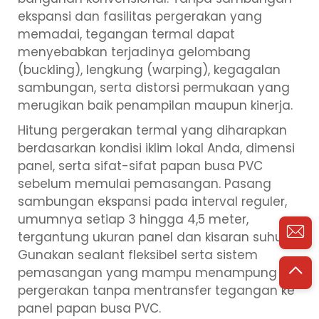
ekspansi dan fasilitas pergerakan yang
memadai, tegangan termal dapat
menyebabkan terjadinya gelombang
(buckling), lengkung (warping), kegagalan
sambungan, serta distorsi permukaan yang
merugikan baik penampilan maupun kinerja.
Hitung pergerakan termal yang diharapkan
berdasarkan kondisi iklim lokal Anda, dimensi
panel, serta sifat-sifat papan busa PVC
sebelum memulai pemasangan. Pasang
sambungan ekspansi pada interval reguler,
umumnya setiap 3 hingga 4,5 meter,
tergantung ukuran panel dan kisaran suhu.
Gunakan sealant fleksibel serta sistem
pemasangan yang mampu menampung
pergerakan tanpa mentransfer tegangan ke
panel papan busa PVC.