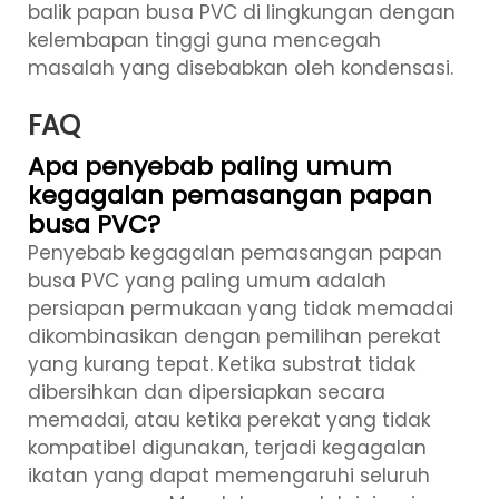
balik papan busa PVC di lingkungan dengan
kelembapan tinggi guna mencegah
masalah yang disebabkan oleh kondensasi.
FAQ
Apa penyebab paling umum
kegagalan pemasangan papan
busa PVC?
Penyebab kegagalan pemasangan papan
busa PVC yang paling umum adalah
persiapan permukaan yang tidak memadai
dikombinasikan dengan pemilihan perekat
yang kurang tepat. Ketika substrat tidak
dibersihkan dan dipersiapkan secara
memadai, atau ketika perekat yang tidak
kompatibel digunakan, terjadi kegagalan
ikatan yang dapat memengaruhi seluruh