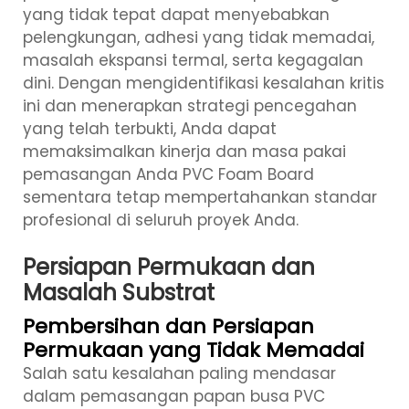
yang tidak tepat dapat menyebabkan
pelengkungan, adhesi yang tidak memadai,
masalah ekspansi termal, serta kegagalan
dini. Dengan mengidentifikasi kesalahan kritis
ini dan menerapkan strategi pencegahan
yang telah terbukti, Anda dapat
memaksimalkan kinerja dan masa pakai
pemasangan Anda
PVC Foam Board
sementara tetap mempertahankan standar
profesional di seluruh proyek Anda.
Persiapan Permukaan dan
Masalah Substrat
Pembersihan dan Persiapan
Permukaan yang Tidak Memadai
Salah satu kesalahan paling mendasar
dalam pemasangan papan busa PVC