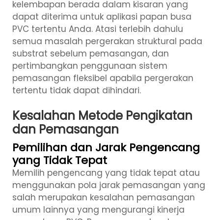
kelembapan berada dalam kisaran yang
dapat diterima untuk aplikasi papan busa
PVC tertentu Anda. Atasi terlebih dahulu
semua masalah pergerakan struktural pada
substrat sebelum pemasangan, dan
pertimbangkan penggunaan sistem
pemasangan fleksibel apabila pergerakan
tertentu tidak dapat dihindari.
Kesalahan Metode Pengikatan
dan Pemasangan
Pemilihan dan Jarak Pengencang
yang Tidak Tepat
Memilih pengencang yang tidak tepat atau
menggunakan pola jarak pemasangan yang
salah merupakan kesalahan pemasangan
umum lainnya yang mengurangi kinerja