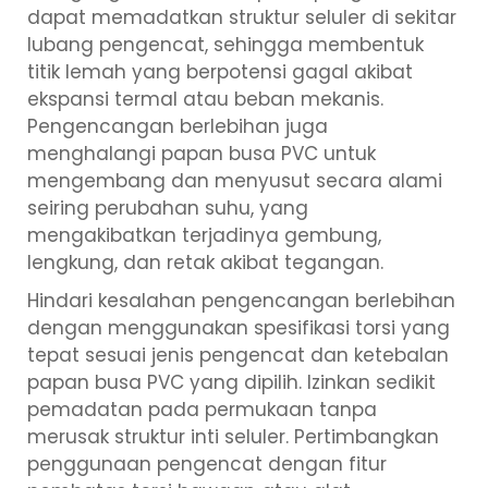
dapat memadatkan struktur seluler di sekitar
lubang pengencat, sehingga membentuk
titik lemah yang berpotensi gagal akibat
ekspansi termal atau beban mekanis.
Pengencangan berlebihan juga
menghalangi papan busa PVC untuk
mengembang dan menyusut secara alami
seiring perubahan suhu, yang
mengakibatkan terjadinya gembung,
lengkung, dan retak akibat tegangan.
Hindari kesalahan pengencangan berlebihan
dengan menggunakan spesifikasi torsi yang
tepat sesuai jenis pengencat dan ketebalan
papan busa PVC yang dipilih. Izinkan sedikit
pemadatan pada permukaan tanpa
merusak struktur inti seluler. Pertimbangkan
penggunaan pengencat dengan fitur