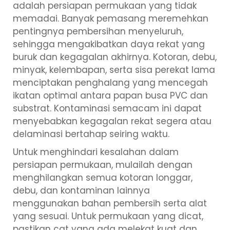
adalah persiapan permukaan yang tidak
memadai. Banyak pemasang meremehkan
pentingnya pembersihan menyeluruh,
sehingga mengakibatkan daya rekat yang
buruk dan kegagalan akhirnya. Kotoran, debu,
minyak, kelembapan, serta sisa perekat lama
menciptakan penghalang yang mencegah
ikatan optimal antara papan busa PVC dan
substrat. Kontaminasi semacam ini dapat
menyebabkan kegagalan rekat segera atau
delaminasi bertahap seiring waktu.
Untuk menghindari kesalahan dalam
persiapan permukaan, mulailah dengan
menghilangkan semua kotoran longgar,
debu, dan kontaminan lainnya
menggunakan bahan pembersih serta alat
yang sesuai. Untuk permukaan yang dicat,
pastikan cat yang ada melekat kuat dan