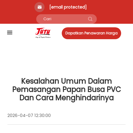
[email protected]
Dapatkan Penawaran Harga
Kesalahan Umum Dalam
Pemasangan Papan Busa PVC
Dan Cara Menghindarinya
2026-04-07 12:30:00