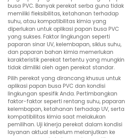
busa PVC. Banyak perekat serba guna tidak
memiliki fleksibilitas, ketahanan terhadap
suhu, atau kompatibilitas kimia yang
diperlukan untuk aplikasi papan busa PVC
yang sukses. Faktor lingkungan seperti
paparan sinar UV, kelembapan, siklus suhu,
dan paparan bahan kimia memerlukan
karakteristik perekat tertentu yang mungkin
tidak dimiliki oleh agen perekat standar.
Pilih perekat yang dirancang khusus untuk
aplikasi papan busa PVC dan kondisi
lingkungan spesifik Anda. Pertimbangkan
faktor-faktor seperti rentang suhu, paparan
kelembapan, ketahanan terhadap UV, serta
kompatibilitas kimia saat melakukan
pemilihan. Uji kinerja perekat dalam kondisi
layanan aktual sebelum melanjutkan ke