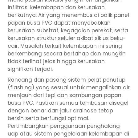
infiltrasi kelembapan dan kerusakan
berikutnya. Air yang menembus di balik panel
papan busa PVC dapat menyebabkan
kerusakan substrat, kegagalan perekat, serta
kerusakan struktur seluler akibat siklus beku-
cair. Masalah terkait kelembapan ini sering
berkembang secara bertahap dan mungkin
tidak terlihat jelas hingga kerusakan
signifikan terjadi.
Rancang dan pasang sistem pelat penutup
(flashing) yang sesuai untuk mengalihkan air
menjauh dari tepi dan sambungan papan
busa PVC. Pastikan semua tembusan disegel
dengan benar dan jalur drainase tetap
bersih serta berfungsi optimal.
Pertimbangkan penggunaan penghalang
uap atau sistem pengelolaan kelembapan di