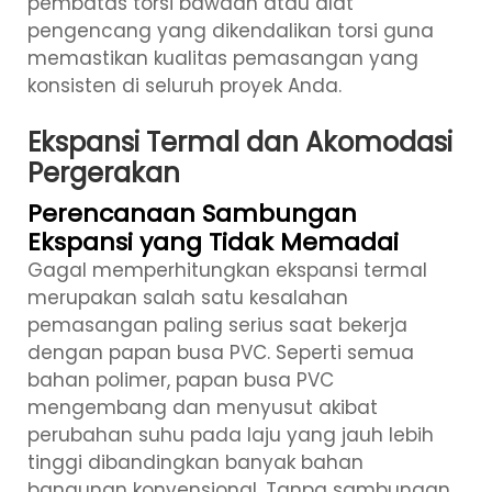
pembatas torsi bawaan atau alat
pengencang yang dikendalikan torsi guna
memastikan kualitas pemasangan yang
konsisten di seluruh proyek Anda.
Ekspansi Termal dan Akomodasi
Pergerakan
Perencanaan Sambungan
Ekspansi yang Tidak Memadai
Gagal memperhitungkan ekspansi termal
merupakan salah satu kesalahan
pemasangan paling serius saat bekerja
dengan papan busa PVC. Seperti semua
bahan polimer, papan busa PVC
mengembang dan menyusut akibat
perubahan suhu pada laju yang jauh lebih
tinggi dibandingkan banyak bahan
bangunan konvensional. Tanpa sambungan