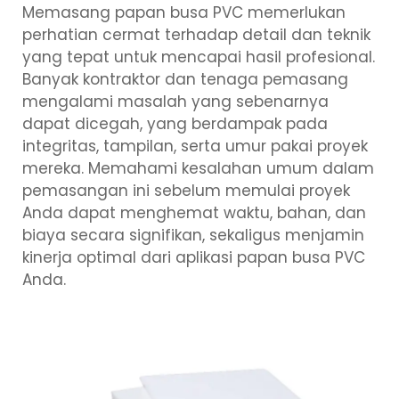
Memasang papan busa PVC memerlukan
perhatian cermat terhadap detail dan teknik
yang tepat untuk mencapai hasil profesional.
Banyak kontraktor dan tenaga pemasang
mengalami masalah yang sebenarnya
dapat dicegah, yang berdampak pada
integritas, tampilan, serta umur pakai proyek
mereka. Memahami kesalahan umum dalam
pemasangan ini sebelum memulai proyek
Anda dapat menghemat waktu, bahan, dan
biaya secara signifikan, sekaligus menjamin
kinerja optimal dari aplikasi papan busa PVC
Anda.