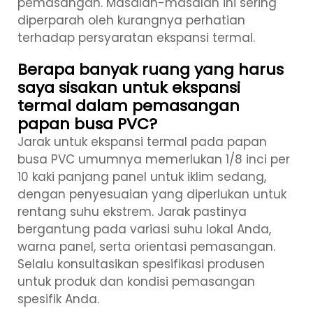
pemasangan. Masalah-masalah ini sering
diperparah oleh kurangnya perhatian
terhadap persyaratan ekspansi termal.
Berapa banyak ruang yang harus
saya sisakan untuk ekspansi
termal dalam pemasangan
papan busa PVC?
Jarak untuk ekspansi termal pada papan
busa PVC umumnya memerlukan 1/8 inci per
10 kaki panjang panel untuk iklim sedang,
dengan penyesuaian yang diperlukan untuk
rentang suhu ekstrem. Jarak pastinya
bergantung pada variasi suhu lokal Anda,
warna panel, serta orientasi pemasangan.
Selalu konsultasikan spesifikasi produsen
untuk produk dan kondisi pemasangan
spesifik Anda.