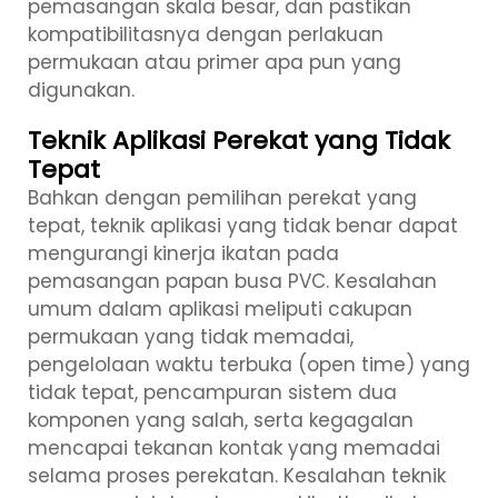
pemasangan skala besar, dan pastikan
kompatibilitasnya dengan perlakuan
permukaan atau primer apa pun yang
digunakan.
Teknik Aplikasi Perekat yang Tidak
Tepat
Bahkan dengan pemilihan perekat yang
tepat, teknik aplikasi yang tidak benar dapat
mengurangi kinerja ikatan pada
pemasangan papan busa PVC. Kesalahan
umum dalam aplikasi meliputi cakupan
permukaan yang tidak memadai,
pengelolaan waktu terbuka (open time) yang
tidak tepat, pencampuran sistem dua
komponen yang salah, serta kegagalan
mencapai tekanan kontak yang memadai
selama proses perekatan. Kesalahan teknik