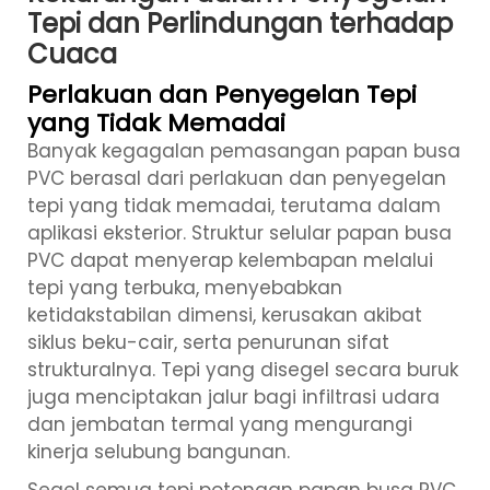
Tepi dan Perlindungan terhadap
Cuaca
Perlakuan dan Penyegelan Tepi
yang Tidak Memadai
Banyak kegagalan pemasangan papan busa
PVC berasal dari perlakuan dan penyegelan
tepi yang tidak memadai, terutama dalam
aplikasi eksterior. Struktur selular papan busa
PVC dapat menyerap kelembapan melalui
tepi yang terbuka, menyebabkan
ketidakstabilan dimensi, kerusakan akibat
siklus beku-cair, serta penurunan sifat
strukturalnya. Tepi yang disegel secara buruk
juga menciptakan jalur bagi infiltrasi udara
dan jembatan termal yang mengurangi
kinerja selubung bangunan.