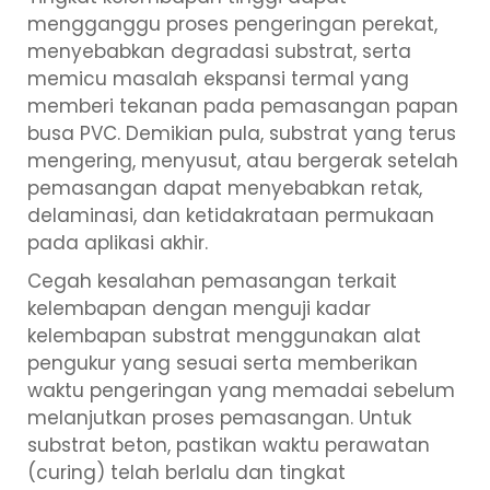
mengganggu proses pengeringan perekat,
menyebabkan degradasi substrat, serta
memicu masalah ekspansi termal yang
memberi tekanan pada pemasangan papan
busa PVC. Demikian pula, substrat yang terus
mengering, menyusut, atau bergerak setelah
pemasangan dapat menyebabkan retak,
delaminasi, dan ketidakrataan permukaan
pada aplikasi akhir.
Cegah kesalahan pemasangan terkait
kelembapan dengan menguji kadar
kelembapan substrat menggunakan alat
pengukur yang sesuai serta memberikan
waktu pengeringan yang memadai sebelum
melanjutkan proses pemasangan. Untuk
substrat beton, pastikan waktu perawatan
(curing) telah berlalu dan tingkat