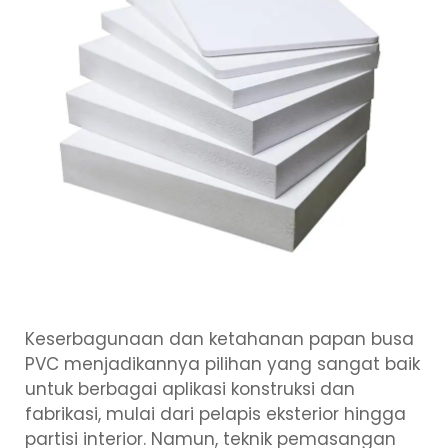
Keserbagunaan dan ketahanan papan busa
PVC menjadikannya pilihan yang sangat baik
untuk berbagai aplikasi konstruksi dan
fabrikasi, mulai dari pelapis eksterior hingga
partisi interior. Namun, teknik pemasangan