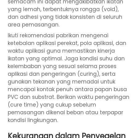
semacam ini dapat mengakibatkan ikatan
yang lemah, terbentuknya rongga (void),
dan adhesi yang tidak konsisten di seluruh
area pemasangan.
Ikuti rekomendasi pabrikan mengenai
ketebalan aplikasi perekat, pola aplikasi, dan
waktu aplikasi guna memastikan kinerja
ikatan yang optimal. Jaga kondisi suhu dan
kelembaban yang sesuai selama proses
aplikasi dan pengeringan (curing), serta
gunakan tekanan yang memadai untuk
mencapai kontak penuh antara papan busa
PVC dan substrat. Berikan waktu pengeringan
(cure time) yang cukup sebelum
pemasangan dikenai beban atau terpapar
kondisi lingkungan.
Kekurangan dalam Penyegelan