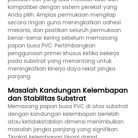
kompatibel dengan sistem perekat yang
Anda pilih. Amplas permukaan mengilap
secara ringan guna meningkatkan adhesi
mekanis, dan pastikan seluruh permukaan
benar-benar kering sebelum memasang
papan busa PVC. Pertimbangkan
penggunaan primer khusus ketika bekerja
pada substrat yang menantang untuk
meningkatkan kinerja daya rekat jangka
panjang.
Masalah Kandungan Kelembapan
dan Stabilitas Substrat
Memasang papan busa PVC di atas substrat
dengan kandungan kelembapan berlebih
atau ketidakstabilan dimensi menimbulkan
masalah jangka panjang yang signifikan.
Tingkat kelembapan tinggi dapat