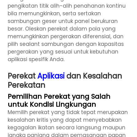
pengikatan titik alih-alih penahanan kontinu
bila memungkinkan, serta sertakan
sambungan geser untuk panel berukuran
besar. Oleskan perekat dalam pola yang
memungkinkan pergerakan diferensial, dan
pilih sealant sambungan dengan kapasitas
pergerakan yang sesuai untuk kebutuhan
aplikasi spesifik Anda.
Perekat
Aplikasi
dan Kesalahan
Perekatan
Pemilihan Perekat yang Salah
untuk Kondisi Lingkungan
Memilih perekat yang tidak tepat merupakan
kesalahan kritis yang dapat menyebabkan
kegagalan ikatan secara langsung maupun
jangka panjang dalam pemasangan papan