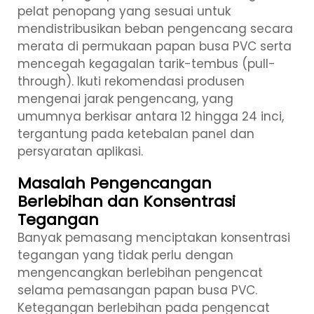
pelat penopang yang sesuai untuk
mendistribusikan beban pengencang secara
merata di permukaan papan busa PVC serta
mencegah kegagalan tarik-tembus (pull-
through). Ikuti rekomendasi produsen
mengenai jarak pengencang, yang
umumnya berkisar antara 12 hingga 24 inci,
tergantung pada ketebalan panel dan
persyaratan aplikasi.
Masalah Pengencangan
Berlebihan dan Konsentrasi
Tegangan
Banyak pemasang menciptakan konsentrasi
tegangan yang tidak perlu dengan
mengencangkan berlebihan pengencat
selama pemasangan papan busa PVC.
Ketegangan berlebihan pada pengencat