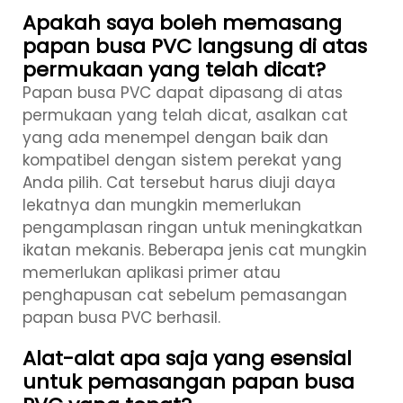
Apakah saya boleh memasang
papan busa PVC langsung di atas
permukaan yang telah dicat?
Papan busa PVC dapat dipasang di atas
permukaan yang telah dicat, asalkan cat
yang ada menempel dengan baik dan
kompatibel dengan sistem perekat yang
Anda pilih. Cat tersebut harus diuji daya
lekatnya dan mungkin memerlukan
pengamplasan ringan untuk meningkatkan
ikatan mekanis. Beberapa jenis cat mungkin
memerlukan aplikasi primer atau
penghapusan cat sebelum pemasangan
papan busa PVC berhasil.
Alat-alat apa saja yang esensial
untuk pemasangan papan busa