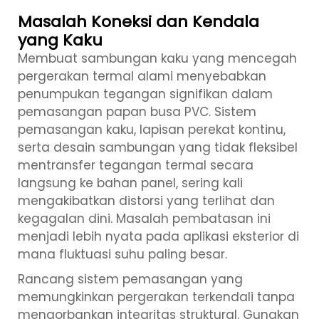
Masalah Koneksi dan Kendala
yang Kaku
Membuat sambungan kaku yang mencegah
pergerakan termal alami menyebabkan
penumpukan tegangan signifikan dalam
pemasangan papan busa PVC. Sistem
pemasangan kaku, lapisan perekat kontinu,
serta desain sambungan yang tidak fleksibel
mentransfer tegangan termal secara
langsung ke bahan panel, sering kali
mengakibatkan distorsi yang terlihat dan
kegagalan dini. Masalah pembatasan ini
menjadi lebih nyata pada aplikasi eksterior di
mana fluktuasi suhu paling besar.
Rancang sistem pemasangan yang
memungkinkan pergerakan terkendali tanpa
mengorbankan integritas struktural. Gunakan