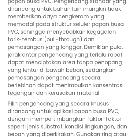
papan busa PVC. Pengencang standar yang
dirancang untuk bahan lain mungkin tidak
memberikan daya cengkeram yang
memadai pada struktur seluler papan busa
PVC, sehingga menyebabkan kegagalan
tarik-tembus (pull-through) dan
pemasangan yang longgar. Demikian pula,
jarak antar pengencang yang terlalu rapat
dapat menciptakan area tanpa penopang
yang lentur di bawah beban, sedangkan
pemasangan pengencang secara
berlebihan dapat menimbulkan konsentrasi
tegangan dan kerusakan material.
Pilih pengencang yang secara khusus
dirancang untuk aplikasi papan busa PVC,
dengan mempertimbangkan faktor-faktor
seperti jenis substrat, kondisi lingkungan, dan
beban yang diperkirakan. Gunakan ring atau