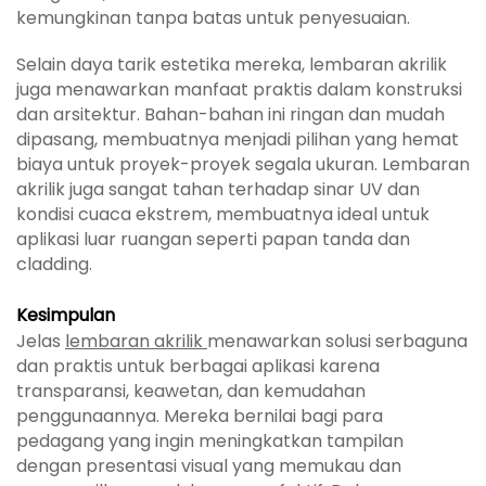
kemungkinan tanpa batas untuk penyesuaian.
Selain daya tarik estetika mereka, lembaran akrilik
juga menawarkan manfaat praktis dalam konstruksi
dan arsitektur. Bahan-bahan ini ringan dan mudah
dipasang, membuatnya menjadi pilihan yang hemat
biaya untuk proyek-proyek segala ukuran. Lembaran
akrilik juga sangat tahan terhadap sinar UV dan
kondisi cuaca ekstrem, membuatnya ideal untuk
aplikasi luar ruangan seperti papan tanda dan
cladding.
Kesimpulan
Jelas
lembaran akrilik
menawarkan solusi serbaguna
dan praktis untuk berbagai aplikasi karena
transparansi, keawetan, dan kemudahan
penggunaannya. Mereka bernilai bagi para
pedagang yang ingin meningkatkan tampilan
dengan presentasi visual yang memukau dan