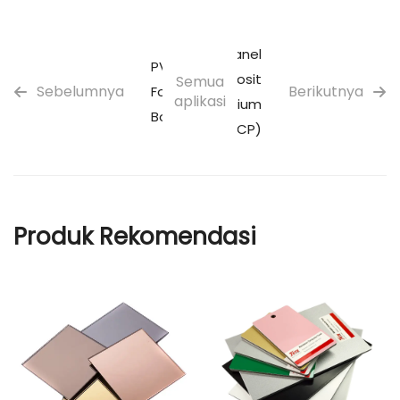
Panel
PVC
Komposit
Semua
Sebelumnya
Berikutnya
Foam
aplikasi
Aluminium
Board
(ACP)
Produk Rekomendasi