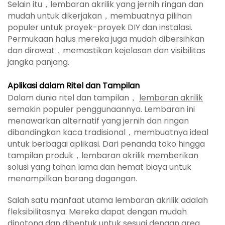
Selain itu，lembaran akrilik yang jernih ringan dan
mudah untuk dikerjakan，membuatnya pilihan
populer untuk proyek-proyek DIY dan instalasi.
Permukaan halus mereka juga mudah dibersihkan
dan dirawat，memastikan kejelasan dan visibilitas
jangka panjang.
Aplikasi dalam Ritel dan Tampilan
Dalam dunia ritel dan tampilan，
lembaran akrilik
semakin populer penggunaannya. Lembaran ini
menawarkan alternatif yang jernih dan ringan
dibandingkan kaca tradisional，membuatnya ideal
untuk berbagai aplikasi. Dari penanda toko hingga
tampilan produk，lembaran akrilik memberikan
solusi yang tahan lama dan hemat biaya untuk
menampilkan barang dagangan.
Salah satu manfaat utama lembaran akrilik adalah
fleksibilitasnya. Mereka dapat dengan mudah
dipotong dan dibentuk untuk sesuai dengan area