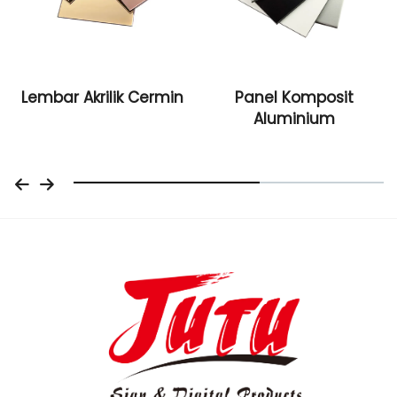
Lembar Akrilik Cermin
Panel Komposit
Aluminium