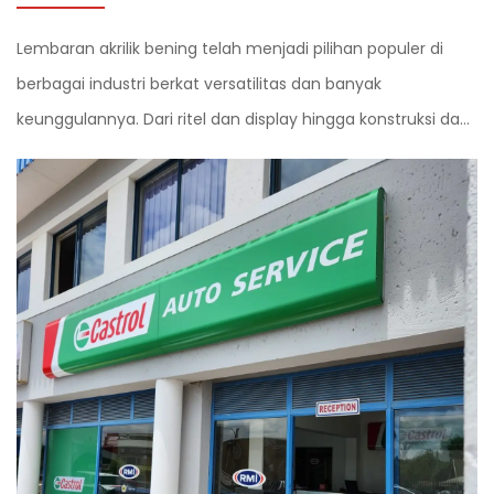
Lembaran akrilik bening telah menjadi pilihan populer di
berbagai industri berkat versatilitas dan banyak
keunggulannya. Dari ritel dan display hingga konstruksi dan
arsitektur, lembaran ini menawarkan berbagai macam
aplikasi yang dapat...