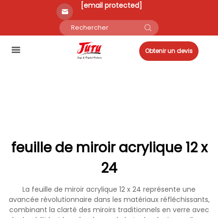
[email protected]
Obtenir un devis
feuille de miroir acrylique 12 x
24
La feuille de miroir acrylique 12 x 24 représente une
avancée révolutionnaire dans les matériaux réfléchissants,
combinant la clarté des miroirs traditionnels en verre avec