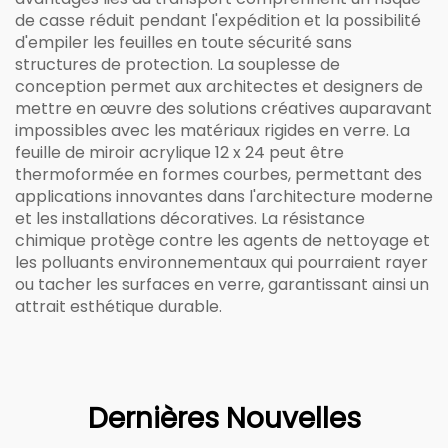
de casse réduit pendant l'expédition et la possibilité
d'empiler les feuilles en toute sécurité sans
structures de protection. La souplesse de
conception permet aux architectes et designers de
mettre en œuvre des solutions créatives auparavant
impossibles avec les matériaux rigides en verre. La
feuille de miroir acrylique 12 x 24 peut être
thermoformée en formes courbes, permettant des
applications innovantes dans l'architecture moderne
et les installations décoratives. La résistance
chimique protège contre les agents de nettoyage et
les polluants environnementaux qui pourraient rayer
ou tacher les surfaces en verre, garantissant ainsi un
attrait esthétique durable.
Dernières Nouvelles