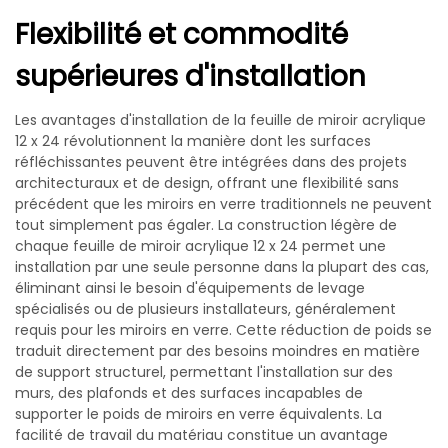
Flexibilité et commodité
supérieures d'installation
Les avantages d'installation de la feuille de miroir acrylique
12 x 24 révolutionnent la manière dont les surfaces
réfléchissantes peuvent être intégrées dans des projets
architecturaux et de design, offrant une flexibilité sans
précédent que les miroirs en verre traditionnels ne peuvent
tout simplement pas égaler. La construction légère de
chaque feuille de miroir acrylique 12 x 24 permet une
installation par une seule personne dans la plupart des cas,
éliminant ainsi le besoin d'équipements de levage
spécialisés ou de plusieurs installateurs, généralement
requis pour les miroirs en verre. Cette réduction de poids se
traduit directement par des besoins moindres en matière
de support structurel, permettant l'installation sur des
murs, des plafonds et des surfaces incapables de
supporter le poids de miroirs en verre équivalents. La
facilité de travail du matériau constitue un avantage