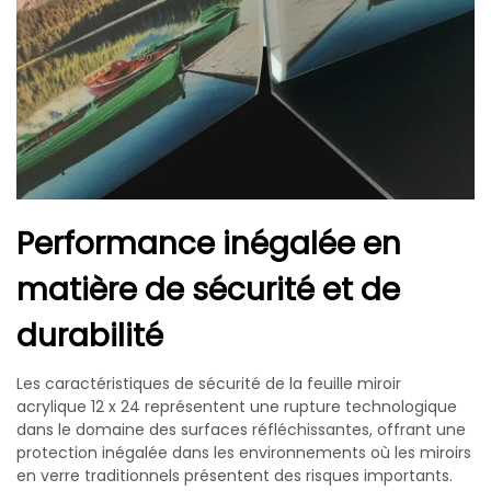
Performance inégalée en
matière de sécurité et de
durabilité
Les caractéristiques de sécurité de la feuille miroir
acrylique 12 x 24 représentent une rupture technologique
dans le domaine des surfaces réfléchissantes, offrant une
protection inégalée dans les environnements où les miroirs
en verre traditionnels présentent des risques importants.