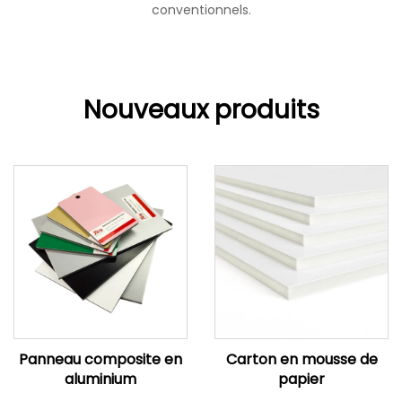
conventionnels.
Nouveaux produits
Panneau composite en
Carton en mousse de
aluminium
papier