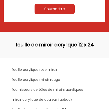
Soumettre
feuille de miroir acrylique 12 x 24
feuille acrylique rose miroir
feuille acrylique miroir rouge
fournisseurs de tôles de miroirs acryliques
miroir acrylique de couleur fabback