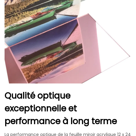
Qualité optique
exceptionnelle et
performance à long terme
La performance optique de la feuille miroir acrylique 12 x 24