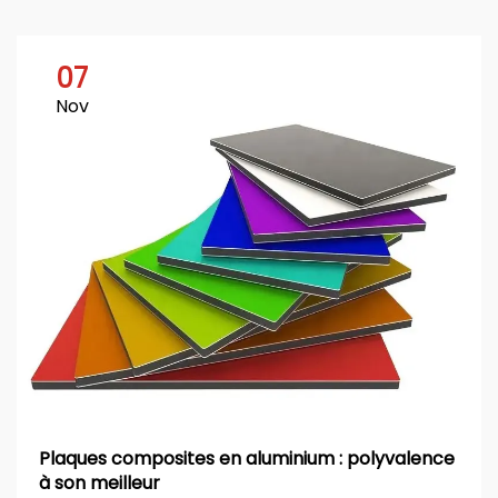
07
Nov
Plaques composites en aluminium : polyvalence
à son meilleur