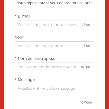
Notre représentant vous contactera bientôt.
E-mail
0/100
Nom
0/100
Nom de l'entreprise
0/200
Message
0/1000