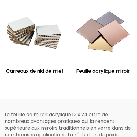
Carreaux de nid de miel
Feuille acrylique miroir
La feuille de miroir acrylique 12 x 24 offre de
nombreux avantages pratiques qui la rendent
supérieure aux miroirs traditionnels en verre dans de
nombreuses applications. La réduction du poids