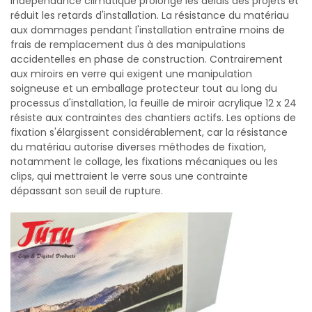
indépendance climatique prolonge les délais des projets et
réduit les retards d'installation. La résistance du matériau
aux dommages pendant l'installation entraîne moins de
frais de remplacement dus à des manipulations
accidentelles en phase de construction. Contrairement
aux miroirs en verre qui exigent une manipulation
soigneuse et un emballage protecteur tout au long du
processus d'installation, la feuille de miroir acrylique 12 x 24
résiste aux contraintes des chantiers actifs. Les options de
fixation s'élargissent considérablement, car la résistance
du matériau autorise diverses méthodes de fixation,
notamment le collage, les fixations mécaniques ou les
clips, qui mettraient le verre sous une contrainte
dépassant son seuil de rupture.