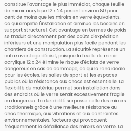
constitue l'avantage le plus immédiat, chaque feuille
de miroir acrylique 12 x 24 pesant environ 80 pour
cent de moins que les miroirs en verre équivalents,
ce qui simplifie l'installation et diminue les besoins en
support structurel. Cet avantage en termes de poids
se traduit directement par des coûts d'expédition
inférieurs et une manipulation plus facile pendant les
chantiers de construction. La sécurité représente un
autre avantage décisif, puisque la feuille de miroir
acrylique 12 x 24 élimine le risque d'éclats de verre
dangereux en cas de dommage, ce qui la rend idéale
pour les écoles, les salles de sport et les espaces
publics où la résistance aux chocs est essentielle. La
flexibilité du matériau permet son installation dans
des endroits où le verre serait excessivement fragile
ou dangereux. La durabilité surpasse celle des miroirs
traditionnels grâce à une meilleure résistance au
choc thermique, aux vibrations et aux contraintes
environnementales, facteurs qui provoquent
fréquemment la défaillance des miroirs en verre. La