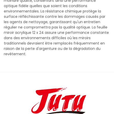
moindre qualité, conservant ainsi une performance
optique fidèle quelles que soient les conditions
environnementales. La résistance chimique protège la
surface réfléchissante contre les dommages causés par
les agents de nettoyage, garantissant qu'un entretien
régulier ne compromettra pas la qualité optique. La feuille
miroir acrylique 12 x 24 assure une performance constante
dans des environnements difficiles où les miroirs
traditionnels devraient être remplacés fréquemment en
raison de la perte d'argenture ou de la dégradation du
revêtement.