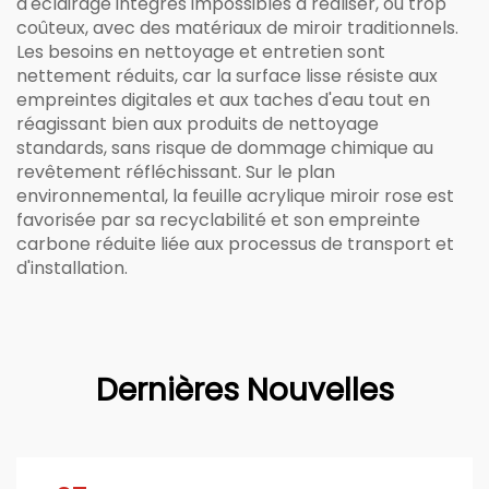
d'éclairage intégrés impossibles à réaliser, ou trop
coûteux, avec des matériaux de miroir traditionnels.
Les besoins en nettoyage et entretien sont
nettement réduits, car la surface lisse résiste aux
empreintes digitales et aux taches d'eau tout en
réagissant bien aux produits de nettoyage
standards, sans risque de dommage chimique au
revêtement réfléchissant. Sur le plan
environnemental, la feuille acrylique miroir rose est
favorisée par sa recyclabilité et son empreinte
carbone réduite liée aux processus de transport et
d'installation.
Dernières Nouvelles