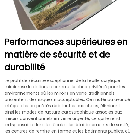
Performances supérieures en
matière de sécurité et de
durabilité
Le profil de sécurité exceptionnel de la feuille acrylique
miroir rose la distingue comme le choix privilégié pour les
environnements où les miroirs en verre traditionnels
présentent des risques inacceptables. Ce matériau avancé
intègre des propriétés résistantes aux chocs, éliminant
ainsi les modes de rupture catastrophique associés aux
miroirs conventionnels en verre argenté, ce qui le rend
indispensable dans les écoles, les établissements de santé,
les centres de remise en forme et les bâtiments publics, où