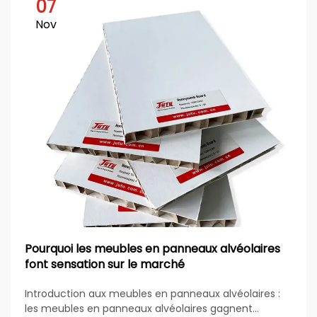
07
Nov
Pourquoi les meubles en panneaux alvéolaires
font sensation sur le marché
Introduction aux meubles en panneaux alvéolaires :
les meubles en panneaux alvéolaires gagnent