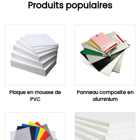
Produits populaires
Plaque en mousse de
Panneau composite en
PVC
aluminium