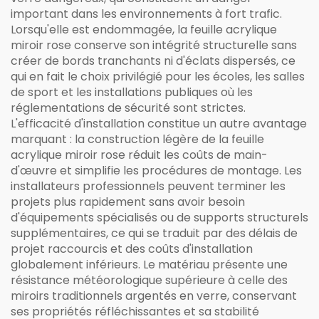
important dans les environnements à fort trafic.
Lorsqu'elle est endommagée, la feuille acrylique
miroir rose conserve son intégrité structurelle sans
créer de bords tranchants ni d'éclats dispersés, ce
qui en fait le choix privilégié pour les écoles, les salles
de sport et les installations publiques où les
réglementations de sécurité sont strictes.
L'efficacité d'installation constitue un autre avantage
marquant : la construction légère de la feuille
acrylique miroir rose réduit les coûts de main-
d'œuvre et simplifie les procédures de montage. Les
installateurs professionnels peuvent terminer les
projets plus rapidement sans avoir besoin
d'équipements spécialisés ou de supports structurels
supplémentaires, ce qui se traduit par des délais de
projet raccourcis et des coûts d'installation
globalement inférieurs. Le matériau présente une
résistance météorologique supérieure à celle des
miroirs traditionnels argentés en verre, conservant
ses propriétés réfléchissantes et sa stabilité