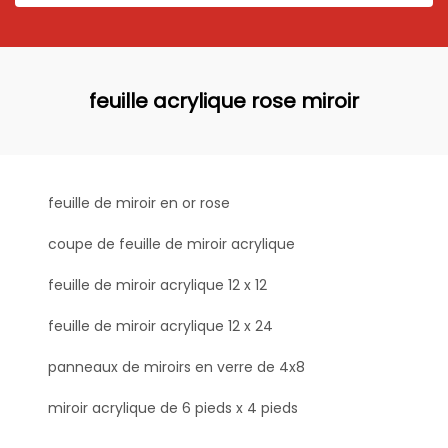
feuille acrylique rose miroir
feuille de miroir en or rose
coupe de feuille de miroir acrylique
feuille de miroir acrylique 12 x 12
feuille de miroir acrylique 12 x 24
panneaux de miroirs en verre de 4x8
miroir acrylique de 6 pieds x 4 pieds