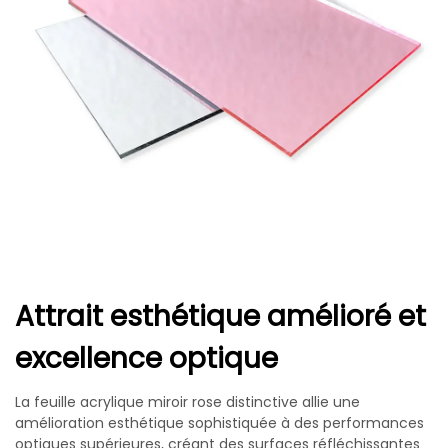
Attrait esthétique amélioré et
excellence optique
La feuille acrylique miroir rose distinctive allie une
amélioration esthétique sophistiquée à des performances
optiques supérieures, créant des surfaces réfléchissantes