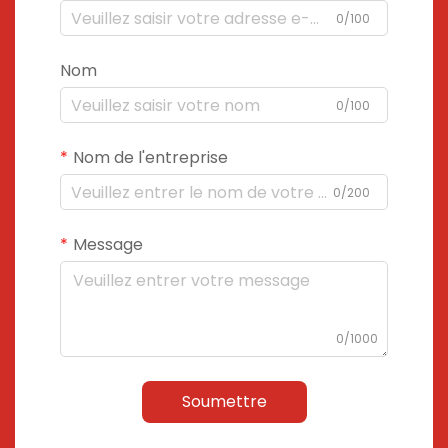
0/100
Nom
0/100
Nom de l'entreprise
0/200
Message
0/1000
Soumettre