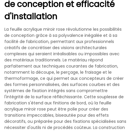
de conception et efficacité
d'installation
La feuille acrylique miroir rose révolutionne les possibilités
de conception grâce à sa polyvalence inégalée et à sa
facilité de fabrication, permettant aux professionnels
créatifs de concrétiser des visions architecturales
complexes qui seraient irréalisables ou impossibles avec
des matériaux traditionnels. Le matériau répond
parfaitement aux techniques courantes de fabrication,
notamment la découpe, le perçage, le fraisage et le
thermoformage, ce qui permet aux concepteurs de créer
des formes personnalisées, des surfaces courbes et des
systèmes de fixation intégrés sans compromettre
l'intégrité de la surface réfléchissante. Cette souplesse de
fabrication s'étend aux finitions de bord, où la feuille
acrylique miroir rose peut être polie pour créer des
transitions impeccables, biseautée pour des effets
décoratifs, ou préparée pour des fixations spécialisées sans
nécessiter d'outils ni de procédés coûteux. La construction