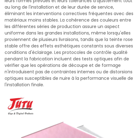
leurs formes prévues et leurs tolérances d'ajustement tout
au long de l'installation et de leur durée de service,
éliminant les interventions correctives fréquentes avec des
matériaux moins stables. La cohérence des couleurs entre
les différentes séries de production assure un aspect
uniforme dans les grandes installations, même lorsqu'elles
proviennent de plusieurs livraisons, tandis que la teinte rose
stable offre des effets esthétiques constants sous diverses
conditions d'éclairage. Les protocoles de contrôle qualité
pendant la fabrication incluent des tests optiques afin de
vérifier que les opérations de découpe et de formage
n'introduisent pas de contraintes internes ou de distorsions
optiques susceptibles de nuire à la performance visuelle de
l'installation finale.