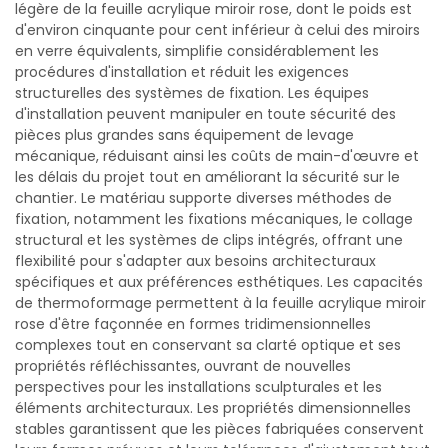
légère de la feuille acrylique miroir rose, dont le poids est
d'environ cinquante pour cent inférieur à celui des miroirs
en verre équivalents, simplifie considérablement les
procédures d'installation et réduit les exigences
structurelles des systèmes de fixation. Les équipes
d'installation peuvent manipuler en toute sécurité des
pièces plus grandes sans équipement de levage
mécanique, réduisant ainsi les coûts de main-d'œuvre et
les délais du projet tout en améliorant la sécurité sur le
chantier. Le matériau supporte diverses méthodes de
fixation, notamment les fixations mécaniques, le collage
structural et les systèmes de clips intégrés, offrant une
flexibilité pour s'adapter aux besoins architecturaux
spécifiques et aux préférences esthétiques. Les capacités
de thermoformage permettent à la feuille acrylique miroir
rose d'être façonnée en formes tridimensionnelles
complexes tout en conservant sa clarté optique et ses
propriétés réfléchissantes, ouvrant de nouvelles
perspectives pour les installations sculpturales et les
éléments architecturaux. Les propriétés dimensionnelles
stables garantissent que les pièces fabriquées conservent