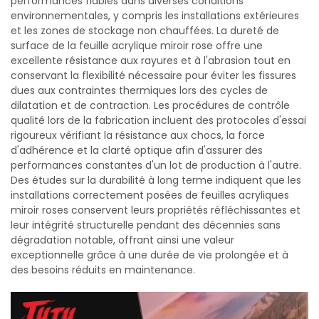
performances fiables dans diverses conditions
environnementales, y compris les installations extérieures
et les zones de stockage non chauffées. La dureté de
surface de la feuille acrylique miroir rose offre une
excellente résistance aux rayures et à l'abrasion tout en
conservant la flexibilité nécessaire pour éviter les fissures
dues aux contraintes thermiques lors des cycles de
dilatation et de contraction. Les procédures de contrôle
qualité lors de la fabrication incluent des protocoles d'essai
rigoureux vérifiant la résistance aux chocs, la force
d'adhérence et la clarté optique afin d'assurer des
performances constantes d'un lot de production à l'autre.
Des études sur la durabilité à long terme indiquent que les
installations correctement posées de feuilles acryliques
miroir roses conservent leurs propriétés réfléchissantes et
leur intégrité structurelle pendant des décennies sans
dégradation notable, offrant ainsi une valeur
exceptionnelle grâce à une durée de vie prolongée et à
des besoins réduits en maintenance.