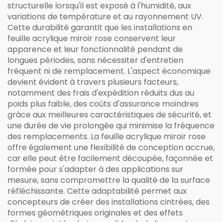
structurelle lorsqu'il est exposé à l'humidité, aux
variations de température et au rayonnement UV.
Cette durabilité garantit que les installations en
feuille acrylique miroir rose conservent leur
apparence et leur fonctionnalité pendant de
longues périodes, sans nécessiter d'entretien
fréquent ni de remplacement. L'aspect économique
devient évident à travers plusieurs facteurs,
notamment des frais d'expédition réduits dus au
poids plus faible, des coûts d'assurance moindres
grâce aux meilleures caractéristiques de sécurité, et
une durée de vie prolongée qui minimise la fréquence
des remplacements. La feuille acrylique miroir rose
offre également une flexibilité de conception accrue,
car elle peut être facilement découpée, façonnée et
formée pour s'adapter à des applications sur
mesure, sans compromettre la qualité de la surface
réfléchissante. Cette adaptabilité permet aux
concepteurs de créer des installations cintrées, des
formes géométriques originales et des effets