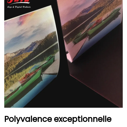
Polyvalence exceptionnelle