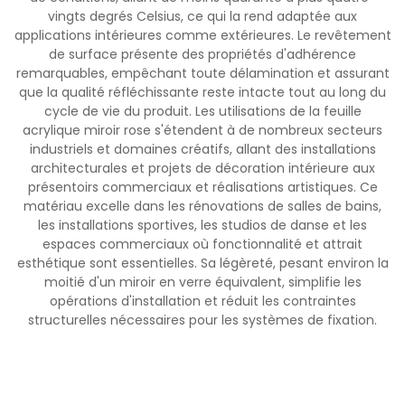
vingts degrés Celsius, ce qui la rend adaptée aux
applications intérieures comme extérieures. Le revêtement
de surface présente des propriétés d'adhérence
remarquables, empêchant toute délamination et assurant
que la qualité réfléchissante reste intacte tout au long du
cycle de vie du produit. Les utilisations de la feuille
acrylique miroir rose s'étendent à de nombreux secteurs
industriels et domaines créatifs, allant des installations
architecturales et projets de décoration intérieure aux
présentoirs commerciaux et réalisations artistiques. Ce
matériau excelle dans les rénovations de salles de bains,
les installations sportives, les studios de danse et les
espaces commerciaux où fonctionnalité et attrait
esthétique sont essentielles. Sa légèreté, pesant environ la
moitié d'un miroir en verre équivalent, simplifie les
opérations d'installation et réduit les contraintes
structurelles nécessaires pour les systèmes de fixation.