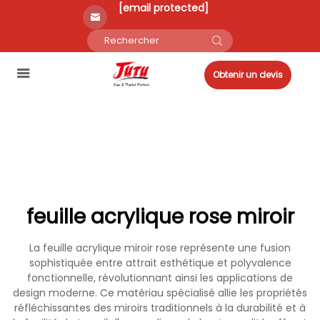
[email protected]
Obtenir un devis
feuille acrylique rose miroir
La feuille acrylique miroir rose représente une fusion
sophistiquée entre attrait esthétique et polyvalence
fonctionnelle, révolutionnant ainsi les applications de
design moderne. Ce matériau spécialisé allie les propriétés
réfléchissantes des miroirs traditionnels à la durabilité et à