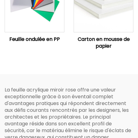
Feuille ondulée en PP
Carton en mousse de
papier
La feuille acrylique miroir rose offre une valeur
exceptionnelle grâce à son éventail complet
d'avantages pratiques qui répondent directement
aux défis courants rencontrés par les designers, les
architectes et les propriétaires. Le principal
avantage réside dans son excellent profil de
sécurité, car le matériau élimine le risque d'éclats de
verre dangereux, qui constituent un danger