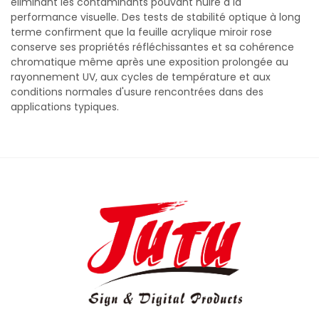
éliminant les contaminants pouvant nuire à la
performance visuelle. Des tests de stabilité optique à long
terme confirment que la feuille acrylique miroir rose
conserve ses propriétés réfléchissantes et sa cohérence
chromatique même après une exposition prolongée au
rayonnement UV, aux cycles de température et aux
conditions normales d'usure rencontrées dans des
applications typiques.