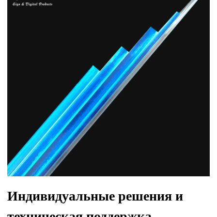
Индивидуальные решения и
техническая поддержка