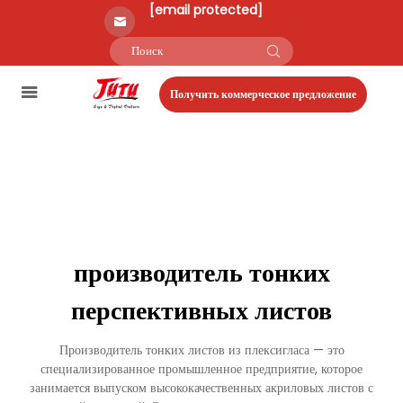
[email protected]
Получить коммерческое предложение
производитель тонких
перспективных листов
Производитель тонких листов из плексигласа — это
специализированное промышленное предприятие, которое
занимается выпуском высококачественных акриловых листов с