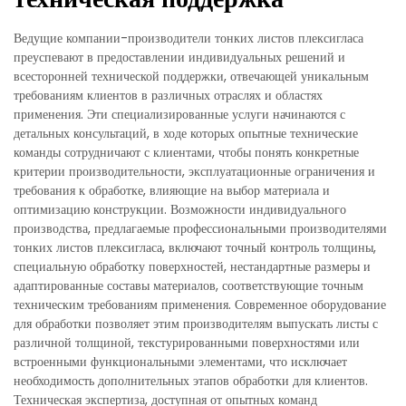
Ведущие компании-производители тонких листов плексигласа
преуспевают в предоставлении индивидуальных решений и
всесторонней технической поддержки, отвечающей уникальным
требованиям клиентов в различных отраслях и областях
применения. Эти специализированные услуги начинаются с
детальных консультаций, в ходе которых опытные технические
команды сотрудничают с клиентами, чтобы понять конкретные
критерии производительности, эксплуатационные ограничения и
требования к обработке, влияющие на выбор материала и
оптимизацию конструкции. Возможности индивидуального
производства, предлагаемые профессиональными производителями
тонких листов плексигласа, включают точный контроль толщины,
специальную обработку поверхностей, нестандартные размеры и
адаптированные составы материалов, соответствующие точным
техническим требованиям применения. Современное оборудование
для обработки позволяет этим производителям выпускать листы с
различной толщиной, текстурированными поверхностями или
встроенными функциональными элементами, что исключает
необходимость дополнительных этапов обработки для клиентов.
Техническая экспертиза, доступная от опытных команд