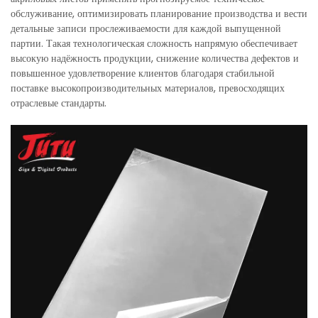
обслуживание, оптимизировать планирование производства и вести
детальные записи прослеживаемости для каждой выпущенной
партии. Такая технологическая сложность напрямую обеспечивает
высокую надёжность продукции, снижение количества дефектов и
повышенное удовлетворение клиентов благодаря стабильной
поставке высокопроизводительных материалов, превосходящих
отраслевые стандарты.