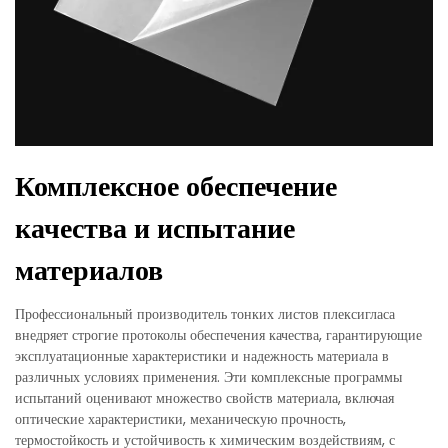
Комплексное обеспечение
качества и испытание
материалов
Профессиональный производитель тонких листов плексигласа
внедряет строгие протоколы обеспечения качества, гарантирующие
эксплуатационные характеристики и надежность материала в
различных условиях применения. Эти комплексные программы
испытаний оценивают множество свойств материала, включая
оптические характеристики, механическую прочность,
термостойкость и устойчивость к химическим воздействиям, с