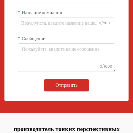
Название компании
0/200
Сообщение
0/1000
Отправить
производитель тонких перспективных