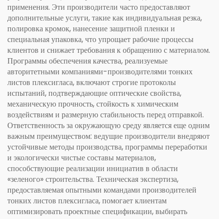
применения. Эти производители часто предоставляют
дополнительные услуги, такие как индивидуальная резка,
полировка кромок, нанесение защитной пленки и
специальная упаковка, что упрощает рабочие процессы
клиентов и снижает требования к обращению с материалом.
Программы обеспечения качества, реализуемые
авторитетными компаниями-производителями тонких
листов плексигласа, включают строгие протоколы
испытаний, подтверждающие оптические свойства,
механическую прочность, стойкость к химическим
воздействиям и размерную стабильность перед отправкой.
Ответственность за окружающую среду является еще одним
важным преимуществом: ведущие производители внедряют
устойчивые методы производства, программы переработки
и экологически чистые составы материалов,
способствующие реализации инициатив в области
«зеленого» строительства. Техническая экспертиза,
предоставляемая опытными командами производителей
тонких листов плексигласа, помогает клиентам
оптимизировать проектные спецификации, выбирать