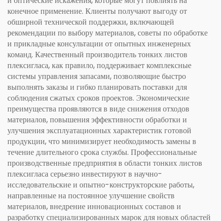
и оптические искажения, которые могут повлиять на
конечное применение. Клиенты получают выгоду от
обширной технической поддержки, включающей
рекомендации по выбору материалов, советы по обработке
и прикладные консультации от опытных инженерных
команд. Качественный производитель тонких листов
плексигласа, как правило, поддерживает комплексные
системы управления запасами, позволяющие быстро
выполнять заказы и гибко планировать поставки для
соблюдения сжатых сроков проектов. Экономические
преимущества проявляются в виде снижения отходов
материалов, повышения эффективности обработки и
улучшения эксплуатационных характеристик готовой
продукции, что минимизирует необходимость замены в
течение длительного срока службы. Профессиональные
производственные предприятия в области тонких листов
плексигласа серьезно инвестируют в научно-
исследовательские и опытно-конструкторские работы,
направленные на постоянное улучшение свойств
материалов, внедрение инновационных составов и
разработку специализированных марок для новых областей