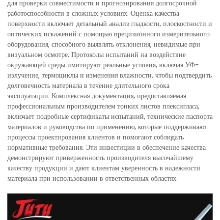
для проверки совместимости и прогнозирования долгосрочной
работоспособности в сложных условиях. Оценка качества
поверхности включает детальный анализ гладкости, плоскостности и
оптических искажений с помощью прецизионного измерительного
оборудования, способного выявлять отклонения, невидимые при
визуальном осмотре. Протоколы испытаний на воздействие
окружающей среды имитируют реальные условия, включая УФ-
излучение, термоциклы и изменения влажности, чтобы подтвердить
долговечность материала в течение длительного срока
эксплуатации. Комплексная документация, предоставляемая
профессиональным производителем тонких листов плексигласа,
включает подробные сертификаты испытаний, технические паспорта
материалов и руководства по применению, которые поддерживают
процессы проектирования клиентов и помогают соблюдать
нормативные требования. Эти инвестиции в обеспечение качества
демонстрируют приверженность производителя высочайшему
качеству продукции и дают клиентам уверенность в надежности
материала при использовании в ответственных областях.