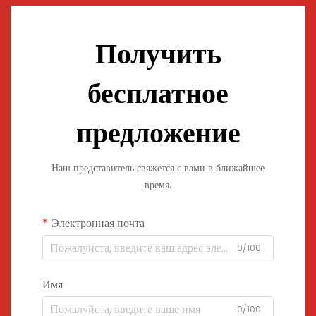
Получить
бесплатное
предложение
Наш представитель свяжется с вами в ближайшее
время.
Электронная почта
0/100
Имя
0/100