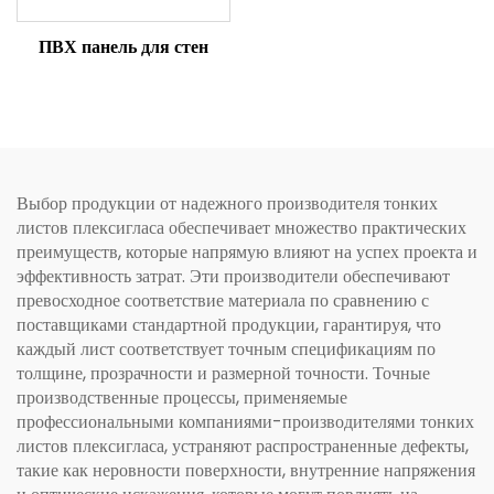
ПВХ панель для стен
Выбор продукции от надежного производителя тонких
листов плексигласа обеспечивает множество практических
преимуществ, которые напрямую влияют на успех проекта и
эффективность затрат. Эти производители обеспечивают
превосходное соответствие материала по сравнению с
поставщиками стандартной продукции, гарантируя, что
каждый лист соответствует точным спецификациям по
толщине, прозрачности и размерной точности. Точные
производственные процессы, применяемые
профессиональными компаниями-производителями тонких
листов плексигласа, устраняют распространенные дефекты,
такие как неровности поверхности, внутренние напряжения