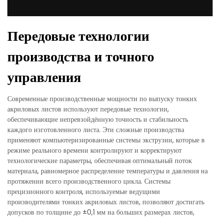
Передовые технологии
производства и точного
управления
Современные производственные мощности по выпуску тонких
акриловых листов используют передовые технологии,
обеспечивающие непревзойдённую точность и стабильность
каждого изготовленного листа. Эти сложные производства
применяют компьютеризированные системы экструзии, которые в
режиме реального времени контролируют и корректируют
технологические параметры, обеспечивая оптимальный поток
материала, равномерное распределение температуры и давления на
протяжении всего производственного цикла. Системы
прецизионного контроля, используемые ведущими
производителями тонких акриловых листов, позволяют достигать
допусков по толщине до ±0,1 мм на больших размерах листов,