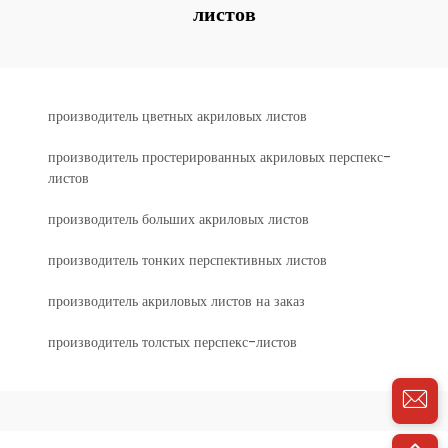
листов
производитель цветных акриловых листов
производитель простерированных акриловых перспекс-
листов
производитель больших акриловых листов
производитель тонких перспективных листов
производитель акриловых листов на заказ
производитель толстых перспекс-листов