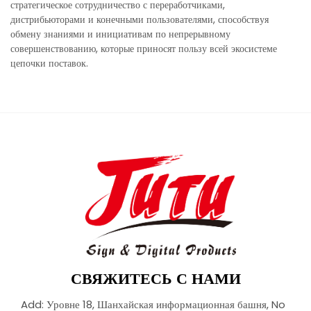
стратегическое сотрудничество с переработчиками,
дистрибьюторами и конечными пользователями, способствуя
обмену знаниями и инициативам по непрерывному
совершенствованию, которые приносят пользу всей экосистеме
цепочки поставок.
СВЯЖИТЕСЬ С НАМИ
Add: Уровне 18, Шанхайская информационная башня, No