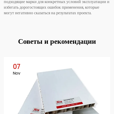
подходящие марки для конкретных условий эксплуатации и
избегать дорогостоящих ошибок применения, которые
могут негативно сказаться на результатах проекта.
Советы и рекомендации
07
Nov