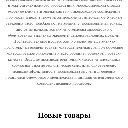
и корпуса электронного оборудования. Аэрокосмическая отрасль
особенно ценит эти материалы за их превосходное соотношение
прочности и веса, а также за оптические характеристики. Учебные
заведения часто приобретают материалы у производителей тонких
листов из плексигласа для изготовления лабораторного
оборудования, защитных экранов и демонстрационных моделей.
Производственный процесс обычно включает тщательную
подготовку материала, точный контроль температуры при формовке,
контролируемое охлаждение и всесторонние процедуры проверки
качества. Ведущие производители тонких листов из плексигласа
соблюдают строгие экологические стандарты, одновременно
повышая эффективность производства за счёт применения
принципов бережливого производства и инициатив непрерывного
совершенствования процессов.
Новые товары