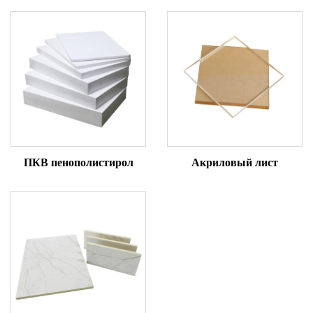
ПКВ пенополистирол
Акриловый лист