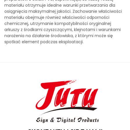
materiału otrzymuje idealne warunki przetwarzania dla
osiągnięcia maksymalnej jakości. Zachowanie właściwości
materiału obejmuje również właściwości odporności
chemicznej, utrzymanie kompatybilności oryginalnej
arkuszy z środkami czyszczącymi, klejnotami i warunkami
narażenia na działanie środowiska, z którymi może się
spotkać element podczas eksploatacji.