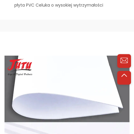
płyta PVC Celuka o wysokiej wytrzymałości