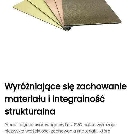
Wyróżniające się zachowanie
materiału i integralność
strukturalna
Proces cięcia laserowego płytki z PVC celuki wykazuje
niezwykłe właściwości zachowania materiału, które