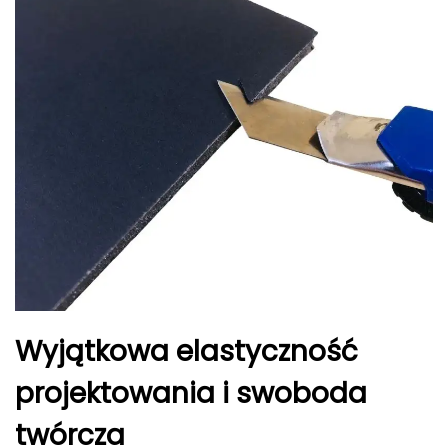
Wyjątkowa elastyczność
projektowania i swoboda
twórcza