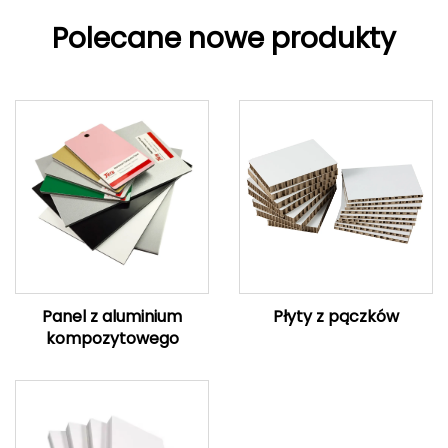
Polecane nowe produkty
Panel z aluminium
Płyty z pączków
kompozytowego