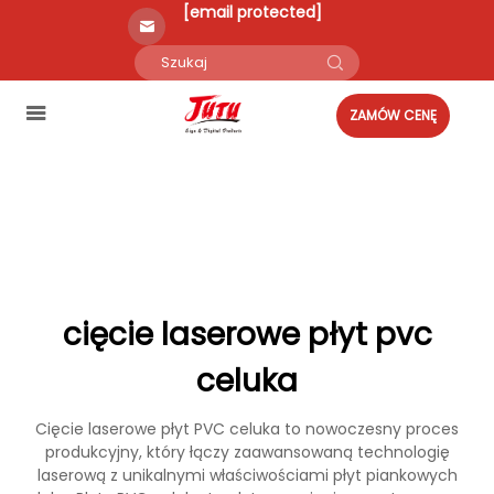
[email protected]
ZAMÓW CENĘ
cięcie laserowe płyt pvc
celuka
Cięcie laserowe płyt PVC celuka to nowoczesny proces
produkcyjny, który łączy zaawansowaną technologię
laserową z unikalnymi właściwościami płyt piankowych