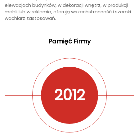
elewacjach budynków, w dekoracji wnętrz, w produkcji
mebli lub w reklamie, oferują wszechstronność i szeroki
wachlarz zastosowań.
Pamięć Firmy
2012