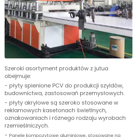
Szeroki asortyment produktów z jutua
obejmuje:
- płyty spienione PCV do produkcji szyldów,
budownictwa, zastosowań przemysłowych.
- płyty akrylowe są szeroko stosowane w
reklamowych kasetonach świetlnych,
oznakowaniach i różnego rodzaju wyrobach
rzemieślniczych.
-
Panele kompozytowe aluminiowe, stosowane na