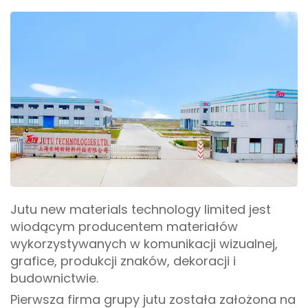
Jutu new materials technology limited jest
wiodącym producentem materiałów
wykorzystywanych w komunikacji wizualnej,
grafice, produkcji znaków, dekoracji i
budownictwie.
Pierwsza firma grupy jutu została założona na