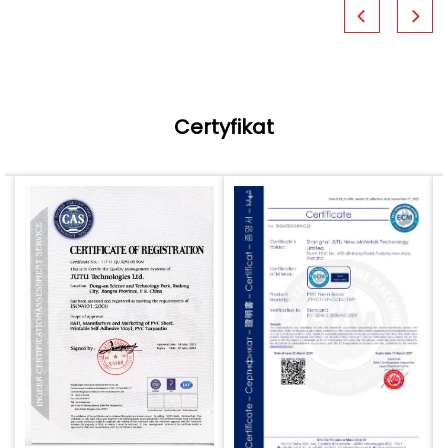
Certyfikat