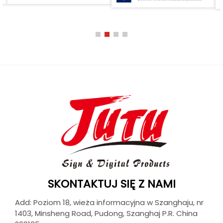
SKONTAKTUJ SIĘ Z NAMI
Add: Poziom 18, wieża informacyjna w Szanghaju, nr
1403, Minsheng Road, Pudong, Szanghaj P.R. China