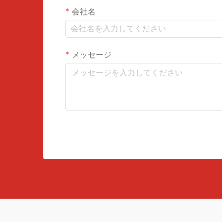
会社名
メッセージ