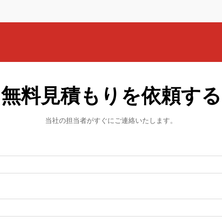
無料見積もりを依頼する
当社の担当者がすぐにご連絡いたします。