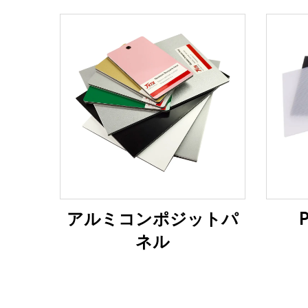
アルミコンポジットパ
ネル