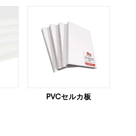
PVCセルカ板