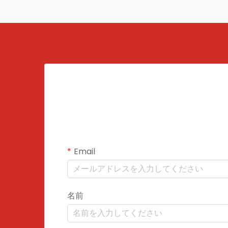
Email
名前