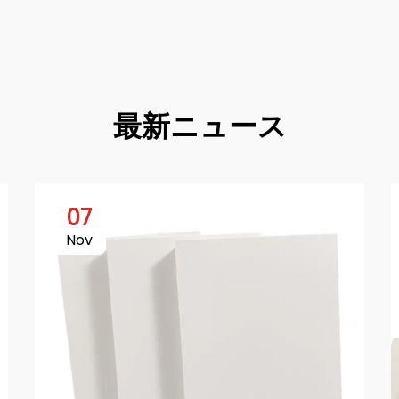
最新ニュース
07
Nov