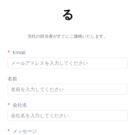
る
当社の担当者がすぐにご連絡いたします。
Email
名前
会社名
メッセージ