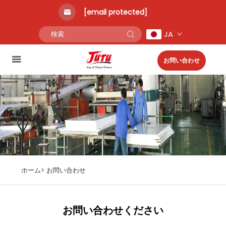
[email protected]
JA
お問い合わせ
ホーム>
お問い合わせ
お問い合わせください