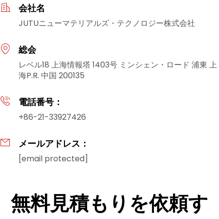
会社名
JUTUニューマテリアルズ・テクノロジー株式会社
総会
レベル18 上海情報塔 1403号 ミンシェン・ロード 浦東 上
海P.R. 中国 200135
電話番号：
+86-21-33927426
メールアドレス：
[email protected]
無料見積もりを依頼す