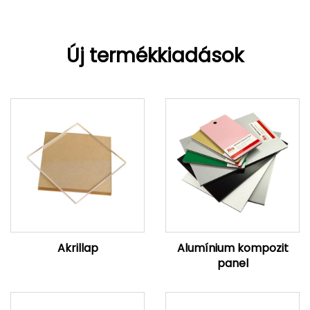
Új termékkiadások
Akrillap
Alumínium kompozit
panel