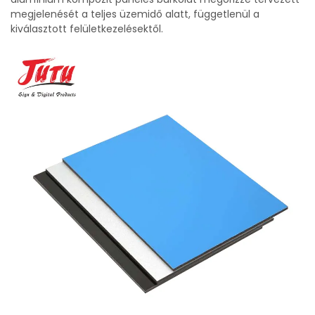
megjelenését a teljes üzemidő alatt, függetlenül a
kiválasztott felületkezelésektől.