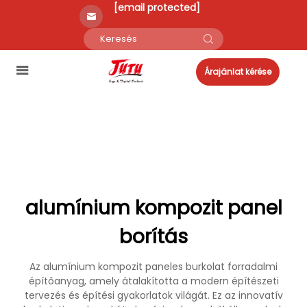
[email protected]
Árajánlat kérése
alumínium kompozit panel
borítás
Az alumínium kompozit paneles burkolat forradalmi
építőanyag, amely átalakította a modern építészeti
tervezés és építési gyakorlatok világát. Ez az innovatív