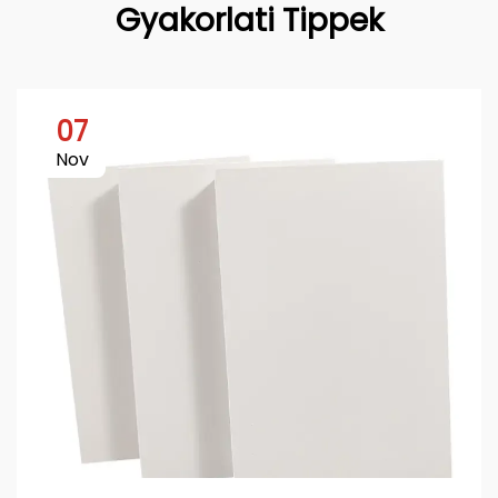
Gyakorlati Tippek
07
Nov