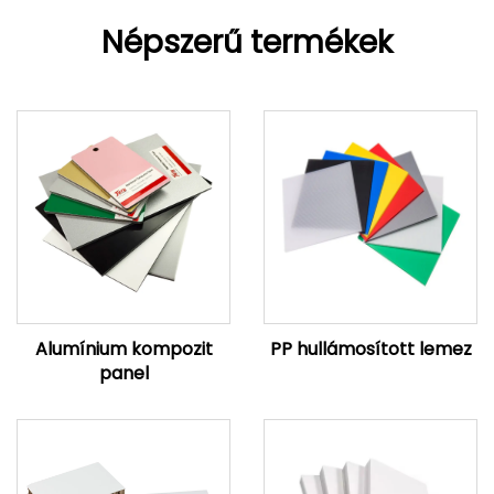
Népszerű termékek
Alumínium kompozit
PP hullámosított lemez
panel