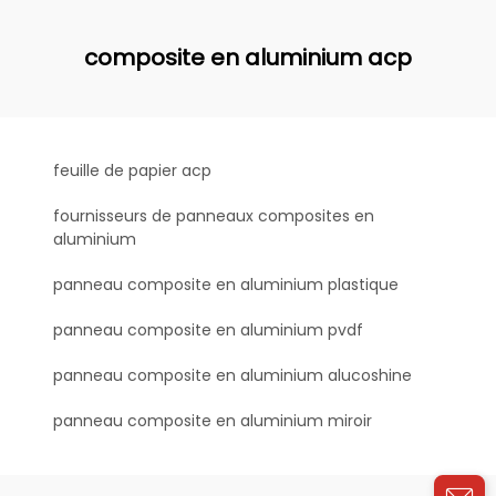
composite en aluminium acp
feuille de papier acp
fournisseurs de panneaux composites en
aluminium
panneau composite en aluminium plastique
panneau composite en aluminium pvdf
panneau composite en aluminium alucoshine
panneau composite en aluminium miroir