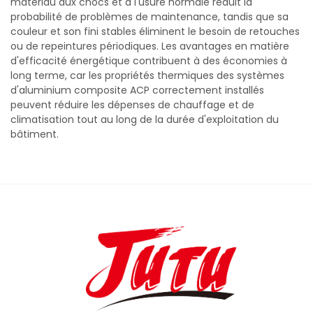
matériau aux chocs et à l'usure normale réduit la
probabilité de problèmes de maintenance, tandis que sa
couleur et son fini stables éliminent le besoin de retouches
ou de repeintures périodiques. Les avantages en matière
d'efficacité énergétique contribuent à des économies à
long terme, car les propriétés thermiques des systèmes
d'aluminium composite ACP correctement installés
peuvent réduire les dépenses de chauffage et de
climatisation tout au long de la durée d'exploitation du
bâtiment.