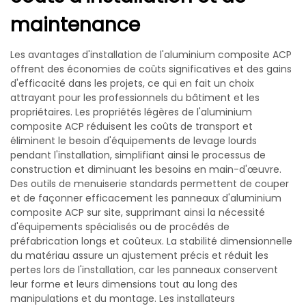
maintenance
Les avantages d'installation de l'aluminium composite ACP
offrent des économies de coûts significatives et des gains
d'efficacité dans les projets, ce qui en fait un choix
attrayant pour les professionnels du bâtiment et les
propriétaires. Les propriétés légères de l'aluminium
composite ACP réduisent les coûts de transport et
éliminent le besoin d'équipements de levage lourds
pendant l'installation, simplifiant ainsi le processus de
construction et diminuant les besoins en main-d'œuvre.
Des outils de menuiserie standards permettent de couper
et de façonner efficacement les panneaux d'aluminium
composite ACP sur site, supprimant ainsi la nécessité
d'équipements spécialisés ou de procédés de
préfabrication longs et coûteux. La stabilité dimensionnelle
du matériau assure un ajustement précis et réduit les
pertes lors de l'installation, car les panneaux conservent
leur forme et leurs dimensions tout au long des
manipulations et du montage. Les installateurs