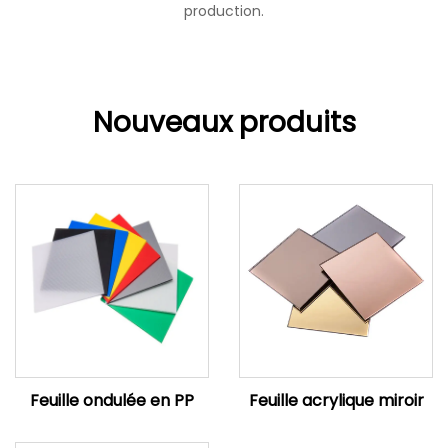
production.
Nouveaux produits
Feuille ondulée en PP
Feuille acrylique miroir