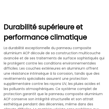
Durabilité supérieure et
performance climatique
La durabilité exceptionnelle du panneau composite
aluminium ACP découle de sa construction multicouche
avancée et de ses traitements de surface sophistiqués qui
le protègent contre les conditions environnementales
difficiles. Les couches extérieures en aluminium offrent
une résistance intrinsèque à la corrosion, tandis que des
revêtements spécialisés assurent une protection
supplémentaire contre les rayons UV, les pluies acides et
les polluants atmosphériques. Ce système complet de
protection garantit que le panneau composite aluminium
ACP conserve son intégrité structurelle et son attrait
esthétique pendant des décennies, même dans des