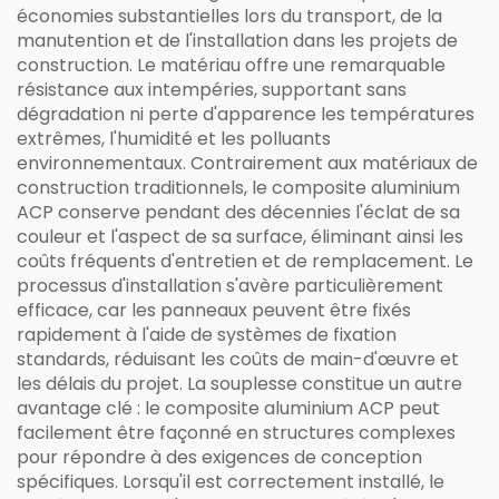
économies substantielles lors du transport, de la
manutention et de l'installation dans les projets de
construction. Le matériau offre une remarquable
résistance aux intempéries, supportant sans
dégradation ni perte d'apparence les températures
extrêmes, l'humidité et les polluants
environnementaux. Contrairement aux matériaux de
construction traditionnels, le composite aluminium
ACP conserve pendant des décennies l'éclat de sa
couleur et l'aspect de sa surface, éliminant ainsi les
coûts fréquents d'entretien et de remplacement. Le
processus d'installation s'avère particulièrement
efficace, car les panneaux peuvent être fixés
rapidement à l'aide de systèmes de fixation
standards, réduisant les coûts de main-d'œuvre et
les délais du projet. La souplesse constitue un autre
avantage clé : le composite aluminium ACP peut
facilement être façonné en structures complexes
pour répondre à des exigences de conception
spécifiques. Lorsqu'il est correctement installé, le