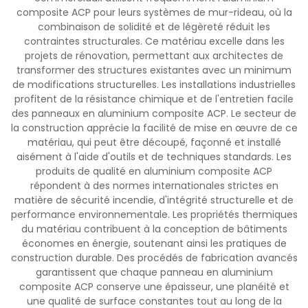
composite ACP pour leurs systèmes de mur-rideau, où la
combinaison de solidité et de légèreté réduit les
contraintes structurales. Ce matériau excelle dans les
projets de rénovation, permettant aux architectes de
transformer des structures existantes avec un minimum
de modifications structurelles. Les installations industrielles
profitent de la résistance chimique et de l'entretien facile
des panneaux en aluminium composite ACP. Le secteur de
la construction apprécie la facilité de mise en œuvre de ce
matériau, qui peut être découpé, façonné et installé
aisément à l'aide d'outils et de techniques standards. Les
produits de qualité en aluminium composite ACP
répondent à des normes internationales strictes en
matière de sécurité incendie, d'intégrité structurelle et de
performance environnementale. Les propriétés thermiques
du matériau contribuent à la conception de bâtiments
économes en énergie, soutenant ainsi les pratiques de
construction durable. Des procédés de fabrication avancés
garantissent que chaque panneau en aluminium
composite ACP conserve une épaisseur, une planéité et
une qualité de surface constantes tout au long de la