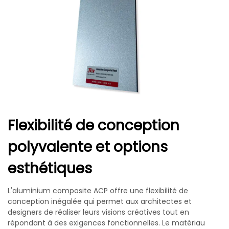
Flexibilité de conception
polyvalente et options
esthétiques
L'aluminium composite ACP offre une flexibilité de
conception inégalée qui permet aux architectes et
designers de réaliser leurs visions créatives tout en
répondant à des exigences fonctionnelles. Le matériau