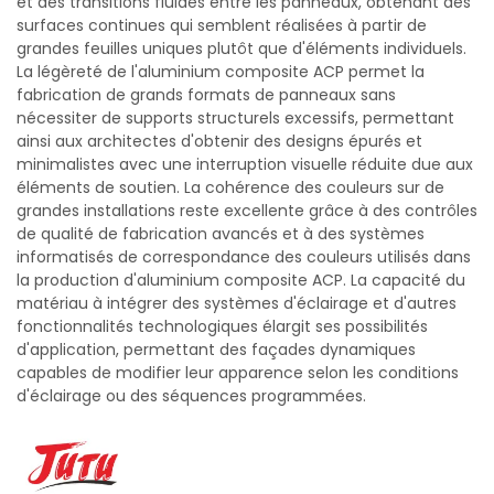
et des transitions fluides entre les panneaux, obtenant des
surfaces continues qui semblent réalisées à partir de
grandes feuilles uniques plutôt que d'éléments individuels.
La légèreté de l'aluminium composite ACP permet la
fabrication de grands formats de panneaux sans
nécessiter de supports structurels excessifs, permettant
ainsi aux architectes d'obtenir des designs épurés et
minimalistes avec une interruption visuelle réduite due aux
éléments de soutien. La cohérence des couleurs sur de
grandes installations reste excellente grâce à des contrôles
de qualité de fabrication avancés et à des systèmes
informatisés de correspondance des couleurs utilisés dans
la production d'aluminium composite ACP. La capacité du
matériau à intégrer des systèmes d'éclairage et d'autres
fonctionnalités technologiques élargit ses possibilités
d'application, permettant des façades dynamiques
capables de modifier leur apparence selon les conditions
d'éclairage ou des séquences programmées.