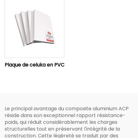
Plaque de celuka en PVC
Le principal avantage du composite aluminium ACP
réside dans son exceptionnel rapport résistance-
poids, qui réduit considérablement les charges
structurelles tout en préservant l'intégrité de la
construction. Cette légèreté se traduit par des