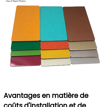
Avantages en matière de
coûts d'installation et de