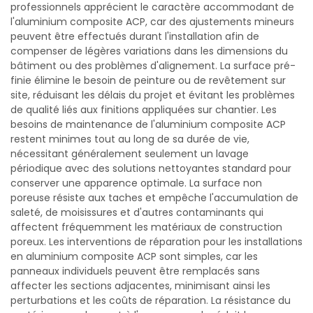
professionnels apprécient le caractère accommodant de
l'aluminium composite ACP, car des ajustements mineurs
peuvent être effectués durant l'installation afin de
compenser de légères variations dans les dimensions du
bâtiment ou des problèmes d'alignement. La surface pré-
finie élimine le besoin de peinture ou de revêtement sur
site, réduisant les délais du projet et évitant les problèmes
de qualité liés aux finitions appliquées sur chantier. Les
besoins de maintenance de l'aluminium composite ACP
restent minimes tout au long de sa durée de vie,
nécessitant généralement seulement un lavage
périodique avec des solutions nettoyantes standard pour
conserver une apparence optimale. La surface non
poreuse résiste aux taches et empêche l'accumulation de
saleté, de moisissures et d'autres contaminants qui
affectent fréquemment les matériaux de construction
poreux. Les interventions de réparation pour les installations
en aluminium composite ACP sont simples, car les
panneaux individuels peuvent être remplacés sans
affecter les sections adjacentes, minimisant ainsi les
perturbations et les coûts de réparation. La résistance du