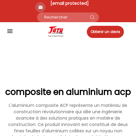
[email protected]
Obtenir un devis
composite en aluminium acp
L'aluminium composite ACP représente un matériau de
construction révolutionnaire qui allie une ingénierie
avancée à des solutions pratiques en matière de
construction. Ce produit innovant est constitué de deux
fines feuilles d'aluminium collées sur un noyau non