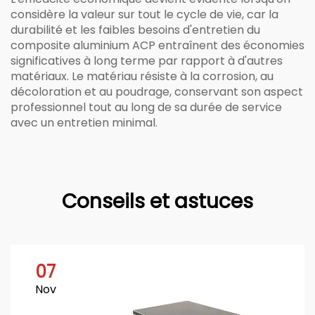
considère la valeur sur tout le cycle de vie, car la
durabilité et les faibles besoins d'entretien du
composite aluminium ACP entraînent des économies
significatives à long terme par rapport à d'autres
matériaux. Le matériau résiste à la corrosion, au
décoloration et au poudrage, conservant son aspect
professionnel tout au long de sa durée de service
avec un entretien minimal.
Conseils et astuces
07
Nov