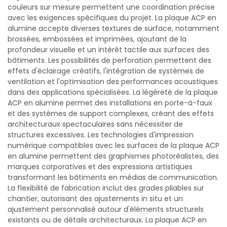
couleurs sur mesure permettent une coordination précise
avec les exigences spécifiques du projet. La plaque ACP en
alumine accepte diverses textures de surface, notamment
brossées, embossées et imprimées, ajoutant de la
profondeur visuelle et un intérêt tactile aux surfaces des
bâtiments. Les possibilités de perforation permettent des
effets d'éclairage créatifs, l'intégration de systèmes de
ventilation et l'optimisation des performances acoustiques
dans des applications spécialisées. La légèreté de la plaque
ACP en alumine permet des installations en porte-à-faux
et des systèmes de support complexes, créant des effets
architecturaux spectaculaires sans nécessiter de
structures excessives. Les technologies d'impression
numérique compatibles avec les surfaces de la plaque ACP
en alumine permettent des graphismes photoréalistes, des
marques corporatives et des expressions artistiques
transformant les bâtiments en médias de communication.
La flexibilité de fabrication inclut des grades pliables sur
chantier, autorisant des ajustements in situ et un
ajustement personnalisé autour d'éléments structurels
existants ou de détails architecturaux. La plaque ACP en