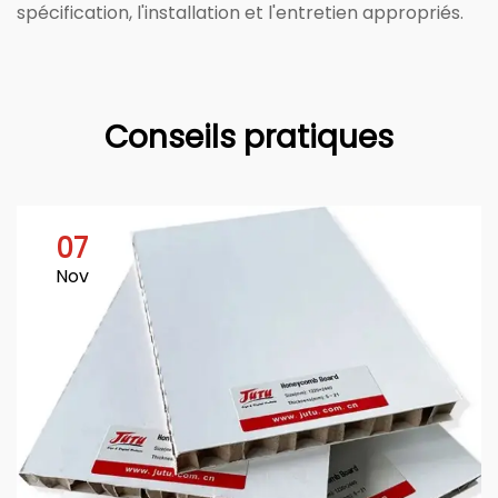
spécification, l'installation et l'entretien appropriés.
Conseils pratiques
07
Nov