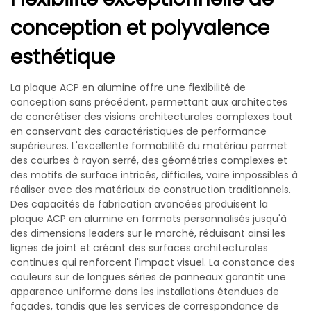
conception et polyvalence
esthétique
La plaque ACP en alumine offre une flexibilité de
conception sans précédent, permettant aux architectes
de concrétiser des visions architecturales complexes tout
en conservant des caractéristiques de performance
supérieures. L'excellente formabilité du matériau permet
des courbes à rayon serré, des géométries complexes et
des motifs de surface intricés, difficiles, voire impossibles à
réaliser avec des matériaux de construction traditionnels.
Des capacités de fabrication avancées produisent la
plaque ACP en alumine en formats personnalisés jusqu'à
des dimensions leaders sur le marché, réduisant ainsi les
lignes de joint et créant des surfaces architecturales
continues qui renforcent l'impact visuel. La constance des
couleurs sur de longues séries de panneaux garantit une
apparence uniforme dans les installations étendues de
façades, tandis que les services de correspondance de