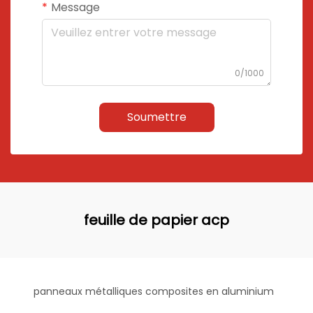
Message
0/1000
Soumettre
feuille de papier acp
panneaux métalliques composites en aluminium