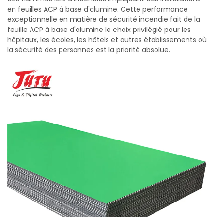
en feuilles ACP à base d'alumine. Cette performance
exceptionnelle en matière de sécurité incendie fait de la
feuille ACP à base d'alumine le choix privilégié pour les
hôpitaux, les écoles, les hôtels et autres établissements où
la sécurité des personnes est la priorité absolue.