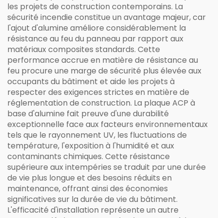
les projets de construction contemporains. La
sécurité incendie constitue un avantage majeur, car
l'ajout d'alumine améliore considérablement la
résistance au feu du panneau par rapport aux
matériaux composites standards. Cette
performance accrue en matière de résistance au
feu procure une marge de sécurité plus élevée aux
occupants du bâtiment et aide les projets à
respecter des exigences strictes en matière de
réglementation de construction. La plaque ACP à
base d'alumine fait preuve d'une durabilité
exceptionnelle face aux facteurs environnementaux
tels que le rayonnement UV, les fluctuations de
température, l'exposition à l'humidité et aux
contaminants chimiques. Cette résistance
supérieure aux intempéries se traduit par une durée
de vie plus longue et des besoins réduits en
maintenance, offrant ainsi des économies
significatives sur la durée de vie du bâtiment.
L'efficacité d'installation représente un autre