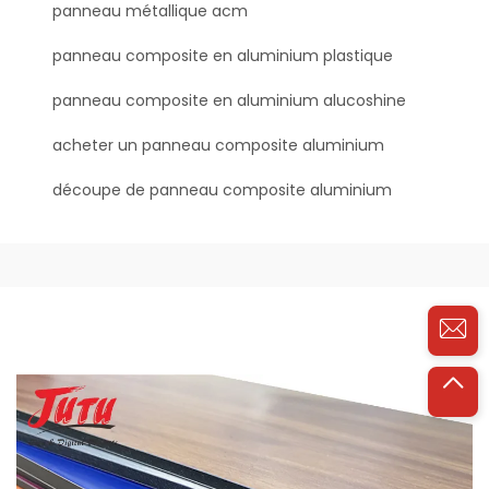
panneau métallique acm
panneau composite en aluminium plastique
panneau composite en aluminium alucoshine
acheter un panneau composite aluminium
découpe de panneau composite aluminium