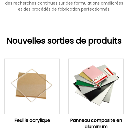
des recherches continues sur des formulations améliorées
et des procédés de fabrication perfectionnés.
Nouvelles sorties de produits
Feuille acrylique
Panneau composite en
aluminium