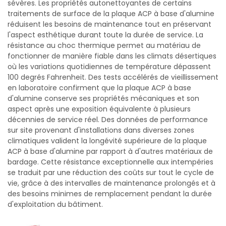
sévères. Les propriétés autonettoyantes de certains
traitements de surface de la plaque ACP à base d'alumine
réduisent les besoins de maintenance tout en préservant
l'aspect esthétique durant toute la durée de service. La
résistance au choc thermique permet au matériau de
fonctionner de manière fiable dans les climats désertiques
où les variations quotidiennes de température dépassent
100 degrés Fahrenheit. Des tests accélérés de vieillissement
en laboratoire confirment que la plaque ACP à base
d'alumine conserve ses propriétés mécaniques et son
aspect après une exposition équivalente à plusieurs
décennies de service réel. Des données de performance
sur site provenant d'installations dans diverses zones
climatiques valident la longévité supérieure de la plaque
ACP à base d'alumine par rapport à d'autres matériaux de
bardage. Cette résistance exceptionnelle aux intempéries
se traduit par une réduction des coûts sur tout le cycle de
vie, grâce à des intervalles de maintenance prolongés et à
des besoins minimes de remplacement pendant la durée
d'exploitation du bâtiment.