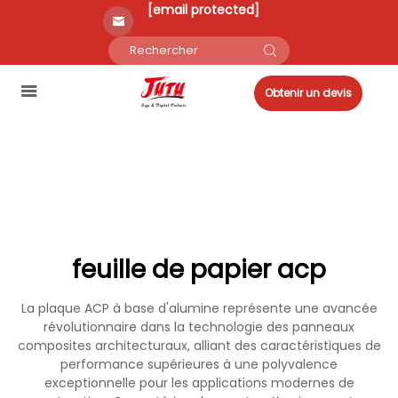
[email protected]
Obtenir un devis
feuille de papier acp
La plaque ACP à base d'alumine représente une avancée
révolutionnaire dans la technologie des panneaux
composites architecturaux, alliant des caractéristiques de
performance supérieures à une polyvalence
exceptionnelle pour les applications modernes de