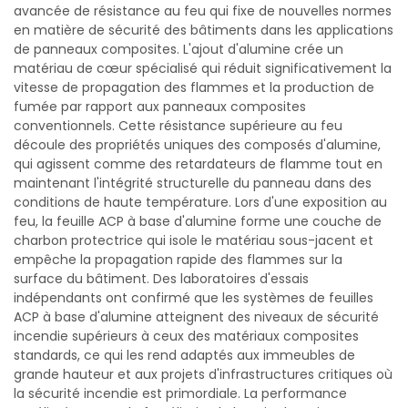
avancée de résistance au feu qui fixe de nouvelles normes
en matière de sécurité des bâtiments dans les applications
de panneaux composites. L'ajout d'alumine crée un
matériau de cœur spécialisé qui réduit significativement la
vitesse de propagation des flammes et la production de
fumée par rapport aux panneaux composites
conventionnels. Cette résistance supérieure au feu
découle des propriétés uniques des composés d'alumine,
qui agissent comme des retardateurs de flamme tout en
maintenant l'intégrité structurelle du panneau dans des
conditions de haute température. Lors d'une exposition au
feu, la feuille ACP à base d'alumine forme une couche de
charbon protectrice qui isole le matériau sous-jacent et
empêche la propagation rapide des flammes sur la
surface du bâtiment. Des laboratoires d'essais
indépendants ont confirmé que les systèmes de feuilles
ACP à base d'alumine atteignent des niveaux de sécurité
incendie supérieurs à ceux des matériaux composites
standards, ce qui les rend adaptés aux immeubles de
grande hauteur et aux projets d'infrastructures critiques où
la sécurité incendie est primordiale. La performance