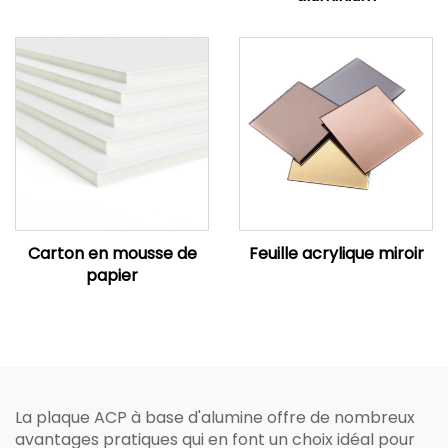
Carton en mousse de
Feuille acrylique miroir
papier
La plaque ACP à base d'alumine offre de nombreux
avantages pratiques qui en font un choix idéal pour