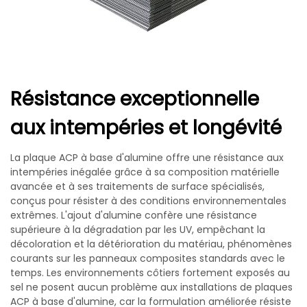
Résistance exceptionnelle
aux intempéries et longévité
La plaque ACP à base d'alumine offre une résistance aux
intempéries inégalée grâce à sa composition matérielle
avancée et à ses traitements de surface spécialisés,
conçus pour résister à des conditions environnementales
extrêmes. L'ajout d'alumine confère une résistance
supérieure à la dégradation par les UV, empêchant la
décoloration et la détérioration du matériau, phénomènes
courants sur les panneaux composites standards avec le
temps. Les environnements côtiers fortement exposés au
sel ne posent aucun problème aux installations de plaques
ACP à base d'alumine, car la formulation améliorée résiste