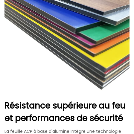
Résistance supérieure au feu
et performances de sécurité
La feuille ACP à base d'alumine intègre une technologie