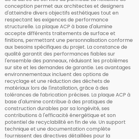
conception permet aux architectes et designers
d'atteindre divers objectifs esthétiques tout en
respectant les exigences de performance
structurelle. La plaque ACP à base d'alumine
accepte différents traitements de surface et
finitions, permettant une personnalisation conforme
aux besoins spécifiques du projet. La constance de
qualité garantit des performances fiables sur
l'ensemble des panneaux, réduisant les problèmes
sur site et les demandes de garantie. Les avantages
environnementaux incluent des options de
recyclage et une réduction des déchets de
matériaux lors de l'installation, grâce à des
tolérances de fabrication précises. La plaque ACP à
base d'alumine contribue à des pratiques de
construction durables par sa longévité, ses
contributions à l'efficacité énergétique et son
potentiel de recyclabilité en fin de vie. Un support
technique et une documentation complète
fournissent des directives détaillées pour la