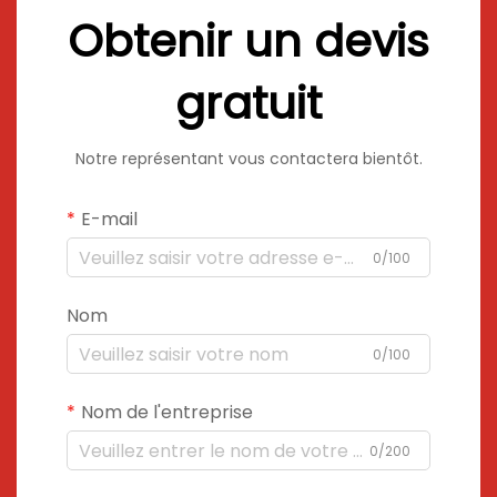
Obtenir un devis
gratuit
Notre représentant vous contactera bientôt.
E-mail
0/100
Nom
0/100
Nom de l'entreprise
0/200