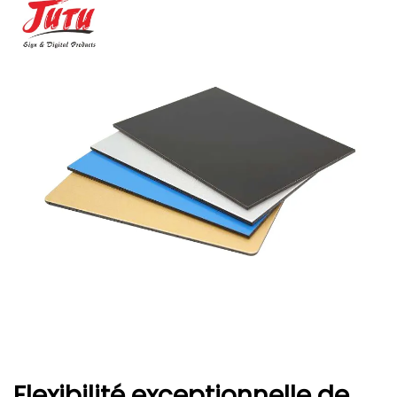
Flexibilité exceptionnelle de