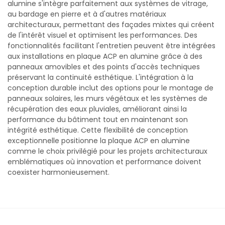
alumine s'intègre parfaitement aux systèmes de vitrage,
au bardage en pierre et à d'autres matériaux
architecturaux, permettant des façades mixtes qui créent
de l'intérêt visuel et optimisent les performances. Des
fonctionnalités facilitant l'entretien peuvent être intégrées
aux installations en plaque ACP en alumine grâce à des
panneaux amovibles et des points d'accès techniques
préservant la continuité esthétique. L'intégration à la
conception durable inclut des options pour le montage de
panneaux solaires, les murs végétaux et les systèmes de
récupération des eaux pluviales, améliorant ainsi la
performance du bâtiment tout en maintenant son
intégrité esthétique. Cette flexibilité de conception
exceptionnelle positionne la plaque ACP en alumine
comme le choix privilégié pour les projets architecturaux
emblématiques où innovation et performance doivent
coexister harmonieusement.