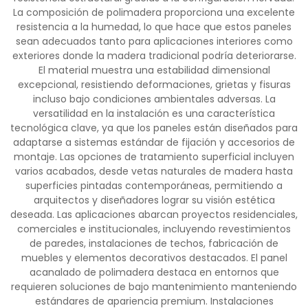
La composición de polimadera proporciona una excelente
resistencia a la humedad, lo que hace que estos paneles
sean adecuados tanto para aplicaciones interiores como
exteriores donde la madera tradicional podría deteriorarse.
El material muestra una estabilidad dimensional
excepcional, resistiendo deformaciones, grietas y fisuras
incluso bajo condiciones ambientales adversas. La
versatilidad en la instalación es una característica
tecnológica clave, ya que los paneles están diseñados para
adaptarse a sistemas estándar de fijación y accesorios de
montaje. Las opciones de tratamiento superficial incluyen
varios acabados, desde vetas naturales de madera hasta
superficies pintadas contemporáneas, permitiendo a
arquitectos y diseñadores lograr su visión estética
deseada. Las aplicaciones abarcan proyectos residenciales,
comerciales e institucionales, incluyendo revestimientos
de paredes, instalaciones de techos, fabricación de
muebles y elementos decorativos destacados. El panel
acanalado de polimadera destaca en entornos que
requieren soluciones de bajo mantenimiento manteniendo
estándares de apariencia premium. Instalaciones