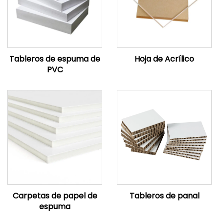
Tableros de espuma de
Hoja de Acrílico
PVC
Carpetas de papel de
Tableros de panal
espuma