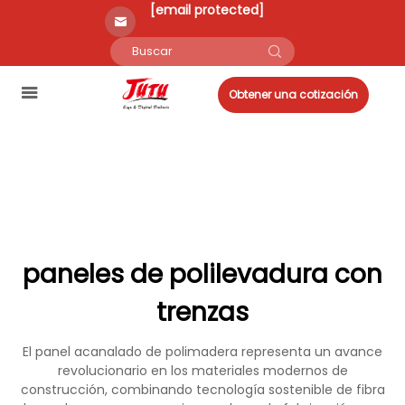
[email protected]
Obtener una cotización
paneles de polilevadura con
trenzas
El panel acanalado de polimadera representa un avance
revolucionario en los materiales modernos de
construcción, combinando tecnología sostenible de fibra