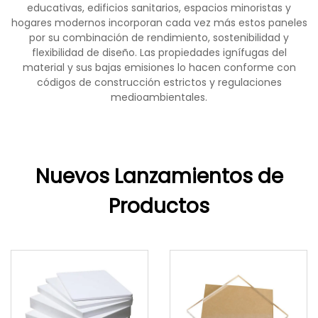
educativas, edificios sanitarios, espacios minoristas y
hogares modernos incorporan cada vez más estos paneles
por su combinación de rendimiento, sostenibilidad y
flexibilidad de diseño. Las propiedades ignífugas del
material y sus bajas emisiones lo hacen conforme con
códigos de construcción estrictos y regulaciones
medioambientales.
Nuevos Lanzamientos de
Productos