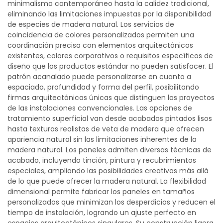
minimalismo contemporáneo hasta la calidez tradicional,
eliminando las limitaciones impuestas por la disponibilidad
de especies de madera natural. Los servicios de
coincidencia de colores personalizados permiten una
coordinación precisa con elementos arquitectónicos
existentes, colores corporativos o requisitos específicos de
diseño que los productos estándar no pueden satisfacer. El
patrón acanalado puede personalizarse en cuanto a
espaciado, profundidad y forma del perfil, posibilitando
firmas arquitectónicas únicas que distinguen los proyectos
de las instalaciones convencionales. Las opciones de
tratamiento superficial van desde acabados pintados lisos
hasta texturas realistas de veta de madera que ofrecen
apariencia natural sin las limitaciones inherentes de la
madera natural. Los paneles admiten diversas técnicas de
acabado, incluyendo tinción, pintura y recubrimientos
especiales, ampliando las posibilidades creativas más allá
de lo que puede ofrecer la madera natural. La flexibilidad
dimensional permite fabricar los paneles en tamaños
personalizados que minimizan los desperdicios y reducen el
tiempo de instalación, logrando un ajuste perfecto en