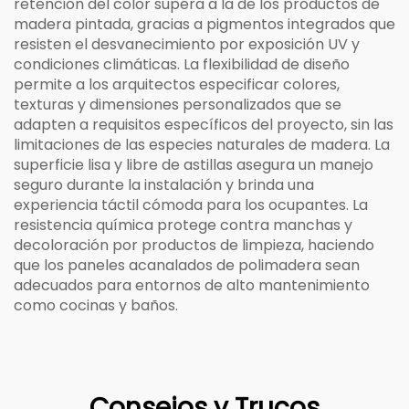
retención del color supera a la de los productos de
madera pintada, gracias a pigmentos integrados que
resisten el desvanecimiento por exposición UV y
condiciones climáticas. La flexibilidad de diseño
permite a los arquitectos especificar colores,
texturas y dimensiones personalizados que se
adapten a requisitos específicos del proyecto, sin las
limitaciones de las especies naturales de madera. La
superficie lisa y libre de astillas asegura un manejo
seguro durante la instalación y brinda una
experiencia táctil cómoda para los ocupantes. La
resistencia química protege contra manchas y
decoloración por productos de limpieza, haciendo
que los paneles acanalados de polimadera sean
adecuados para entornos de alto mantenimiento
como cocinas y baños.
Consejos y Trucos