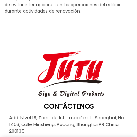
de evitar interrupciones en las operaciones del edificio
durante actividades de renovación.
CONTÁCTENOS
Add: Nivel 18, Torre de Información de Shanghai, No.
1403, calle Minsheng, Pudong, Shanghai PR China
200135