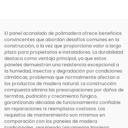
El panel acanalado de polimadera ofrece beneficios
convincentes que abordan desafíos comunes en la
construcción, a la vez que proporciona valor a largo
plazo para propietarios e instaladores. La durabilidad
destaca como ventaja principal, ya que estos
paneles demuestran una resistencia excepcional a
la humedad, insectos y degradación por condiciones
climáticas, problemas que normalmente afectan a
los productos de madera natural. La construcción
compuesta elimina las preocupaciones por daños de
termitas, pudrición y crecimiento fúngico,
garantizando décadas de funcionamiento confiable
sin reparaciones ni reemplazos costosos. Los
requisitos de mantenimiento son mínimos en
comparación con los paneles de madera
tradicionales, requiriendo únicamente limpieza