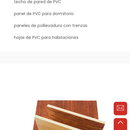
techo de pared de PVC
panel de PVC para dormitorio
paneles de polilevadura con trenzas
hojas de PVC para habitaciones