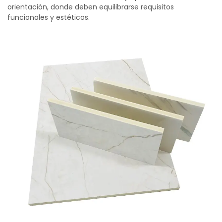
orientación, donde deben equilibrarse requisitos
funcionales y estéticos.