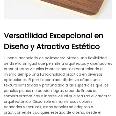
Versatilidad Excepcional en
Diseño y Atractivo Estético
El panel acanalado de polimadera ofrece una flexibilidad
de diseño sin igual que permite a arquitectos y diseñadores
crear efectos visuales impresionantes manteniendo al
mismo tiempo una funcionalidad práctica en diversas
aplicaciones. El perfil acanalado distintivo añade una
textura sofisticada y profundidad a las superficies que los
paneles planos no pueden lograr, creando líneas de
sombra dramáticas e interés visual que realzan el carácter
arquitectónico. Disponible en numerosos colores,
acabados y texturas, estos paneles se adaptan a
prácticamente cualquier estética de diseño, desde el