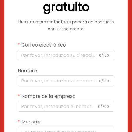
gratuito
Nuestro representante se pondrá en contacto
con usted pronto.
Correo electrónico
0/100
Nombre
0/100
Nombre de la empresa
0/200
Mensaje