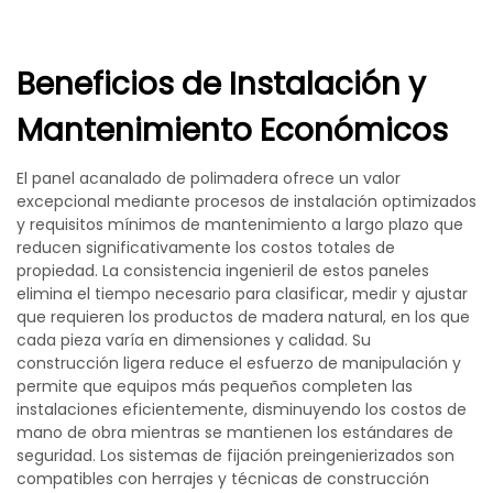
Beneficios de Instalación y
Mantenimiento Económicos
El panel acanalado de polimadera ofrece un valor
excepcional mediante procesos de instalación optimizados
y requisitos mínimos de mantenimiento a largo plazo que
reducen significativamente los costos totales de
propiedad. La consistencia ingenieril de estos paneles
elimina el tiempo necesario para clasificar, medir y ajustar
que requieren los productos de madera natural, en los que
cada pieza varía en dimensiones y calidad. Su
construcción ligera reduce el esfuerzo de manipulación y
permite que equipos más pequeños completen las
instalaciones eficientemente, disminuyendo los costos de
mano de obra mientras se mantienen los estándares de
seguridad. Los sistemas de fijación preingenierizados son
compatibles con herrajes y técnicas de construcción