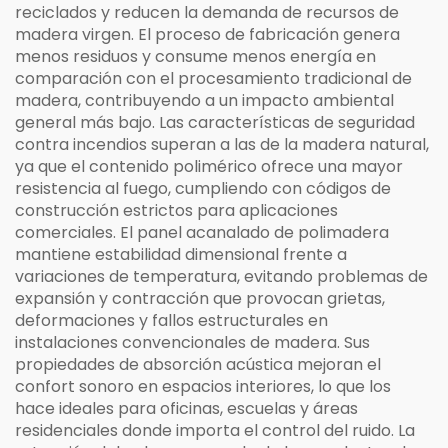
reciclados y reducen la demanda de recursos de
madera virgen. El proceso de fabricación genera
menos residuos y consume menos energía en
comparación con el procesamiento tradicional de
madera, contribuyendo a un impacto ambiental
general más bajo. Las características de seguridad
contra incendios superan a las de la madera natural,
ya que el contenido polimérico ofrece una mayor
resistencia al fuego, cumpliendo con códigos de
construcción estrictos para aplicaciones
comerciales. El panel acanalado de polimadera
mantiene estabilidad dimensional frente a
variaciones de temperatura, evitando problemas de
expansión y contracción que provocan grietas,
deformaciones y fallos estructurales en
instalaciones convencionales de madera. Sus
propiedades de absorción acústica mejoran el
confort sonoro en espacios interiores, lo que los
hace ideales para oficinas, escuelas y áreas
residenciales donde importa el control del ruido. La