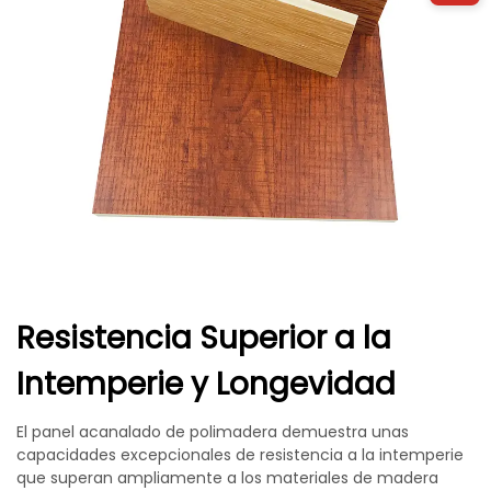
Resistencia Superior a la
Intemperie y Longevidad
El panel acanalado de polimadera demuestra unas
capacidades excepcionales de resistencia a la intemperie
que superan ampliamente a los materiales de madera