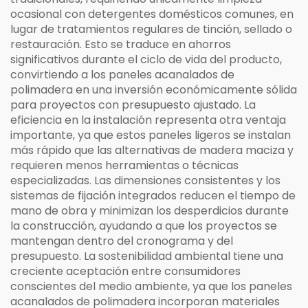
ocasional con detergentes domésticos comunes, en
lugar de tratamientos regulares de tinción, sellado o
restauración. Esto se traduce en ahorros
significativos durante el ciclo de vida del producto,
convirtiendo a los paneles acanalados de
polimadera en una inversión económicamente sólida
para proyectos con presupuesto ajustado. La
eficiencia en la instalación representa otra ventaja
importante, ya que estos paneles ligeros se instalan
más rápido que las alternativas de madera maciza y
requieren menos herramientas o técnicas
especializadas. Las dimensiones consistentes y los
sistemas de fijación integrados reducen el tiempo de
mano de obra y minimizan los desperdicios durante
la construcción, ayudando a que los proyectos se
mantengan dentro del cronograma y del
presupuesto. La sostenibilidad ambiental tiene una
creciente aceptación entre consumidores
conscientes del medio ambiente, ya que los paneles
acanalados de polimadera incorporan materiales