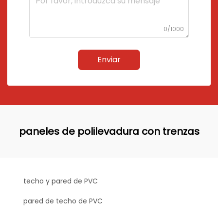
0/1000
Enviar
paneles de polilevadura con trenzas
techo y pared de PVC
pared de techo de PVC