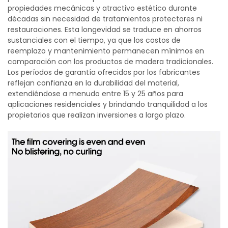
propiedades mecánicas y atractivo estético durante
décadas sin necesidad de tratamientos protectores ni
restauraciones. Esta longevidad se traduce en ahorros
sustanciales con el tiempo, ya que los costos de
reemplazo y mantenimiento permanecen mínimos en
comparación con los productos de madera tradicionales.
Los períodos de garantía ofrecidos por los fabricantes
reflejan confianza en la durabilidad del material,
extendiéndose a menudo entre 15 y 25 años para
aplicaciones residenciales y brindando tranquilidad a los
propietarios que realizan inversiones a largo plazo.