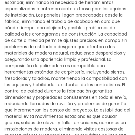
estándar, eliminando la necesidad de herramientas
especializadas o entrenamiento extenso para los equipos
de instalación. Los paneles llegan preacabados desde la
fábrica, eliminando el trabajo de acabado en obra que
añade tiempo, complejidad y posibles problemas de
calidad a los cronogramas de construcción. La capacidad
de corte a medida permite ajustes precisos en campo sin
problemas de astillado o desgarro que afectan a los
materiales de madera natural, reduciendo desperdicios y
asegurando una apariencia limpia y profesional. La
composición de polimadera es compatible con
herramientas estándar de carpintería, incluyendo sierras,
fresadoras y taladros, manteniendo la compatibilidad con
los equipos y habilidades existentes de los contratistas. El
control de calidad durante la fabricación garantiza
dimensiones y propiedades consistentes en todo el envío,
reduciendo llamadas de revisión y problemas de garantía
que incrementan los costos del proyecto. La estabilidad del
material evita movimientos estacionales que causan
grietas, salidas de clavos y fallos en uniones, comunes en
instalaciones de madera, eliminando visitas costosas de