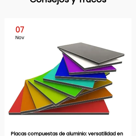
07
Nov
Placas compuestas de aluminio: versatilidad en