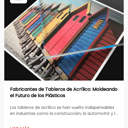
Fabricantes de Tableros de Acrílico: Moldeando
el Futuro de los Plásticos
Los tableros de acrílico se han vuelto indispensables
en industrias como la construcción, la automotriz y la
salud. Su durabilidad, transparencia y versatilidad los
convierten en un material preferido para diversas