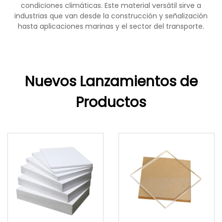
condiciones climáticas. Este material versátil sirve a
industrias que van desde la construcción y señalización
hasta aplicaciones marinas y el sector del transporte.
Nuevos Lanzamientos de
Productos