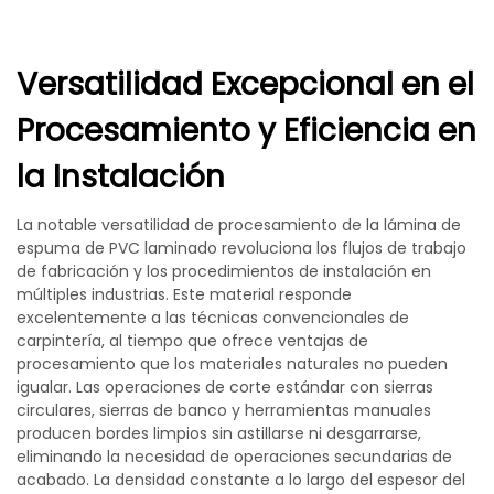
Versatilidad Excepcional en el
Procesamiento y Eficiencia en
la Instalación
La notable versatilidad de procesamiento de la lámina de
espuma de PVC laminado revoluciona los flujos de trabajo
de fabricación y los procedimientos de instalación en
múltiples industrias. Este material responde
excelentemente a las técnicas convencionales de
carpintería, al tiempo que ofrece ventajas de
procesamiento que los materiales naturales no pueden
igualar. Las operaciones de corte estándar con sierras
circulares, sierras de banco y herramientas manuales
producen bordes limpios sin astillarse ni desgarrarse,
eliminando la necesidad de operaciones secundarias de
acabado. La densidad constante a lo largo del espesor del