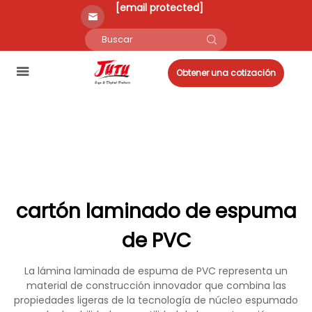
[email protected]
Obtener una cotización
cartón laminado de espuma
de PVC
La lámina laminada de espuma de PVC representa un
material de construcción innovador que combina las
propiedades ligeras de la tecnología de núcleo espumado