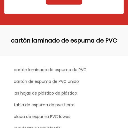
cartón laminado de espuma de PVC
cartón laminado de espuma de PVC
cartón de espuma de PVC unido
las hojas de plástico de plástico
tabla de espuma de pvc tierra
placa de espuma PVC lowes