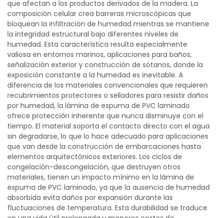
que afectan a los productos derivados de la madera. La
composición celular crea barreras microscópicas que
bloquean la infiltración de humedad mientras se mantiene
la integridad estructural bajo diferentes niveles de
humedad. Esta característica resulta especialmente
valiosa en entornos marinos, aplicaciones para baños,
señalización exterior y construcción de sótanos, donde la
exposición constante a la humedad es inevitable. A
diferencia de los materiales convencionales que requieren
recubrimientos protectores o selladores para resistir daños
por humedad, la lámina de espuma de PVC laminado
ofrece protección inherente que nunca disminuye con el
tiempo. El material soporta el contacto directo con el agua
sin degradarse, lo que lo hace adecuado para aplicaciones
que van desde la construcción de embarcaciones hasta
elementos arquitectónicos exteriores. Los ciclos de
congelación-descongelación, que destruyen otros
materiales, tienen un impacto mínimo en la lámina de
espuma de PVC laminado, ya que la ausencia de humedad
absorbida evita daños por expansión durante las
fluctuaciones de temperatura. Esta durabilidad se traduce