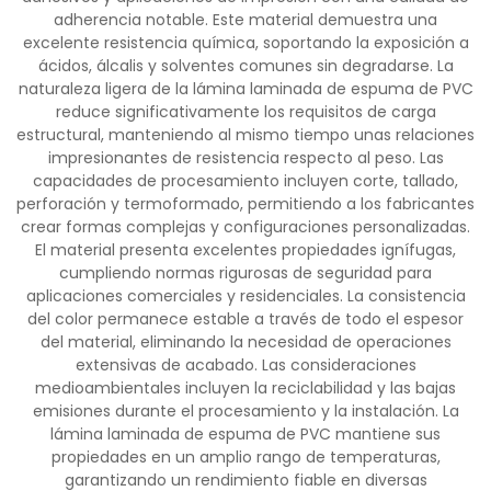
adherencia notable. Este material demuestra una
excelente resistencia química, soportando la exposición a
ácidos, álcalis y solventes comunes sin degradarse. La
naturaleza ligera de la lámina laminada de espuma de PVC
reduce significativamente los requisitos de carga
estructural, manteniendo al mismo tiempo unas relaciones
impresionantes de resistencia respecto al peso. Las
capacidades de procesamiento incluyen corte, tallado,
perforación y termoformado, permitiendo a los fabricantes
crear formas complejas y configuraciones personalizadas.
El material presenta excelentes propiedades ignífugas,
cumpliendo normas rigurosas de seguridad para
aplicaciones comerciales y residenciales. La consistencia
del color permanece estable a través de todo el espesor
del material, eliminando la necesidad de operaciones
extensivas de acabado. Las consideraciones
medioambientales incluyen la reciclabilidad y las bajas
emisiones durante el procesamiento y la instalación. La
lámina laminada de espuma de PVC mantiene sus
propiedades en un amplio rango de temperaturas,
garantizando un rendimiento fiable en diversas