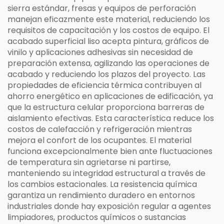
sierra estándar, fresas y equipos de perforación
manejan eficazmente este material, reduciendo los
requisitos de capacitación y los costos de equipo. El
acabado superficial liso acepta pintura, gráficos de
vinilo y aplicaciones adhesivas sin necesidad de
preparación extensa, agilizando las operaciones de
acabado y reduciendo los plazos del proyecto. Las
propiedades de eficiencia térmica contribuyen al
ahorro energético en aplicaciones de edificación, ya
que la estructura celular proporciona barreras de
aislamiento efectivas. Esta característica reduce los
costos de calefacción y refrigeración mientras
mejora el confort de los ocupantes. El material
funciona excepcionalmente bien ante fluctuaciones
de temperatura sin agrietarse ni partirse,
manteniendo su integridad estructural a través de
los cambios estacionales. La resistencia química
garantiza un rendimiento duradero en entornos
industriales donde hay exposición regular a agentes
limpiadores, productos químicos o sustancias