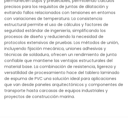
permanecen bajos y predecibles, permitiendo cálculos
precisos para los requisitos de juntas de dilatación y
evitando fallos relacionados con tensiones en entornos
con variaciones de temperatura. La consistencia
estructural permite el uso de cálculos y factores de
seguridad estándar de ingeniería, simplificando los
procesos de diseño y reduciendo la necesidad de
protocolos extensivos de pruebas. Los métodos de unión,
incluyendo fijación mecánica, uniones adhesivas y
técnicas de soldadura, ofrecen un rendimiento de junta
confiable que mantiene las ventajas estructurales del
material base. La combinación de resistencia, ligereza y
versatilidad de procesamiento hace del tablero laminado
de espuma de PVC una solución ideal para aplicaciones
que van desde paneles arquitectónicos y componentes de
transporte hasta carcasas de equipos industriales y
proyectos de construcción marina.