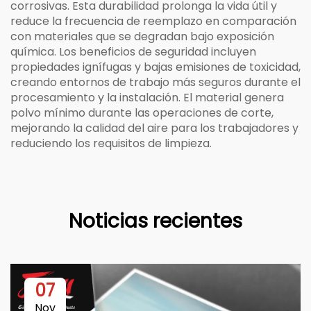
corrosivas. Esta durabilidad prolonga la vida útil y
reduce la frecuencia de reemplazo en comparación
con materiales que se degradan bajo exposición
química. Los beneficios de seguridad incluyen
propiedades ignífugas y bajas emisiones de toxicidad,
creando entornos de trabajo más seguros durante el
procesamiento y la instalación. El material genera
polvo mínimo durante las operaciones de corte,
mejorando la calidad del aire para los trabajadores y
reduciendo los requisitos de limpieza.
Noticias recientes
07
Nov