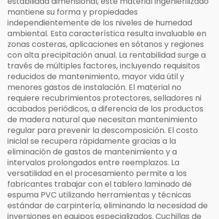
estabilidad dimensional, este material ingenierilizado
mantiene su forma y propiedades
independientemente de los niveles de humedad
ambiental. Esta característica resulta invaluable en
zonas costeras, aplicaciones en sótanos y regiones
con alta precipitación anual. La rentabilidad surge a
través de múltiples factores, incluyendo requisitos
reducidos de mantenimiento, mayor vida útil y
menores gastos de instalación. El material no
requiere recubrimientos protectores, selladores ni
acabados periódicos, a diferencia de los productos
de madera natural que necesitan mantenimiento
regular para prevenir la descomposición. El costo
inicial se recupera rápidamente gracias a la
eliminación de gastos de mantenimiento y a
intervalos prolongados entre reemplazos. La
versatilidad en el procesamiento permite a los
fabricantes trabajar con el tablero laminado de
espuma PVC utilizando herramientas y técnicas
estándar de carpintería, eliminando la necesidad de
inversiones en equipos especializados. Cuchillas de