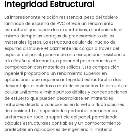
Integridad Estructural
La impresionante relación resistencia-peso del tablero
laminado de espuma de PVC ofrece un rendimiento
estructural que supera las expectativas, manteniendo al
mismo tiempo las ventajas de procesamiento de los
materiales ligeros. La estructura celular del núcleo de
espuma distribuye eficazmente las cargas a través del
espesor del panel, generando una excepcional resistencia
a la flexión y al impacto, a pesar del peso reducido en
comparación con materiales sólidos. Esta composición
ingenieril proporciona un rendimiento superior en
aplicaciones que requieren integridad estructural sin las
desventajas asociadas a materiales pesados. La estructura
celular uniforme elimina puntos débiles y concentraciones
de esfuerzo que pueden desarrollarse en materiales
naturales debido a variaciones en la veta o fluctuaciones
de densidad. Las capacidades portantes permanecen
uniformes en toda la superficie del panel, permitiendo
cálculos estructurales confiables y un comportamiento
predecible en aplicaciones de ingeniería. El material