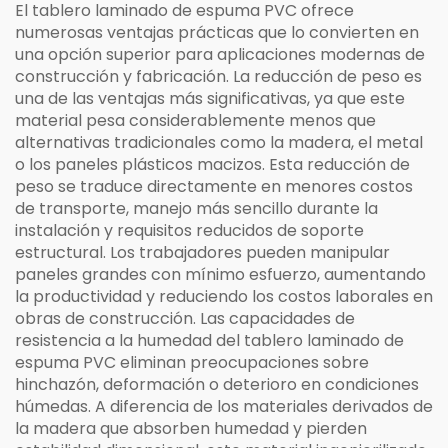
El tablero laminado de espuma PVC ofrece
numerosas ventajas prácticas que lo convierten en
una opción superior para aplicaciones modernas de
construcción y fabricación. La reducción de peso es
una de las ventajas más significativas, ya que este
material pesa considerablemente menos que
alternativas tradicionales como la madera, el metal
o los paneles plásticos macizos. Esta reducción de
peso se traduce directamente en menores costos
de transporte, manejo más sencillo durante la
instalación y requisitos reducidos de soporte
estructural. Los trabajadores pueden manipular
paneles grandes con mínimo esfuerzo, aumentando
la productividad y reduciendo los costos laborales en
obras de construcción. Las capacidades de
resistencia a la humedad del tablero laminado de
espuma PVC eliminan preocupaciones sobre
hinchazón, deformación o deterioro en condiciones
húmedas. A diferencia de los materiales derivados de
la madera que absorben humedad y pierden