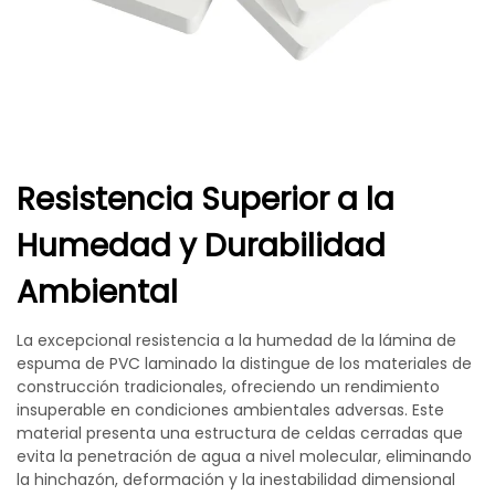
Resistencia Superior a la
Humedad y Durabilidad
Ambiental
La excepcional resistencia a la humedad de la lámina de
espuma de PVC laminado la distingue de los materiales de
construcción tradicionales, ofreciendo un rendimiento
insuperable en condiciones ambientales adversas. Este
material presenta una estructura de celdas cerradas que
evita la penetración de agua a nivel molecular, eliminando
la hinchazón, deformación y la inestabilidad dimensional