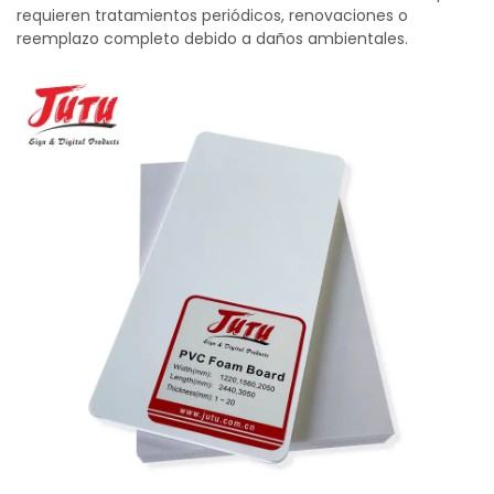
requieren tratamientos periódicos, renovaciones o
reemplazo completo debido a daños ambientales.