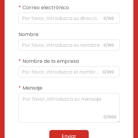
Correo electrónico
0/100
Nombre
0/100
Nombre de la empresa
0/200
Mensaje
0/1000
Enviar