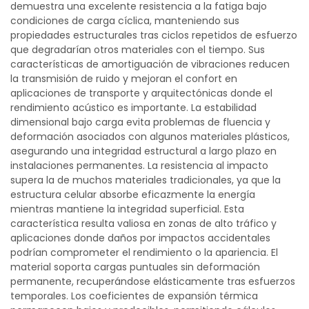
demuestra una excelente resistencia a la fatiga bajo
condiciones de carga cíclica, manteniendo sus
propiedades estructurales tras ciclos repetidos de esfuerzo
que degradarían otros materiales con el tiempo. Sus
características de amortiguación de vibraciones reducen
la transmisión de ruido y mejoran el confort en
aplicaciones de transporte y arquitectónicas donde el
rendimiento acústico es importante. La estabilidad
dimensional bajo carga evita problemas de fluencia y
deformación asociados con algunos materiales plásticos,
asegurando una integridad estructural a largo plazo en
instalaciones permanentes. La resistencia al impacto
supera la de muchos materiales tradicionales, ya que la
estructura celular absorbe eficazmente la energía
mientras mantiene la integridad superficial. Esta
característica resulta valiosa en zonas de alto tráfico y
aplicaciones donde daños por impactos accidentales
podrían comprometer el rendimiento o la apariencia. El
material soporta cargas puntuales sin deformación
permanente, recuperándose elásticamente tras esfuerzos
temporales. Los coeficientes de expansión térmica