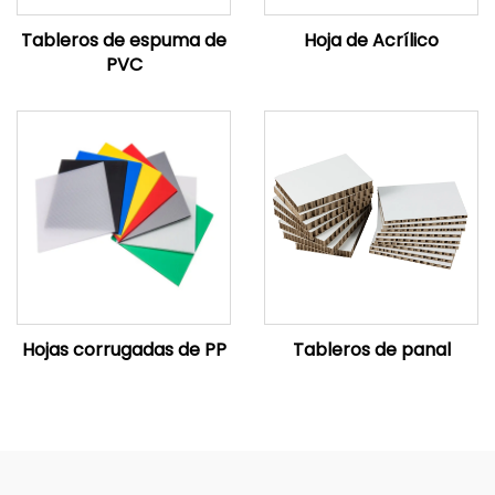
Tableros de espuma de
Hoja de Acrílico
PVC
Hojas corrugadas de PP
Tableros de panal