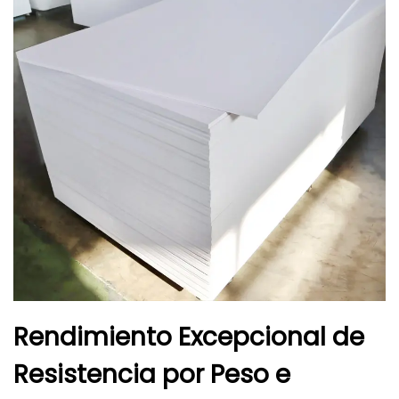
Rendimiento Excepcional de
Resistencia por Peso e