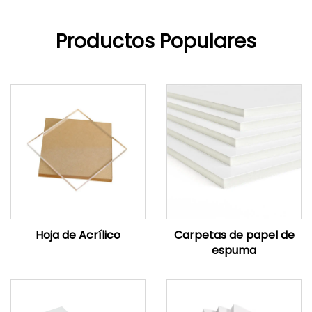
Productos Populares
Hoja de Acrílico
Carpetas de papel de
espuma