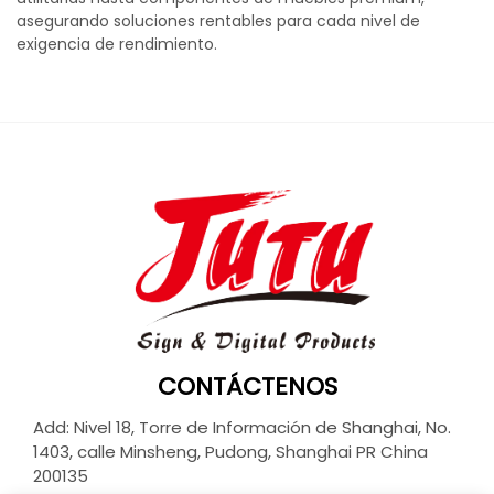
asegurando soluciones rentables para cada nivel de
exigencia de rendimiento.
CONTÁCTENOS
Add: Nivel 18, Torre de Información de Shanghai, No.
1403, calle Minsheng, Pudong, Shanghai PR China
200135