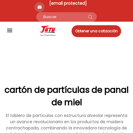
[email protected]
Obtener una cotización
cartón de partículas de panal
de miel
El tablero de partículas con estructura alveolar representa
un avance revolucionario en los productos de madera
contrachapada, combinando la innovadora tecnología de