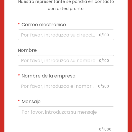
Nuestro representante se pondrá en contacto
con usted pronto.
Correo electrónico
0/100
Nombre
0/100
Nombre de la empresa
0/200
Mensaje
0/1000