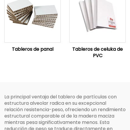
Tableros de panal
Tableros de celuka de
PVC
La principal ventaja del tablero de partículas con
estructura alveolar radica en su excepcional
relación resistencia-peso, ofreciendo un rendimiento
estructural comparable al de la madera maciza
mientras pesa significativamente menos. Esta
reducción de peso se traduce directamente en