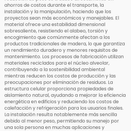
ahorros de costos durante el transporte, la
instalación y la manipulación, haciendo que los
proyectos sean más económicos y manejables. El
material ofrece una estabilidad dimensional
sobresaliente, resistiendo el alabeo, torsión y
encogimiento que comúnmente afectan a los
productos tradicionales de madera, lo que garantiza
un rendimiento duradero y menores requisitos de
mantenimiento. Los procesos de fabricación utilizan
materiales reciclados para el núcleo alveolar,
contribuyendo a la sostenibilidad ambiental
mientras reducen los costos de producción y las
preocupaciones por eliminación de residuos. La
estructura celular proporciona propiedades de
aislamiento natural, ayudando a mejorar la eficiencia
energética en edificios y reduciendo los costos de
calefacción y refrigeración para los usuarios finales.
La instalación resulta notablemente más sencilla
debido al menor peso, permitiendo su manejo por
una sola persona en muchas aplicaciones y