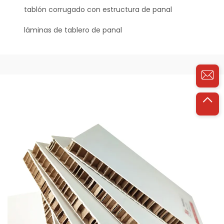
tablón corrugado con estructura de panal
láminas de tablero de panal