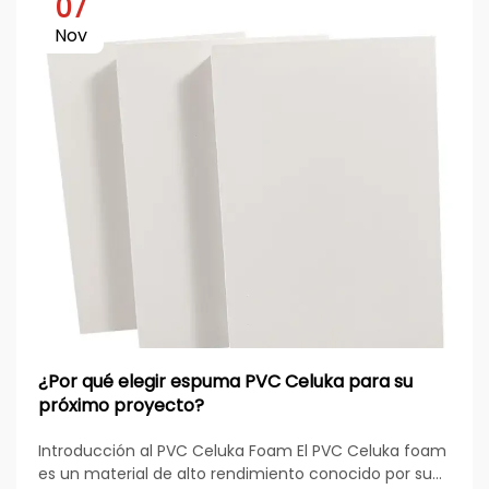
07
Nov
¿Por qué elegir espuma PVC Celuka para su
próximo proyecto?
Introducción al PVC Celuka Foam El PVC Celuka foam
es un material de alto rendimiento conocido por su