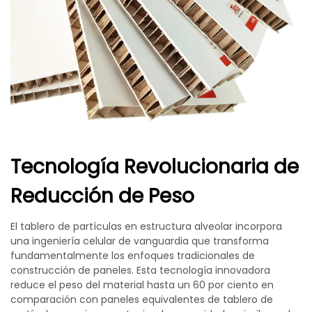
Tecnología Revolucionaria de
Reducción de Peso
El tablero de partículas en estructura alveolar incorpora
una ingeniería celular de vanguardia que transforma
fundamentalmente los enfoques tradicionales de
construcción de paneles. Esta tecnología innovadora
reduce el peso del material hasta un 60 por ciento en
comparación con paneles equivalentes de tablero de