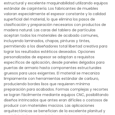
estructural y excelente maquinabilidad utilizando equipos
estándar de carpintería. Los fabricantes de muebles
valoran especialmente el espesor constante y la calidad
superficial del material, lo que elimina los pasos de
clasificación y preparación necesarios con productos de
madera natural. Las caras del tablero de partículas
aceptan todos los materiales de acabado comunes,
incluyendo laminados, chapas, pinturas y tintes,
permitiendo a los diseñadores total libertad creativa para
lograr los resultados estéticos deseados. Opciones
personalizadas de espesor se adaptan a requisitos
específicos de aplicación, desde paneles delgados para
puertas de armario hasta componentes estructurales
gruesos para usos exigentes. El material se mecaniza
limpiamente con herramientas estándar de carburo,
produciendo bordes lisos que requieren mínima
preparación para acabados. Formas complejas y recortes
se logran fácilmente mediante equipos CNC, posibilitando
diseños intrincados que antes eran difíciles o costosos de
producir con materiales macizos. Las aplicaciones
arquitectónicas se benefician de la excelente planitud y