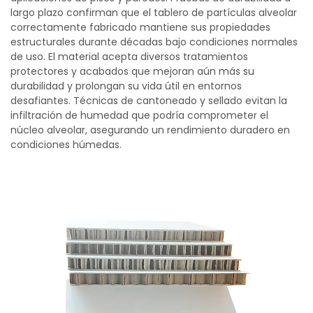
largo plazo confirman que el tablero de partículas alveolar
correctamente fabricado mantiene sus propiedades
estructurales durante décadas bajo condiciones normales
de uso. El material acepta diversos tratamientos
protectores y acabados que mejoran aún más su
durabilidad y prolongan su vida útil en entornos
desafiantes. Técnicas de cantoneado y sellado evitan la
infiltración de humedad que podría comprometer el
núcleo alveolar, asegurando un rendimiento duradero en
condiciones húmedas.