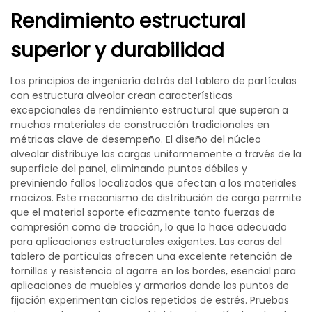
Rendimiento estructural
superior y durabilidad
Los principios de ingeniería detrás del tablero de partículas
con estructura alveolar crean características
excepcionales de rendimiento estructural que superan a
muchos materiales de construcción tradicionales en
métricas clave de desempeño. El diseño del núcleo
alveolar distribuye las cargas uniformemente a través de la
superficie del panel, eliminando puntos débiles y
previniendo fallos localizados que afectan a los materiales
macizos. Este mecanismo de distribución de carga permite
que el material soporte eficazmente tanto fuerzas de
compresión como de tracción, lo que lo hace adecuado
para aplicaciones estructurales exigentes. Las caras del
tablero de partículas ofrecen una excelente retención de
tornillos y resistencia al agarre en los bordes, esencial para
aplicaciones de muebles y armarios donde los puntos de
fijación experimentan ciclos repetidos de estrés. Pruebas