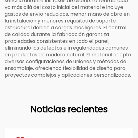
sencilla durante las fases de diseño. La rentabilidad
va más allá del costo inicial del material e incluye
gastos de envío reducidos, menor mano de obra en
la instalación y menores requisitos de soporte
estructural debido a cargas más ligeras. El control
de calidad durante la fabricación garantiza
propiedades consistentes en todo el panel,
eliminando los defectos e irregularidades comunes
en productos de madera natural. El material acepta
diversas configuraciones de uniones y métodos de
ensamblaje, ofreciendo flexibilidad de diseño para
proyectos complejos y aplicaciones personalizadas.
Noticias recientes