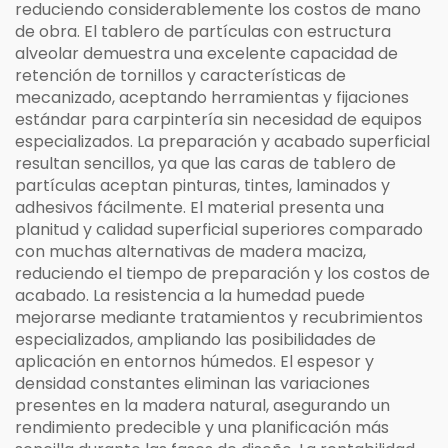
reduciendo considerablemente los costos de mano
de obra. El tablero de partículas con estructura
alveolar demuestra una excelente capacidad de
retención de tornillos y características de
mecanizado, aceptando herramientas y fijaciones
estándar para carpintería sin necesidad de equipos
especializados. La preparación y acabado superficial
resultan sencillos, ya que las caras de tablero de
partículas aceptan pinturas, tintes, laminados y
adhesivos fácilmente. El material presenta una
planitud y calidad superficial superiores comparado
con muchas alternativas de madera maciza,
reduciendo el tiempo de preparación y los costos de
acabado. La resistencia a la humedad puede
mejorarse mediante tratamientos y recubrimientos
especializados, ampliando las posibilidades de
aplicación en entornos húmedos. El espesor y
densidad constantes eliminan las variaciones
presentes en la madera natural, asegurando un
rendimiento predecible y una planificación más