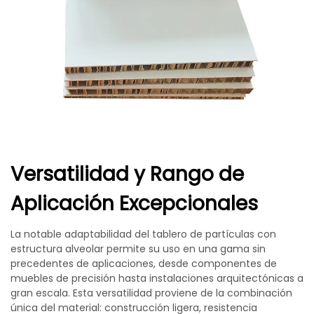
Versatilidad y Rango de
Aplicación Excepcionales
La notable adaptabilidad del tablero de partículas con
estructura alveolar permite su uso en una gama sin
precedentes de aplicaciones, desde componentes de
muebles de precisión hasta instalaciones arquitectónicas a
gran escala. Esta versatilidad proviene de la combinación
única del material: construcción ligera, resistencia