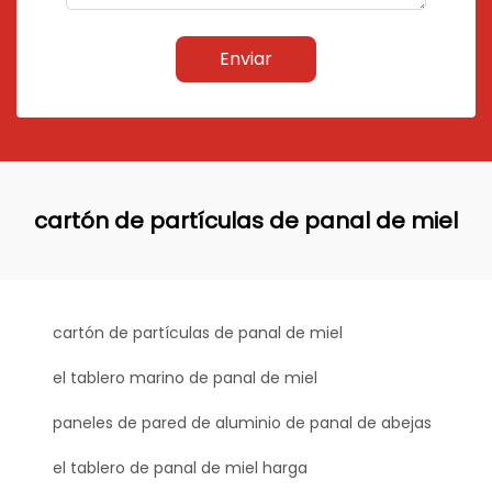
Enviar
cartón de partículas de panal de miel
cartón de partículas de panal de miel
el tablero marino de panal de miel
paneles de pared de aluminio de panal de abejas
el tablero de panal de miel harga