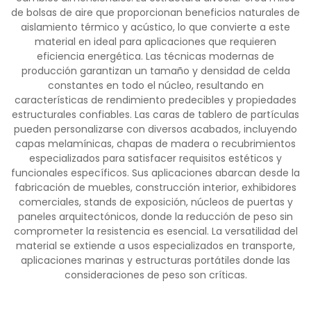
de bolsas de aire que proporcionan beneficios naturales de
aislamiento térmico y acústico, lo que convierte a este
material en ideal para aplicaciones que requieren
eficiencia energética. Las técnicas modernas de
producción garantizan un tamaño y densidad de celda
constantes en todo el núcleo, resultando en
características de rendimiento predecibles y propiedades
estructurales confiables. Las caras de tablero de partículas
pueden personalizarse con diversos acabados, incluyendo
capas melamínicas, chapas de madera o recubrimientos
especializados para satisfacer requisitos estéticos y
funcionales específicos. Sus aplicaciones abarcan desde la
fabricación de muebles, construcción interior, exhibidores
comerciales, stands de exposición, núcleos de puertas y
paneles arquitectónicos, donde la reducción de peso sin
comprometer la resistencia es esencial. La versatilidad del
material se extiende a usos especializados en transporte,
aplicaciones marinas y estructuras portátiles donde las
consideraciones de peso son críticas.