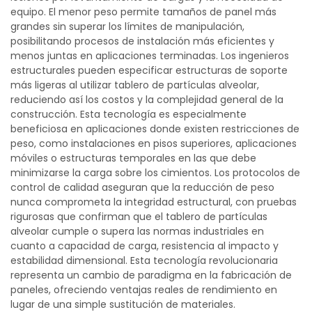
equipo. El menor peso permite tamaños de panel más
grandes sin superar los límites de manipulación,
posibilitando procesos de instalación más eficientes y
menos juntas en aplicaciones terminadas. Los ingenieros
estructurales pueden especificar estructuras de soporte
más ligeras al utilizar tablero de partículas alveolar,
reduciendo así los costos y la complejidad general de la
construcción. Esta tecnología es especialmente
beneficiosa en aplicaciones donde existen restricciones de
peso, como instalaciones en pisos superiores, aplicaciones
móviles o estructuras temporales en las que debe
minimizarse la carga sobre los cimientos. Los protocolos de
control de calidad aseguran que la reducción de peso
nunca comprometa la integridad estructural, con pruebas
rigurosas que confirman que el tablero de partículas
alveolar cumple o supera las normas industriales en
cuanto a capacidad de carga, resistencia al impacto y
estabilidad dimensional. Esta tecnología revolucionaria
representa un cambio de paradigma en la fabricación de
paneles, ofreciendo ventajas reales de rendimiento en
lugar de una simple sustitución de materiales.