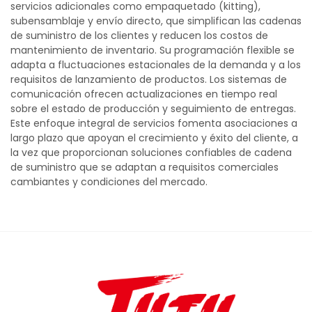
servicios adicionales como empaquetado (kitting),
subensamblaje y envío directo, que simplifican las cadenas
de suministro de los clientes y reducen los costos de
mantenimiento de inventario. Su programación flexible se
adapta a fluctuaciones estacionales de la demanda y a los
requisitos de lanzamiento de productos. Los sistemas de
comunicación ofrecen actualizaciones en tiempo real
sobre el estado de producción y seguimiento de entregas.
Este enfoque integral de servicios fomenta asociaciones a
largo plazo que apoyan el crecimiento y éxito del cliente, a
la vez que proporcionan soluciones confiables de cadena
de suministro que se adaptan a requisitos comerciales
cambiantes y condiciones del mercado.