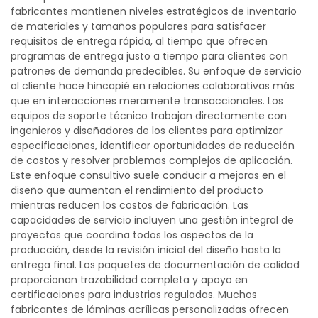
fabricantes mantienen niveles estratégicos de inventario
de materiales y tamaños populares para satisfacer
requisitos de entrega rápida, al tiempo que ofrecen
programas de entrega justo a tiempo para clientes con
patrones de demanda predecibles. Su enfoque de servicio
al cliente hace hincapié en relaciones colaborativas más
que en interacciones meramente transaccionales. Los
equipos de soporte técnico trabajan directamente con
ingenieros y diseñadores de los clientes para optimizar
especificaciones, identificar oportunidades de reducción
de costos y resolver problemas complejos de aplicación.
Este enfoque consultivo suele conducir a mejoras en el
diseño que aumentan el rendimiento del producto
mientras reducen los costos de fabricación. Las
capacidades de servicio incluyen una gestión integral de
proyectos que coordina todos los aspectos de la
producción, desde la revisión inicial del diseño hasta la
entrega final. Los paquetes de documentación de calidad
proporcionan trazabilidad completa y apoyo en
certificaciones para industrias reguladas. Muchos
fabricantes de láminas acrílicas personalizadas ofrecen