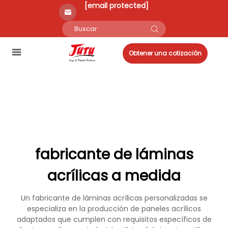
[email protected]
Obtener una cotización
fabricante de láminas
acrílicas a medida
Un fabricante de láminas acrílicas personalizadas se
especializa en la producción de paneles acrílicos
adaptados que cumplen con requisitos específicos de