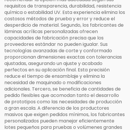
requisitos de transparencia, durabilidad, resistencia
química o estabilidad UV. Esta experiencia elimina los
costosos métodos de prueba y error y reduce el
desperdicio de material. Segundo, los fabricantes de
láminas acrílicas personalizadas ofrecen
capacidades de fabricación precisa que los
proveedores estándar no pueden igualar. Sus
tecnologías avanzadas de corte y conformado
proporcionan dimensiones exactas con tolerancias
ajustadas, asegurando un ajuste y acabado
perfectos en su aplicación final. Esta precisión
reduce el tiempo de ensamblaje y elimina la
necesidad de maquinado o modificaciones
adicionales. Tercero, se beneficia de cantidades de
pedido flexibles que acomodan tanto el desarrollo
de prototipos como las necesidades de producción
a gran escala. A diferencia de los productores
masivos que exigen pedidos mínimos, los fabricantes
personalizados pueden manejar eficientemente
lotes pequeños para pruebas o volúmenes grandes