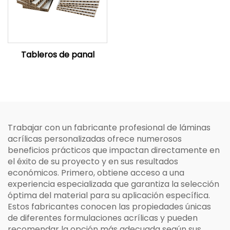
Tableros de panal
Trabajar con un fabricante profesional de láminas
acrílicas personalizadas ofrece numerosos
beneficios prácticos que impactan directamente en
el éxito de su proyecto y en sus resultados
económicos. Primero, obtiene acceso a una
experiencia especializada que garantiza la selección
óptima del material para su aplicación específica.
Estos fabricantes conocen las propiedades únicas
de diferentes formulaciones acrílicas y pueden
recomendar la opción más adecuada según sus