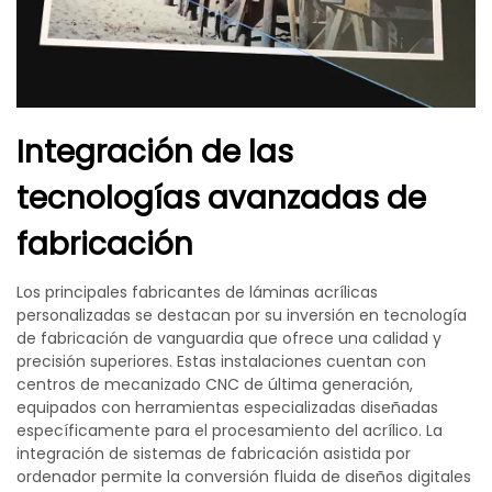
Integración de las
tecnologías avanzadas de
fabricación
Los principales fabricantes de láminas acrílicas
personalizadas se destacan por su inversión en tecnología
de fabricación de vanguardia que ofrece una calidad y
precisión superiores. Estas instalaciones cuentan con
centros de mecanizado CNC de última generación,
equipados con herramientas especializadas diseñadas
específicamente para el procesamiento del acrílico. La
integración de sistemas de fabricación asistida por
ordenador permite la conversión fluida de diseños digitales