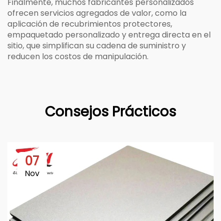
Finalmente, muchos fabricantes personalizados
ofrecen servicios agregados de valor, como la
aplicación de recubrimientos protectores,
empaquetado personalizado y entrega directa en el
sitio, que simplifican su cadena de suministro y
reducen los costos de manipulación.
Consejos Prácticos
07
Nov