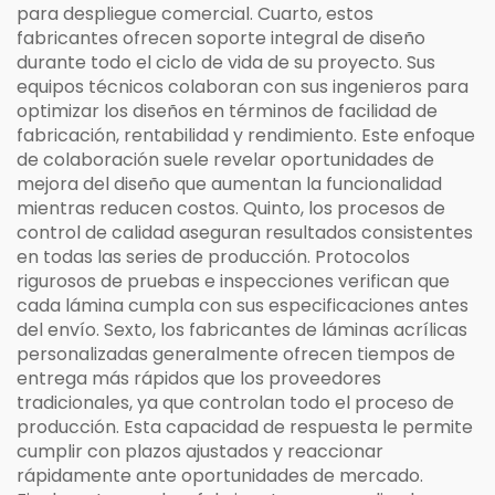
para despliegue comercial. Cuarto, estos
fabricantes ofrecen soporte integral de diseño
durante todo el ciclo de vida de su proyecto. Sus
equipos técnicos colaboran con sus ingenieros para
optimizar los diseños en términos de facilidad de
fabricación, rentabilidad y rendimiento. Este enfoque
de colaboración suele revelar oportunidades de
mejora del diseño que aumentan la funcionalidad
mientras reducen costos. Quinto, los procesos de
control de calidad aseguran resultados consistentes
en todas las series de producción. Protocolos
rigurosos de pruebas e inspecciones verifican que
cada lámina cumpla con sus especificaciones antes
del envío. Sexto, los fabricantes de láminas acrílicas
personalizadas generalmente ofrecen tiempos de
entrega más rápidos que los proveedores
tradicionales, ya que controlan todo el proceso de
producción. Esta capacidad de respuesta le permite
cumplir con plazos ajustados y reaccionar
rápidamente ante oportunidades de mercado.