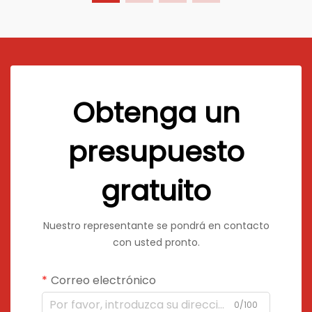
Obtenga un
presupuesto
gratuito
Nuestro representante se pondrá en contacto
con usted pronto.
Correo electrónico
0/100