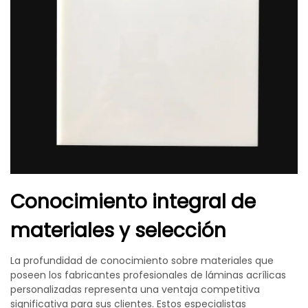
Conocimiento integral de
materiales y selección
La profundidad de conocimiento sobre materiales que
poseen los fabricantes profesionales de láminas acrílicas
personalizadas representa una ventaja competitiva
significativa para sus clientes. Estos especialistas