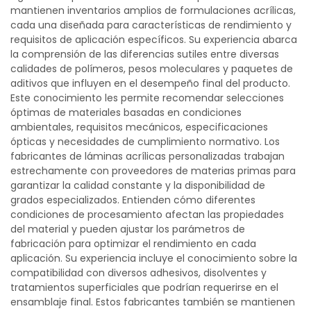
mantienen inventarios amplios de formulaciones acrílicas,
cada una diseñada para características de rendimiento y
requisitos de aplicación específicos. Su experiencia abarca
la comprensión de las diferencias sutiles entre diversas
calidades de polímeros, pesos moleculares y paquetes de
aditivos que influyen en el desempeño final del producto.
Este conocimiento les permite recomendar selecciones
óptimas de materiales basadas en condiciones
ambientales, requisitos mecánicos, especificaciones
ópticas y necesidades de cumplimiento normativo. Los
fabricantes de láminas acrílicas personalizadas trabajan
estrechamente con proveedores de materias primas para
garantizar la calidad constante y la disponibilidad de
grados especializados. Entienden cómo diferentes
condiciones de procesamiento afectan las propiedades
del material y pueden ajustar los parámetros de
fabricación para optimizar el rendimiento en cada
aplicación. Su experiencia incluye el conocimiento sobre la
compatibilidad con diversos adhesivos, disolventes y
tratamientos superficiales que podrían requerirse en el
ensamblaje final. Estos fabricantes también se mantienen