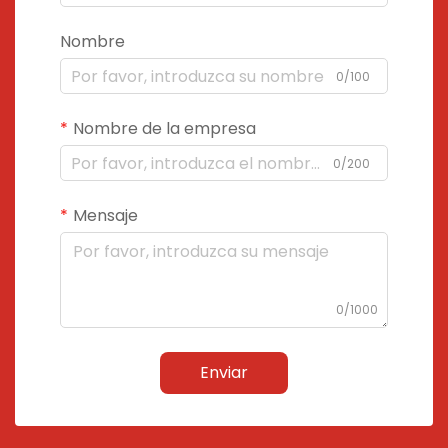
Nombre
0/100
Nombre de la empresa
0/200
Mensaje
0/1000
Enviar