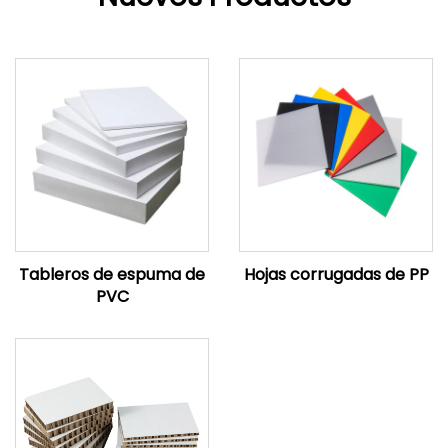
Tableros de espuma de
Hojas corrugadas de PP
PVC