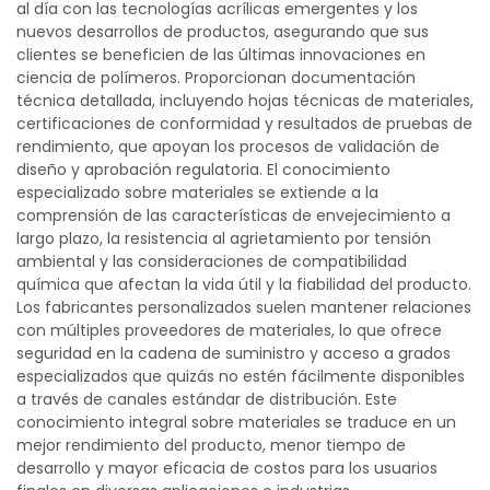
al día con las tecnologías acrílicas emergentes y los
nuevos desarrollos de productos, asegurando que sus
clientes se beneficien de las últimas innovaciones en
ciencia de polímeros. Proporcionan documentación
técnica detallada, incluyendo hojas técnicas de materiales,
certificaciones de conformidad y resultados de pruebas de
rendimiento, que apoyan los procesos de validación de
diseño y aprobación regulatoria. El conocimiento
especializado sobre materiales se extiende a la
comprensión de las características de envejecimiento a
largo plazo, la resistencia al agrietamiento por tensión
ambiental y las consideraciones de compatibilidad
química que afectan la vida útil y la fiabilidad del producto.
Los fabricantes personalizados suelen mantener relaciones
con múltiples proveedores de materiales, lo que ofrece
seguridad en la cadena de suministro y acceso a grados
especializados que quizás no estén fácilmente disponibles
a través de canales estándar de distribución. Este
conocimiento integral sobre materiales se traduce en un
mejor rendimiento del producto, menor tiempo de
desarrollo y mayor eficacia de costos para los usuarios