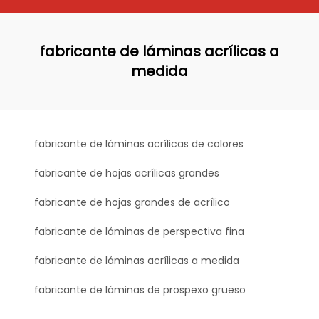
fabricante de láminas acrílicas a
medida
fabricante de láminas acrílicas de colores
fabricante de hojas acrílicas grandes
fabricante de hojas grandes de acrílico
fabricante de láminas de perspectiva fina
fabricante de láminas acrílicas a medida
fabricante de láminas de prospexo grueso