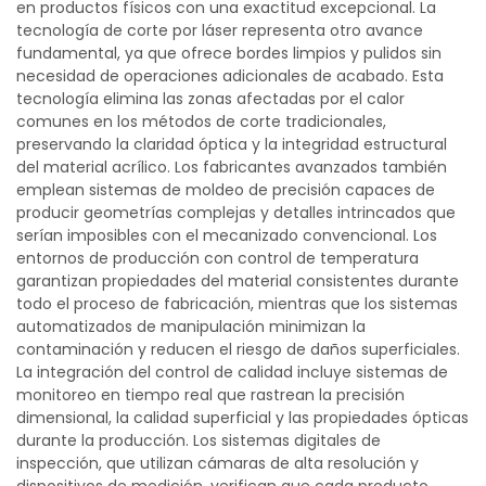
en productos físicos con una exactitud excepcional. La
tecnología de corte por láser representa otro avance
fundamental, ya que ofrece bordes limpios y pulidos sin
necesidad de operaciones adicionales de acabado. Esta
tecnología elimina las zonas afectadas por el calor
comunes en los métodos de corte tradicionales,
preservando la claridad óptica y la integridad estructural
del material acrílico. Los fabricantes avanzados también
emplean sistemas de moldeo de precisión capaces de
producir geometrías complejas y detalles intrincados que
serían imposibles con el mecanizado convencional. Los
entornos de producción con control de temperatura
garantizan propiedades del material consistentes durante
todo el proceso de fabricación, mientras que los sistemas
automatizados de manipulación minimizan la
contaminación y reducen el riesgo de daños superficiales.
La integración del control de calidad incluye sistemas de
monitoreo en tiempo real que rastrean la precisión
dimensional, la calidad superficial y las propiedades ópticas
durante la producción. Los sistemas digitales de
inspección, que utilizan cámaras de alta resolución y