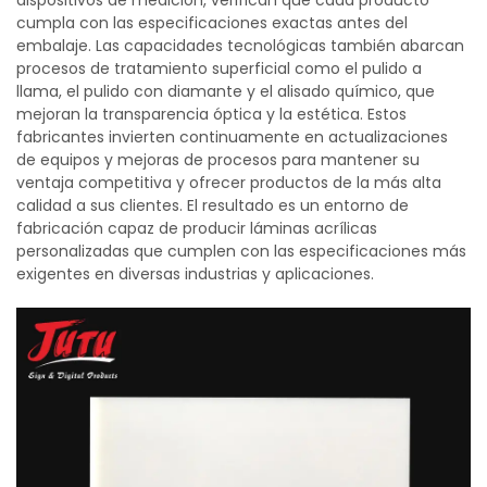
dispositivos de medición, verifican que cada producto
cumpla con las especificaciones exactas antes del
embalaje. Las capacidades tecnológicas también abarcan
procesos de tratamiento superficial como el pulido a
llama, el pulido con diamante y el alisado químico, que
mejoran la transparencia óptica y la estética. Estos
fabricantes invierten continuamente en actualizaciones
de equipos y mejoras de procesos para mantener su
ventaja competitiva y ofrecer productos de la más alta
calidad a sus clientes. El resultado es un entorno de
fabricación capaz de producir láminas acrílicas
personalizadas que cumplen con las especificaciones más
exigentes en diversas industrias y aplicaciones.