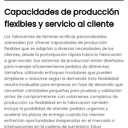
Capacidades de producción
flexibles y servicio al cliente
Los fabricantes de láminas acrílicas personalizadas
sobresalen por ofrecer capacidades de producción
flexibles que se adaptan a diversas necesidades de los
clientes, desde la prototipación rápida hasta la fabricación
a gran escala. Sus sistemas de producción están diseñados
para manejar eficientemente pedidos de diferentes
tamaños, utilizando enfoques modulares que pueden
ampliarse o reducirse según la demanda. Esta flexibilidad
resulta invaluable para empresas en fase de desarrollo que
necesitan cantidades pequeñas para pruebas y validación
antes de comprometerse con volúmenes completos de
producción. La flexibilidad en la fabricación también
incluye la posibilidad de atender pedidos urgentes y
acelerar los plazos de entrega cuando los clientes
enfrentan oportunidades inesperadas en el mercado o
interrupciones en la cadena de suministro. Estos