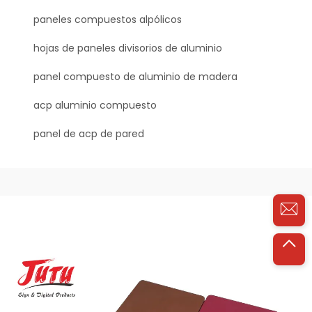
paneles compuestos alpólicos
hojas de paneles divisorios de aluminio
panel compuesto de aluminio de madera
acp aluminio compuesto
panel de acp de pared