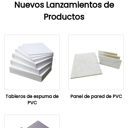
Nuevos Lanzamientos de
Productos
Tableros de espuma de
Panel de pared de PVC
PVC