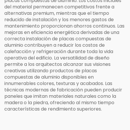
placas compuestas de aluminio. Los costos iniciales
del material permanecen competitivos frente a
alternativas premium, mientras que el tiempo
reducido de instalación y los menores gastos de
mantenimiento proporcionan ahorros continuos. Las
mejoras en eficiencia energética derivadas de una
correcta instalación de placas compuestas de
aluminio contribuyen a reducir los costos de
calefacción y refrigeración durante toda la vida
operativa del edificio. La versatilidad de diseño
permite a los arquitectos alcanzar sus visiones
creativas utilizando productos de placas
compuestas de aluminio disponibles en
innumerables colores, texturas y acabados. Las
técnicas modernas de fabricación pueden producir
paneles que imitan materiales naturales como la
madera o la piedra, ofreciendo al mismo tiempo
características de rendimiento superiores.