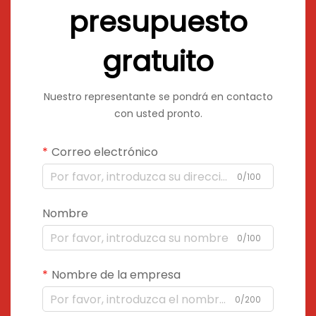
presupuesto
gratuito
Nuestro representante se pondrá en contacto
con usted pronto.
Correo electrónico
0/100
Nombre
0/100
Nombre de la empresa
0/200