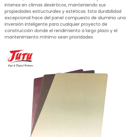
intensa en climas desérticos, manteniendo sus
propiedades estructurales y estéticas. Esta durabilidad
excepcional hace del panel compuesto de aluminio una
inversión inteligente para cualquier proyecto de
construcción donde el rendimiento a largo plazo y el
mantenimiento mínimo sean prioridades.