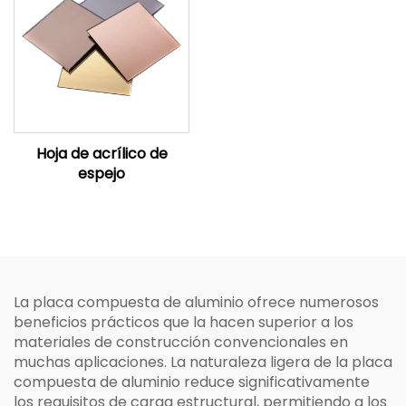
Hoja de acrílico de
espejo
La placa compuesta de aluminio ofrece numerosos
beneficios prácticos que la hacen superior a los
materiales de construcción convencionales en
muchas aplicaciones. La naturaleza ligera de la placa
compuesta de aluminio reduce significativamente
los requisitos de carga estructural, permitiendo a los