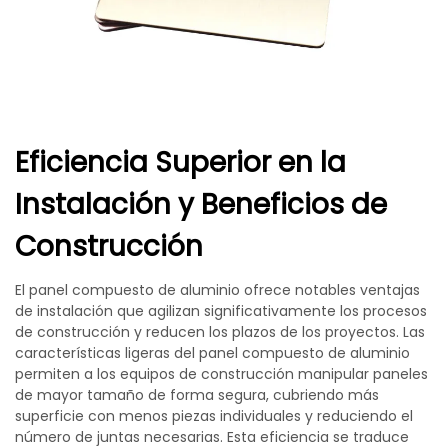
Eficiencia Superior en la
Instalación y Beneficios de
Construcción
El panel compuesto de aluminio ofrece notables ventajas
de instalación que agilizan significativamente los procesos
de construcción y reducen los plazos de los proyectos. Las
características ligeras del panel compuesto de aluminio
permiten a los equipos de construcción manipular paneles
de mayor tamaño de forma segura, cubriendo más
superficie con menos piezas individuales y reduciendo el
número de juntas necesarias. Esta eficiencia se traduce