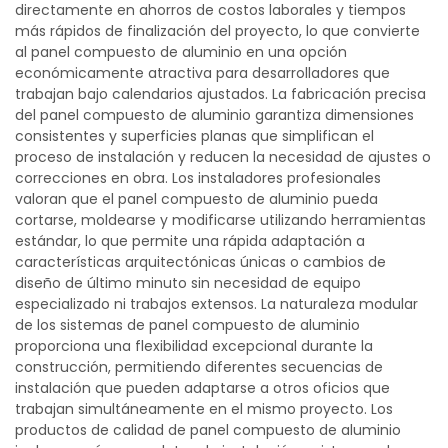
directamente en ahorros de costos laborales y tiempos
más rápidos de finalización del proyecto, lo que convierte
al panel compuesto de aluminio en una opción
económicamente atractiva para desarrolladores que
trabajan bajo calendarios ajustados. La fabricación precisa
del panel compuesto de aluminio garantiza dimensiones
consistentes y superficies planas que simplifican el
proceso de instalación y reducen la necesidad de ajustes o
correcciones en obra. Los instaladores profesionales
valoran que el panel compuesto de aluminio pueda
cortarse, moldearse y modificarse utilizando herramientas
estándar, lo que permite una rápida adaptación a
características arquitectónicas únicas o cambios de
diseño de último minuto sin necesidad de equipo
especializado ni trabajos extensos. La naturaleza modular
de los sistemas de panel compuesto de aluminio
proporciona una flexibilidad excepcional durante la
construcción, permitiendo diferentes secuencias de
instalación que pueden adaptarse a otros oficios que
trabajan simultáneamente en el mismo proyecto. Los
productos de calidad de panel compuesto de aluminio