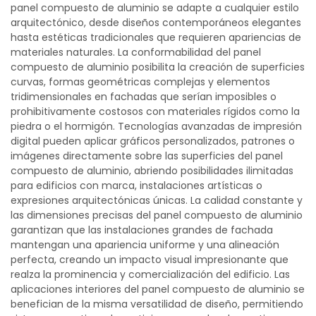
panel compuesto de aluminio se adapte a cualquier estilo
arquitectónico, desde diseños contemporáneos elegantes
hasta estéticas tradicionales que requieren apariencias de
materiales naturales. La conformabilidad del panel
compuesto de aluminio posibilita la creación de superficies
curvas, formas geométricas complejas y elementos
tridimensionales en fachadas que serían imposibles o
prohibitivamente costosos con materiales rígidos como la
piedra o el hormigón. Tecnologías avanzadas de impresión
digital pueden aplicar gráficos personalizados, patrones o
imágenes directamente sobre las superficies del panel
compuesto de aluminio, abriendo posibilidades ilimitadas
para edificios con marca, instalaciones artísticas o
expresiones arquitectónicas únicas. La calidad constante y
las dimensiones precisas del panel compuesto de aluminio
garantizan que las instalaciones grandes de fachada
mantengan una apariencia uniforme y una alineación
perfecta, creando un impacto visual impresionante que
realza la prominencia y comercialización del edificio. Las
aplicaciones interiores del panel compuesto de aluminio se
benefician de la misma versatilidad de diseño, permitiendo