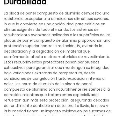
Durabilidad
La placa de panel compuesto de aluminio demuestra una
resistencia excepcional a condiciones climáticas severas,
lo que la convierte en una opción ideal para edificios en
climas exigentes de todo el mundo. Los sistemas de
recubrimiento avanzados aplicados a las superficies de las
placas de panel compuesto de aluminio proporcionan una
protección superior contra la radiación UV, evitando la
decoloración y la degradación del material que
comúnmente afecta a otros materiales de revestimiento.
Estos recubrimientos protectores pasan por pruebas
exhaustivas para garantizar que mantengan su integridad
bajo variaciones extremas de temperatura, desde
condiciones de congelación hasta exposición intensa al
calor. Las caras de aluminio de la placa de panel
compuesto de aluminio son naturalmente resistentes a la
corrosión, mientras que tratamientos especializados
refuerzan aún más esta protección, asegurando décadas
de rendimiento confiable sin deterioro. La lluvia, la nieve y
la humedad tienen un impacto mínimo en los sistemas de