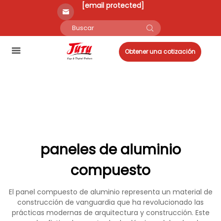
[email protected]
Obtener una cotización
paneles de aluminio
compuesto
El panel compuesto de aluminio representa un material de
construcción de vanguardia que ha revolucionado las
prácticas modernas de arquitectura y construcción. Este