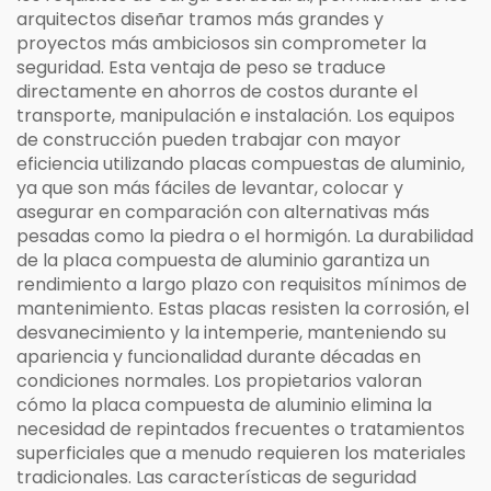
arquitectos diseñar tramos más grandes y
proyectos más ambiciosos sin comprometer la
seguridad. Esta ventaja de peso se traduce
directamente en ahorros de costos durante el
transporte, manipulación e instalación. Los equipos
de construcción pueden trabajar con mayor
eficiencia utilizando placas compuestas de aluminio,
ya que son más fáciles de levantar, colocar y
asegurar en comparación con alternativas más
pesadas como la piedra o el hormigón. La durabilidad
de la placa compuesta de aluminio garantiza un
rendimiento a largo plazo con requisitos mínimos de
mantenimiento. Estas placas resisten la corrosión, el
desvanecimiento y la intemperie, manteniendo su
apariencia y funcionalidad durante décadas en
condiciones normales. Los propietarios valoran
cómo la placa compuesta de aluminio elimina la
necesidad de repintados frecuentes o tratamientos
superficiales que a menudo requieren los materiales
tradicionales. Las características de seguridad