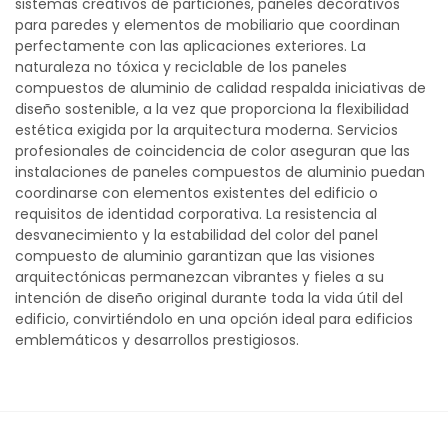
sistemas creativos de particiones, paneles decorativos
para paredes y elementos de mobiliario que coordinan
perfectamente con las aplicaciones exteriores. La
naturaleza no tóxica y reciclable de los paneles
compuestos de aluminio de calidad respalda iniciativas de
diseño sostenible, a la vez que proporciona la flexibilidad
estética exigida por la arquitectura moderna. Servicios
profesionales de coincidencia de color aseguran que las
instalaciones de paneles compuestos de aluminio puedan
coordinarse con elementos existentes del edificio o
requisitos de identidad corporativa. La resistencia al
desvanecimiento y la estabilidad del color del panel
compuesto de aluminio garantizan que las visiones
arquitectónicas permanezcan vibrantes y fieles a su
intención de diseño original durante toda la vida útil del
edificio, convirtiéndolo en una opción ideal para edificios
emblemáticos y desarrollos prestigiosos.