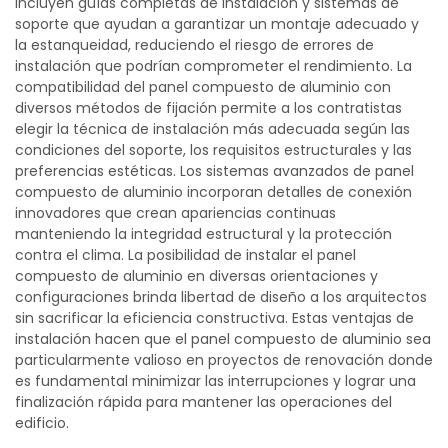
incluyen guías completas de instalación y sistemas de
soporte que ayudan a garantizar un montaje adecuado y
la estanqueidad, reduciendo el riesgo de errores de
instalación que podrían comprometer el rendimiento. La
compatibilidad del panel compuesto de aluminio con
diversos métodos de fijación permite a los contratistas
elegir la técnica de instalación más adecuada según las
condiciones del soporte, los requisitos estructurales y las
preferencias estéticas. Los sistemas avanzados de panel
compuesto de aluminio incorporan detalles de conexión
innovadores que crean apariencias continuas
manteniendo la integridad estructural y la protección
contra el clima. La posibilidad de instalar el panel
compuesto de aluminio en diversas orientaciones y
configuraciones brinda libertad de diseño a los arquitectos
sin sacrificar la eficiencia constructiva. Estas ventajas de
instalación hacen que el panel compuesto de aluminio sea
particularmente valioso en proyectos de renovación donde
es fundamental minimizar las interrupciones y lograr una
finalización rápida para mantener las operaciones del
edificio.