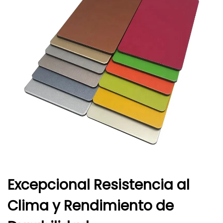
Excepcional Resistencia al
Clima y Rendimiento de