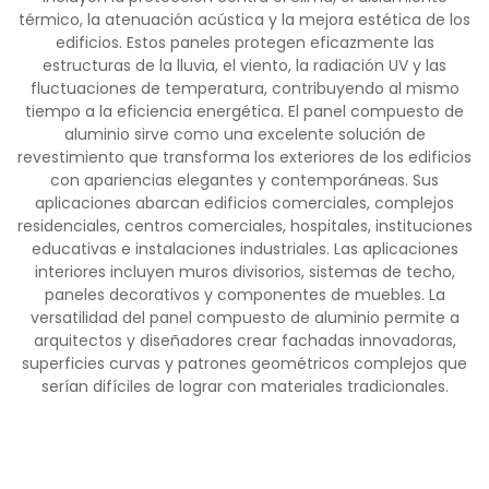
térmico, la atenuación acústica y la mejora estética de los
edificios. Estos paneles protegen eficazmente las
estructuras de la lluvia, el viento, la radiación UV y las
fluctuaciones de temperatura, contribuyendo al mismo
tiempo a la eficiencia energética. El panel compuesto de
aluminio sirve como una excelente solución de
revestimiento que transforma los exteriores de los edificios
con apariencias elegantes y contemporáneas. Sus
aplicaciones abarcan edificios comerciales, complejos
residenciales, centros comerciales, hospitales, instituciones
educativas e instalaciones industriales. Las aplicaciones
interiores incluyen muros divisorios, sistemas de techo,
paneles decorativos y componentes de muebles. La
versatilidad del panel compuesto de aluminio permite a
arquitectos y diseñadores crear fachadas innovadoras,
superficies curvas y patrones geométricos complejos que
serían difíciles de lograr con materiales tradicionales.