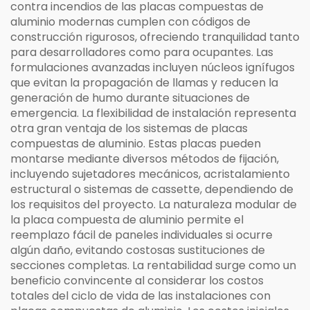
contra incendios de las placas compuestas de
aluminio modernas cumplen con códigos de
construcción rigurosos, ofreciendo tranquilidad tanto
para desarrolladores como para ocupantes. Las
formulaciones avanzadas incluyen núcleos ignífugos
que evitan la propagación de llamas y reducen la
generación de humo durante situaciones de
emergencia. La flexibilidad de instalación representa
otra gran ventaja de los sistemas de placas
compuestas de aluminio. Estas placas pueden
montarse mediante diversos métodos de fijación,
incluyendo sujetadores mecánicos, acristalamiento
estructural o sistemas de cassette, dependiendo de
los requisitos del proyecto. La naturaleza modular de
la placa compuesta de aluminio permite el
reemplazo fácil de paneles individuales si ocurre
algún daño, evitando costosas sustituciones de
secciones completas. La rentabilidad surge como un
beneficio convincente al considerar los costos
totales del ciclo de vida de las instalaciones con