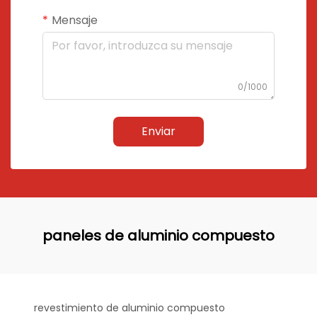
Mensaje
0/1000
Enviar
paneles de aluminio compuesto
revestimiento de aluminio compuesto