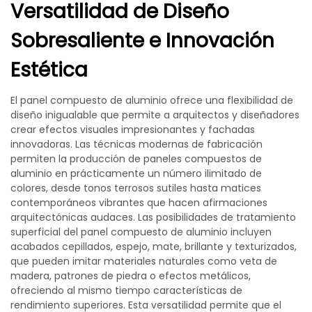
Versatilidad de Diseño
Sobresaliente e Innovación
Estética
El panel compuesto de aluminio ofrece una flexibilidad de
diseño inigualable que permite a arquitectos y diseñadores
crear efectos visuales impresionantes y fachadas
innovadoras. Las técnicas modernas de fabricación
permiten la producción de paneles compuestos de
aluminio en prácticamente un número ilimitado de
colores, desde tonos terrosos sutiles hasta matices
contemporáneos vibrantes que hacen afirmaciones
arquitectónicas audaces. Las posibilidades de tratamiento
superficial del panel compuesto de aluminio incluyen
acabados cepillados, espejo, mate, brillante y texturizados,
que pueden imitar materiales naturales como veta de
madera, patrones de piedra o efectos metálicos,
ofreciendo al mismo tiempo características de
rendimiento superiores. Esta versatilidad permite que el