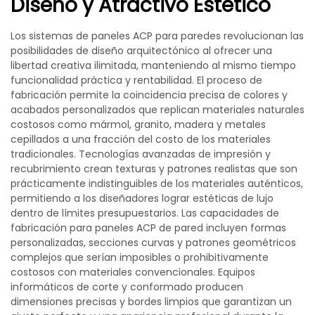
Diseño y Atractivo Estético
Los sistemas de paneles ACP para paredes revolucionan las
posibilidades de diseño arquitectónico al ofrecer una
libertad creativa ilimitada, manteniendo al mismo tiempo
funcionalidad práctica y rentabilidad. El proceso de
fabricación permite la coincidencia precisa de colores y
acabados personalizados que replican materiales naturales
costosos como mármol, granito, madera y metales
cepillados a una fracción del costo de los materiales
tradicionales. Tecnologías avanzadas de impresión y
recubrimiento crean texturas y patrones realistas que son
prácticamente indistinguibles de los materiales auténticos,
permitiendo a los diseñadores lograr estéticas de lujo
dentro de límites presupuestarios. Las capacidades de
fabricación para paneles ACP de pared incluyen formas
personalizadas, secciones curvas y patrones geométricos
complejos que serían imposibles o prohibitivamente
costosos con materiales convencionales. Equipos
informáticos de corte y conformado producen
dimensiones precisas y bordes limpios que garantizan un