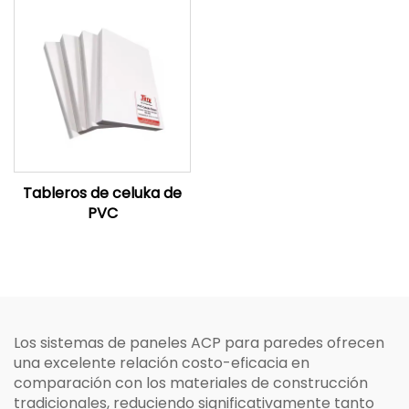
Tableros de celuka de
PVC
Los sistemas de paneles ACP para paredes ofrecen
una excelente relación costo-eficacia en
comparación con los materiales de construcción
tradicionales, reduciendo significativamente tanto