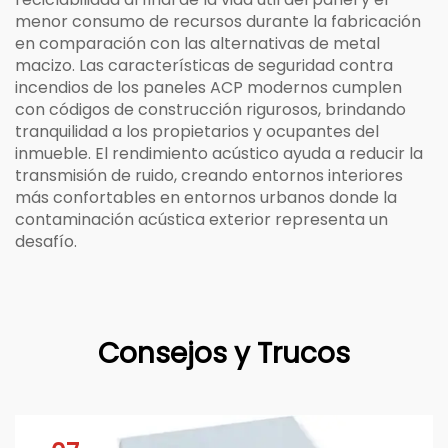
menor consumo de recursos durante la fabricación
en comparación con las alternativas de metal
macizo. Las características de seguridad contra
incendios de los paneles ACP modernos cumplen
con códigos de construcción rigurosos, brindando
tranquilidad a los propietarios y ocupantes del
inmueble. El rendimiento acústico ayuda a reducir la
transmisión de ruido, creando entornos interiores
más confortables en entornos urbanos donde la
contaminación acústica exterior representa un
desafío.
Consejos y Trucos