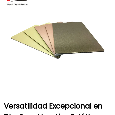
Versatilidad Excepcional en