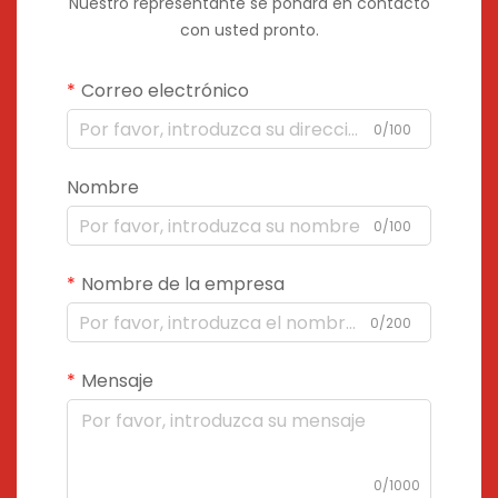
Nuestro representante se pondrá en contacto
con usted pronto.
Correo electrónico
0/100
Nombre
0/100
Nombre de la empresa
0/200
Mensaje
0/1000