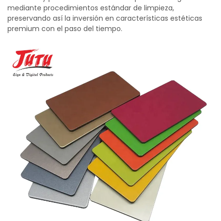
mediante procedimientos estándar de limpieza,
preservando así la inversión en características estéticas
premium con el paso del tiempo.