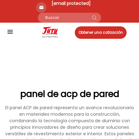
[email protected]
Obtener una cotización
panel de acp de pared
El panel ACP de pared representa un avance revolucionario
en materiales modernos para la construcción,
combinando la tecnología compuesta de aluminio con
principios innovadores de diseño para crear soluciones
versátiles de revestimiento exterior e interior. Estos paneles