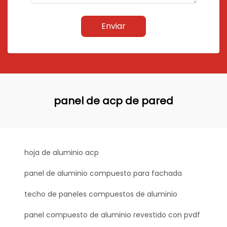
Enviar
panel de acp de pared
hoja de aluminio acp
panel de aluminio compuesto para fachada
techo de paneles compuestos de aluminio
panel compuesto de aluminio revestido con pvdf