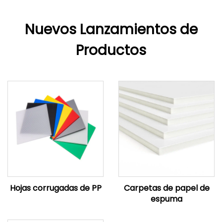
Nuevos Lanzamientos de
Productos
Hojas corrugadas de PP
Carpetas de papel de
espuma