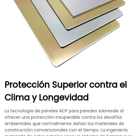
Protección Superior contra el
Clima y Longevidad
La tecnología de paneles ACP para paredes sobresale al
ofrecer una protección insuperable contra los desafíos
ambientales que normalmente dañan los materiales de
construcción convencionales con el tiempo. La ingeniería