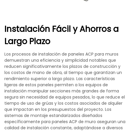
Instalación Fácil y Ahorros a
Largo Plazo
Los procesos de instalación de paneles ACP para muros
demuestran una eficiencia y simplicidad notables que
reducen significativamente los plazos de construcción y
los costos de mano de obra, al tiempo que garantizan un
rendimiento superior a largo plazo. Las características
ligeras de estos paneles permiten a los equipos de
instalación manipular secciones más grandes de forma
segura sin necesidad de equipos pesados, lo que reduce el
tiempo de uso de grúas y los costos asociados de alquiler
que impactan en los presupuestos del proyecto. Los
sistemas de montaje estandarizados diseñados
específicamente para paneles ACP de muro aseguran una
calidad de instalación constante, adaptándose a diversos