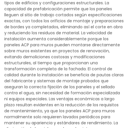
tipos de edificios y configuraciones estructurales. La
capacidad de prefabricación permite que los paneles
lleguen al sitio de trabajo cortados según especificaciones
exactas, con todos los orificios de montaje y preparaciones
de bordes ya completados, eliminando así el corte en obra
y reduciendo los residuos de material. La velocidad de
instalación aumenta considerablemente porque los
paneles ACP para muros pueden montarse directamente
sobre muros existentes en proyectos de renovación,
evitando demoliciones costosas y modificaciones
estructurales, al tiempo que proporcionan una
transformación completa de la fachada. El control de
calidad durante la instalación se beneficia de pautas claras
del fabricante y sistemas de montaje probados que
aseguran la correcta fijación de los paneles y el sellado
contra el agua, sin necesidad de formación especializada
ni equipos especiales. Las ventajas económicas a largo
plazo resultan evidentes en la reducción de los requisitos
de mantenimiento, ya que los paneles ACP para muros
normalmente solo requieren lavados periódicos para
mantener su apariencia y estándares de rendimiento. La