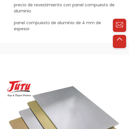
precio de revestimiento con panel compuesto de
aluminio
panel compuesto de aluminio de 4 mm de
espesor