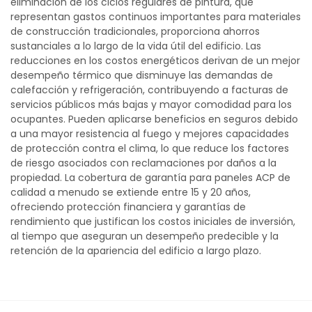
eliminación de los ciclos regulares de pintura, que
representan gastos continuos importantes para materiales
de construcción tradicionales, proporciona ahorros
sustanciales a lo largo de la vida útil del edificio. Las
reducciones en los costos energéticos derivan de un mejor
desempeño térmico que disminuye las demandas de
calefacción y refrigeración, contribuyendo a facturas de
servicios públicos más bajas y mayor comodidad para los
ocupantes. Pueden aplicarse beneficios en seguros debido
a una mayor resistencia al fuego y mejores capacidades
de protección contra el clima, lo que reduce los factores
de riesgo asociados con reclamaciones por daños a la
propiedad. La cobertura de garantía para paneles ACP de
calidad a menudo se extiende entre 15 y 20 años,
ofreciendo protección financiera y garantías de
rendimiento que justifican los costos iniciales de inversión,
al tiempo que aseguran un desempeño predecible y la
retención de la apariencia del edificio a largo plazo.