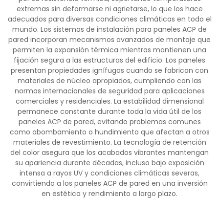
extremas sin deformarse ni agrietarse, lo que los hace
adecuados para diversas condiciones climáticas en todo el
mundo. Los sistemas de instalación para paneles ACP de
pared incorporan mecanismos avanzados de montaje que
permiten la expansión térmica mientras mantienen una
fijación segura a las estructuras del edificio. Los paneles
presentan propiedades ignífugas cuando se fabrican con
materiales de núcleo apropiados, cumpliendo con las
normas internacionales de seguridad para aplicaciones
comerciales y residenciales. La estabilidad dimensional
permanece constante durante toda la vida útil de los
paneles ACP de pared, evitando problemas comunes
como abombamiento o hundimiento que afectan a otros
materiales de revestimiento. La tecnología de retención
del color asegura que los acabados vibrantes mantengan
su apariencia durante décadas, incluso bajo exposición
intensa a rayos UV y condiciones climáticas severas,
convirtiendo a los paneles ACP de pared en una inversión
en estética y rendimiento a largo plazo.