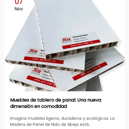
07
Nov
Muebles de tablero de panal: Una nueva
dimensión en comodidad
Imagina muebles ligeros, duraderos y ecológicos. La
Madera de Panel de Nido de Abeja está