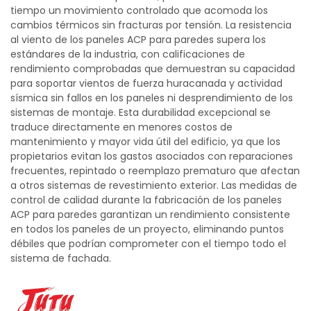
tiempo un movimiento controlado que acomoda los
cambios térmicos sin fracturas por tensión. La resistencia
al viento de los paneles ACP para paredes supera los
estándares de la industria, con calificaciones de
rendimiento comprobadas que demuestran su capacidad
para soportar vientos de fuerza huracanada y actividad
sísmica sin fallos en los paneles ni desprendimiento de los
sistemas de montaje. Esta durabilidad excepcional se
traduce directamente en menores costos de
mantenimiento y mayor vida útil del edificio, ya que los
propietarios evitan los gastos asociados con reparaciones
frecuentes, repintado o reemplazo prematuro que afectan
a otros sistemas de revestimiento exterior. Las medidas de
control de calidad durante la fabricación de los paneles
ACP para paredes garantizan un rendimiento consistente
en todos los paneles de un proyecto, eliminando puntos
débiles que podrían comprometer con el tiempo todo el
sistema de fachada.