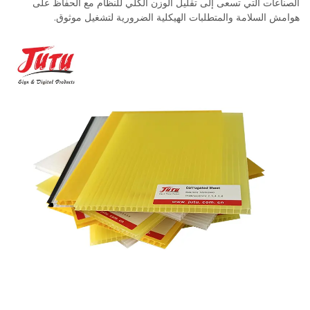
الصناعات التي تسعى إلى تقليل الوزن الكلي للنظام مع الحفاظ على
هوامش السلامة والمتطلبات الهيكلية الضرورية لتشغيل موثوق.