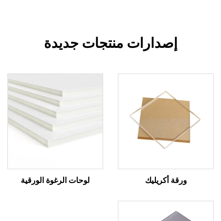
إصدارات منتجات جديدة
ورقة أكريليك
لوحات الرغوة الورقية