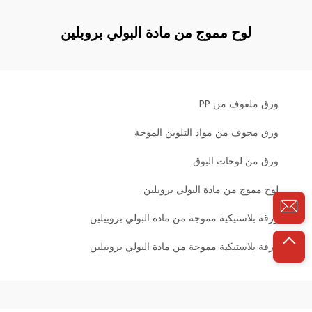
لوح مموج من مادة البولي بروبلين
ورق ملفوف من PP
ورق مجوف من مواد التلوين الموجة
ورق من لوحات البوق
لوح مموج من مادة البولي بروبلين
ورقة بلاستيكية مموجة من مادة البولي بروبيلين
ورقة بلاستيكية مموجة من مادة البولي بروبيلين