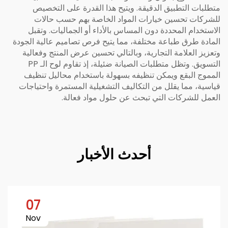
متطلبات التطبيق الدقيقة. ويتيح هذا القدرة على التخصيص
للشركات تحسين خيارات المواد الخاصة بهم حسب حالات
الاستخدام المحددة دون المساس بالأداء أو الجماليات. وتقبل
المادة طرق طباعة مختلفة، مما يتيح فرص تصاميم عالية الجودة
وتعزيز العلامة التجارية، وبالتالي تحسين عرض المنتج وفعالية
التسويق. وتظل متطلبات الصيانة ضئيلة، إذ تقاوم لوح الـ PP
المموج البقع ويمكن تنظيفه بسهولة باستخدام محاليل تنظيف
قياسية، مما يقلل من التكاليف التشغيلية المستمرة واحتياجات
العمل للشركات التي تبحث عن حلول مواد فعالة.
أحدث الأخبار
07
Nov