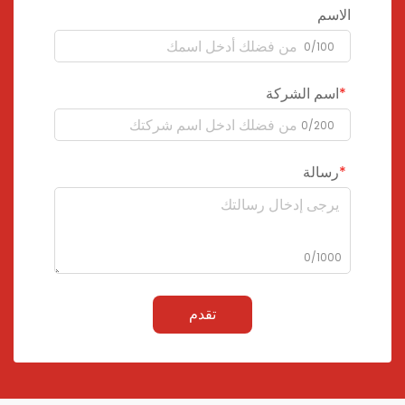
الاسم
0/100
اسم الشركة
0/200
رسالة
0/1000
تقدم