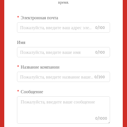
время.
Электронная почта
0/100
Имя
0/100
Название компании
0/200
Сообщение
0/1000