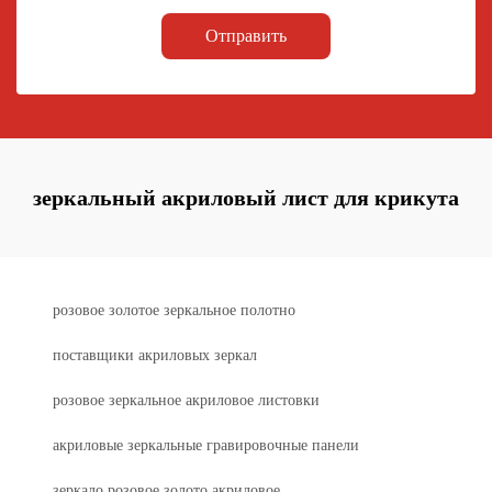
Отправить
зеркальный акриловый лист для крикута
розовое золотое зеркальное полотно
поставщики акриловых зеркал
розовое зеркальное акриловое листовки
акриловые зеркальные гравировочные панели
зеркало розовое золото акриловое