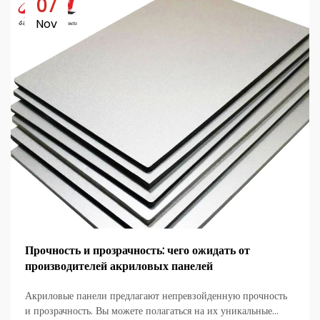
07
Nov
Прочность и прозрачность: чего ожидать от
производителей акриловых панелей
Акриловые панели предлагают непревзойденную прочность
и прозрачность. Вы можете полагаться на их уникальные