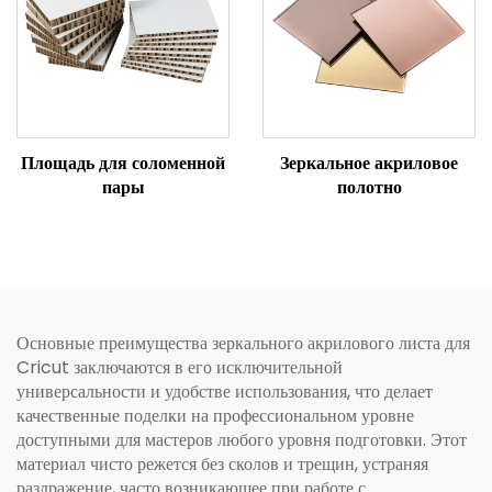
Площадь для соломенной
Зеркальное акриловое
пары
полотно
Основные преимущества зеркального акрилового листа для
Cricut заключаются в его исключительной
универсальности и удобстве использования, что делает
качественные поделки на профессиональном уровне
доступными для мастеров любого уровня подготовки. Этот
материал чисто режется без сколов и трещин, устраняя
раздражение, часто возникающее при работе с