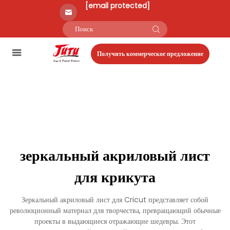
[email protected]
Получить коммерческое предложение
зеркальный акриловый лист
для крикута
Зеркальный акриловый лист для Cricut представляет собой
революционный материал для творчества, превращающий обычные
проекты в выдающиеся отражающие шедевры. Этот