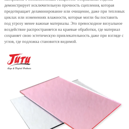
демонстрирует исключительную прочность сцепления, которая
предотвращает деламинирование или очищение, даже при тепловых
циклах или изменениях влажности, которые могли бы поставить
под угрозу менее важные материалы. Это превосходное визуальное
воздействие распространяется на краевые обработки, где материал
сохраняет свою эстетическую привлекательность даже при взгляде с
углов, где подложка становится видимой.