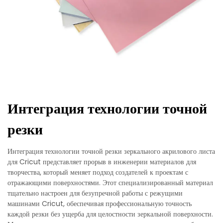
Интеграция технологии точной
резки
Интеграция технологии точной резки зеркального акрилового листа
для Cricut представляет прорыв в инженерии материалов для
творчества, который меняет подход создателей к проектам с
отражающими поверхностями. Этот специализированный материал
тщательно настроен для безупречной работы с режущими
машинами Cricut, обеспечивая профессиональную точность
каждой резки без ущерба для целостности зеркальной поверхности.