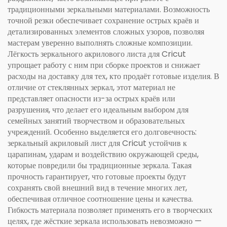
традиционными зеркальными материалами. Возможность
точной резки обеспечивает сохранение острых краёв и
детализированных элементов сложных узоров, позволяя
мастерам уверенно выполнять сложные композиции.
Лёгкость зеркального акрилового листа для Cricut
упрощает работу с ним при сборке проектов и снижает
расходы на доставку для тех, кто продаёт готовые изделия. В
отличие от стеклянных зеркал, этот материал не
представляет опасности из-за острых краёв или
разрушения, что делает его идеальным выбором для
семейных занятий творчеством и образовательных
учреждений. Особенно выделяется его долговечность:
зеркальный акриловый лист для Cricut устойчив к
царапинам, ударам и воздействию окружающей среды,
которые повредили бы традиционные зеркала. Такая
прочность гарантирует, что готовые проекты будут
сохранять свой внешний вид в течение многих лет,
обеспечивая отличное соотношение цены и качества.
Гибкость материала позволяет применять его в творческих
целях, где жёсткие зеркала использовать невозможно —