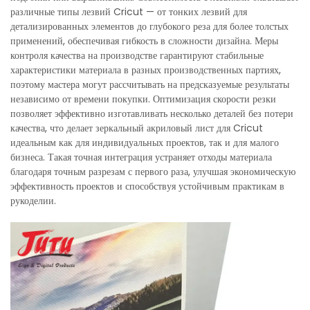
различные типы лезвий Cricut — от тонких лезвий для
детализированных элементов до глубокого реза для более толстых
применений, обеспечивая гибкость в сложности дизайна. Меры
контроля качества на производстве гарантируют стабильные
характеристики материала в разных производственных партиях,
поэтому мастера могут рассчитывать на предсказуемые результаты
независимо от времени покупки. Оптимизация скорости резки
позволяет эффективно изготавливать несколько деталей без потери
качества, что делает зеркальный акриловый лист для Cricut
идеальным как для индивидуальных проектов, так и для малого
бизнеса. Такая точная интеграция устраняет отходы материала
благодаря точным разрезам с первого раза, улучшая экономическую
эффективность проектов и способствуя устойчивым практикам в
рукоделии.