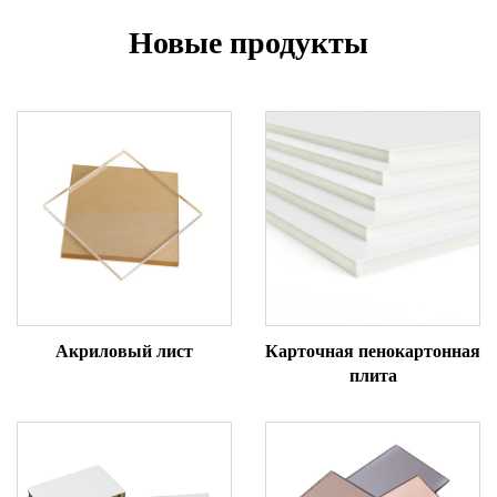
Новые продукты
Акриловый лист
Карточная пенокартонная
плита