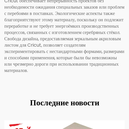
Cricut обеспечивает непрерывность проектов без
необходимости ожидания специальных заказов или проблем
с перебоями в поставках. Экологические аспекты также
благоприятствуют этому материалу, поскольку он подлежит
переработке и не требует энергоёмких производственных
процессов, связанных с изготовлением серебряных стёкол.
Свобода дизайна, предоставляемая зеркальным акриловым
листом для Cricut, позволяет создателям
экспериментировать с нестандартными формами, размерами
и способами применения, которые были бы невозможны
или чрезмерно дороги при использовании традиционных
материалов.
Последние новости