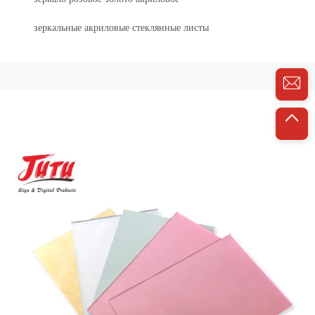
зеркальные акриловые стеклянные листы