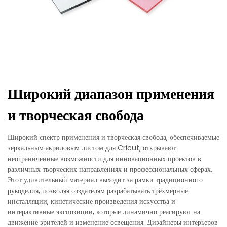
Широкий диапазон применения
и творческая свобода
Широкий спектр применения и творческая свобода, обеспечиваемые
зеркальным акриловым листом для Cricut, открывают
неограниченные возможности для инновационных проектов в
различных творческих направлениях и профессиональных сферах.
Этот удивительный материал выходит за рамки традиционного
рукоделия, позволяя создателям разрабатывать трёхмерные
инсталляции, кинетические произведения искусства и
интерактивные экспозиции, которые динамично реагируют на
движение зрителей и изменение освещения. Дизайнеры интерьеров