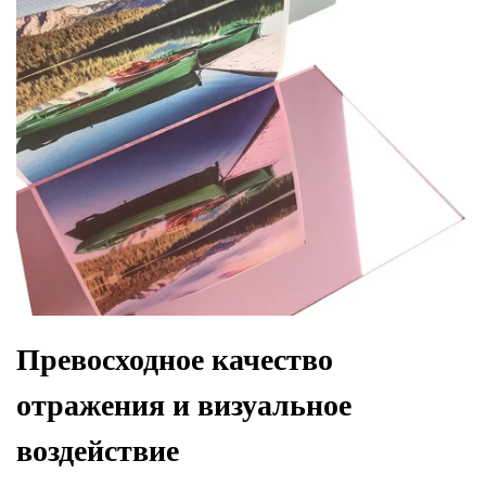
Превосходное качество
отражения и визуальное
воздействие