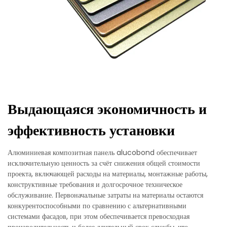
Выдающаяся экономичность и
эффективность установки
Алюминиевая композитная панель alucobond обеспечивает
исключительную ценность за счёт снижения общей стоимости
проекта, включающей расходы на материалы, монтажные работы,
конструктивные требования и долгосрочное техническое
обслуживание. Первоначальные затраты на материалы остаются
конкурентоспособными по сравнению с альтернативными
системами фасадов, при этом обеспечивается превосходная