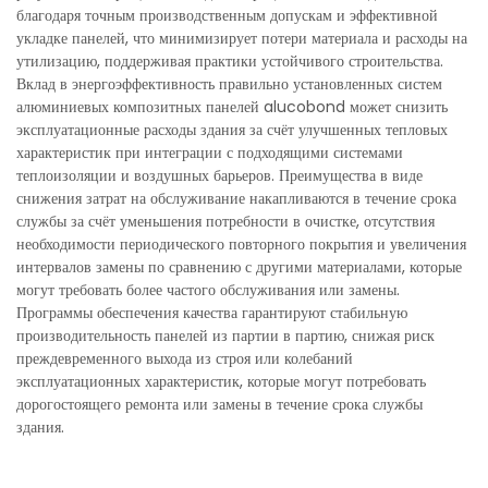
благодаря точным производственным допускам и эффективной
укладке панелей, что минимизирует потери материала и расходы на
утилизацию, поддерживая практики устойчивого строительства.
Вклад в энергоэффективность правильно установленных систем
алюминиевых композитных панелей alucobond может снизить
эксплуатационные расходы здания за счёт улучшенных тепловых
характеристик при интеграции с подходящими системами
теплоизоляции и воздушных барьеров. Преимущества в виде
снижения затрат на обслуживание накапливаются в течение срока
службы за счёт уменьшения потребности в очистке, отсутствия
необходимости периодического повторного покрытия и увеличения
интервалов замены по сравнению с другими материалами, которые
могут требовать более частого обслуживания или замены.
Программы обеспечения качества гарантируют стабильную
производительность панелей из партии в партию, снижая риск
преждевременного выхода из строя или колебаний
эксплуатационных характеристик, которые могут потребовать
дорогостоящего ремонта или замены в течение срока службы
здания.