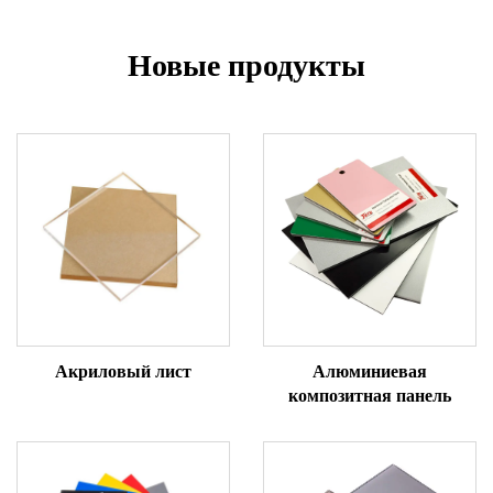
Новые продукты
Акриловый лист
Алюминиевая
композитная панель