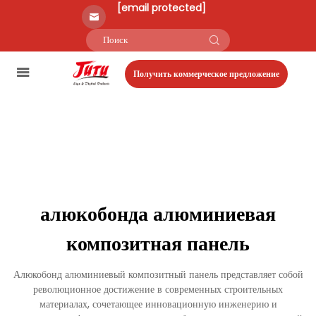
[email protected]
Получить коммерческое предложение
алюкобонда алюминиевая
композитная панель
Алюкобонд алюминиевый композитный панель представляет собой
революционное достижение в современных строительных
материалах, сочетающее инновационную инженерию и