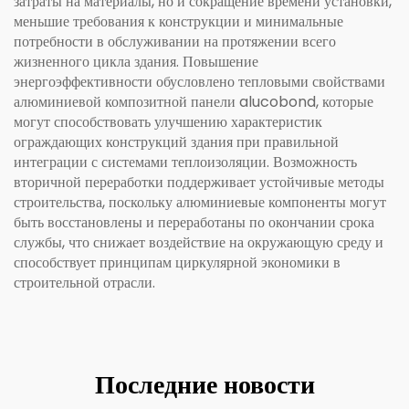
затраты на материалы, но и сокращение времени установки,
меньшие требования к конструкции и минимальные
потребности в обслуживании на протяжении всего
жизненного цикла здания. Повышение
энергоэффективности обусловлено тепловыми свойствами
алюминиевой композитной панели alucobond, которые
могут способствовать улучшению характеристик
ограждающих конструкций здания при правильной
интеграции с системами теплоизоляции. Возможность
вторичной переработки поддерживает устойчивые методы
строительства, поскольку алюминиевые компоненты могут
быть восстановлены и переработаны по окончании срока
службы, что снижает воздействие на окружающую среду и
способствует принципам циркулярной экономики в
строительной отрасли.
Последние новости