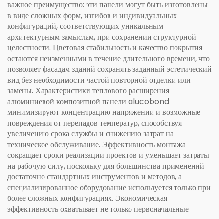
важное преимущество: эти панели могут быть изготовлены
в виде сложных форм, изгибов и индивидуальных
конфигураций, соответствующих уникальным
архитектурным замыслам, при сохранении структурной
целостности. Цветовая стабильность и качество покрытия
остаются неизменными в течение длительного времени, что
позволяет фасадам зданий сохранять заданный эстетический
вид без необходимости частой повторной отделки или
замены. Характеристики теплового расширения
алюминиевой композитной панели alucobond
минимизируют концентрацию напряжений и возможные
повреждения от перепадов температур, способствуя
увеличению срока службы и снижению затрат на
техническое обслуживание. Эффективность монтажа
сокращает сроки реализации проектов и уменьшает затраты
на рабочую силу, поскольку для большинства применений
достаточно стандартных инструментов и методов, а
специализированное оборудование используется только при
более сложных конфигурациях. Экономическая
эффективность охватывает не только первоначальные