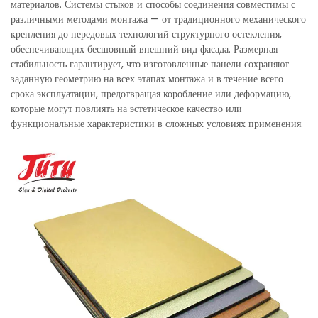
материалов. Системы стыков и способы соединения совместимы с
различными методами монтажа — от традиционного механического
крепления до передовых технологий структурного остекления,
обеспечивающих бесшовный внешний вид фасада. Размерная
стабильность гарантирует, что изготовленные панели сохраняют
заданную геометрию на всех этапах монтажа и в течение всего
срока эксплуатации, предотвращая коробление или деформацию,
которые могут повлиять на эстетическое качество или
функциональные характеристики в сложных условиях применения.