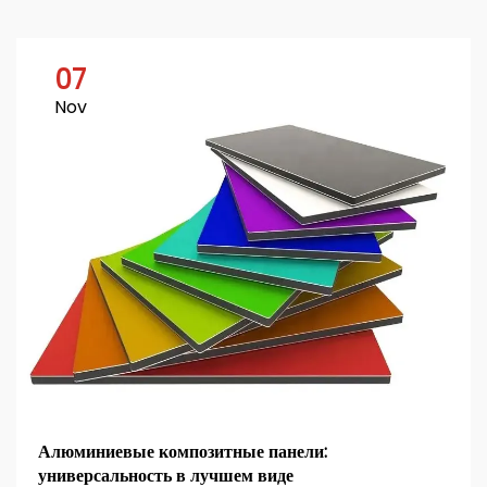
07
Nov
Алюминиевые композитные панели:
универсальность в лучшем виде