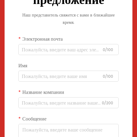
Наш представитель свяжется с вами в ближайшее
время.
Электронная почта
0/100
Имя
0/100
Название компании
0/200
Сообщение