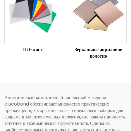
ПЛ-лист
Зеркальное акриловое
полотно
Алюминиевый композитный панельный материал
alucobond обеспечивает множество практических
преимуществ, которые делают его идеальным выбором для
современных строительных проектов, где важны прочность,
эстетика и экономическая эффективность. Одним из
наиболее значимых преимуществ является снижение веса,