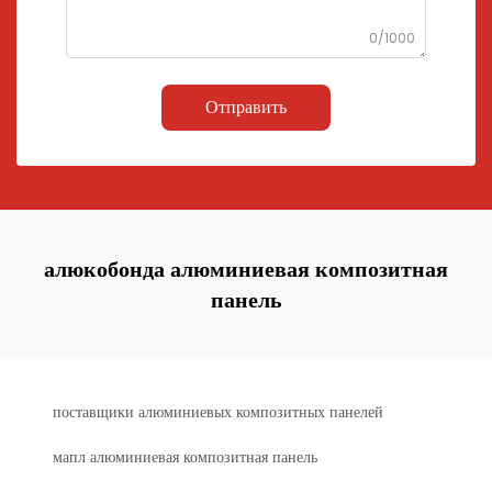
0/1000
Отправить
алюкобонда алюминиевая композитная
панель
поставщики алюминиевых композитных панелей
мапл алюминиевая композитная панель