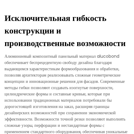
Исключительная гибкость
конструкции и
производственные возможности
Алюминиевый композитный панельный материал alucobond
обеспечивает беспрецедентную свободу дизайна благодаря
выдающимся характеристикам формообразования и обработки,
позволяя архитекторам реализовывать сложные геометрические
концепции и инновационные решения для фасадов. Современные
методы гибки позволяют создавать изогнутые поверхности,
цилиндрические формы и составные кривые, которые при
использовании традиционных материалов потребовали бы
дорогостоящей изготовления на заказ, расширяя границы
дизайнерских возможностей при сохранении экономической
эффективности. Возможности точной резки позволяют выполнять
сложные узоры, перфорации и нестандартные формы с
применением стандартного оборудования, обеспечивая уникальные