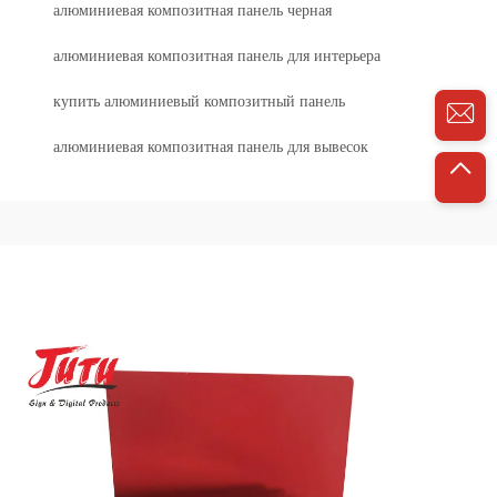
алюминиевая композитная панель черная
алюминиевая композитная панель для интерьера
купить алюминиевый композитный панель
алюминиевая композитная панель для вывесок