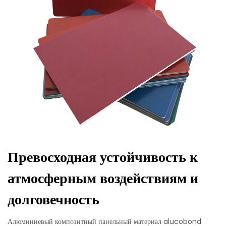
Превосходная устойчивость к
атмосферным воздействиям и
долговечность
Алюминиевый композитный панельный материал alucobond