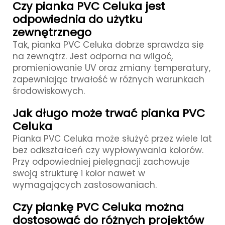
Czy pianka PVC Celuka jest
odpowiednia do użytku
zewnętrznego
Tak, pianka PVC Celuka dobrze sprawdza się
na zewnątrz. Jest odporna na wilgoć,
promieniowanie UV oraz zmiany temperatury,
zapewniając trwałość w różnych warunkach
środowiskowych.
Jak długo może trwać pianka PVC
Celuka
Pianka PVC Celuka może służyć przez wiele lat
bez odkształceń czy wypłowywania kolorów.
Przy odpowiedniej pielęgnacji zachowuje
swoją strukturę i kolor nawet w
wymagających zastosowaniach.
Czy piankę PVC Celuka można
dostosować do różnych projektów