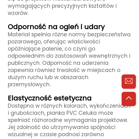
wymagających precyzyjnych kształtów i
wzorów.
Odporność na ogień i udary
Materiał spełnia różne normy bezpieczeństwa
pożarowego, oferując właściwości
opóźniające palenie, co czyni go
odpowiednim do zastosowań wewnętrznych i
publicznych. Odporność na uderzenia
zapewnia również trwałość w miejscach o
dużym ruchu lub w obszarach
przemysłowych.
Elastyczność estetyczna
Dostępna w różnych kolorach, wykończeniach
i grubościach, pianka PVC Celuka może
spełniać różnorodne wymagania projektowe.
Jej zdolność do utrzymywania spójności
wizualnej w czasie podnosi zarówno