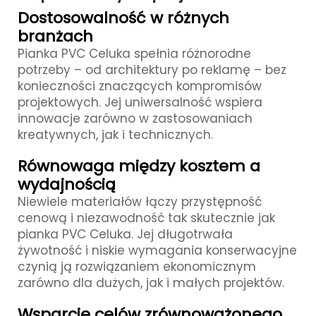
Dostosowalność w różnych
branżach
Pianka PVC Celuka spełnia różnorodne
potrzeby – od architektury po reklamę – bez
konieczności znaczących kompromisów
projektowych. Jej uniwersalność wspiera
innowacje zarówno w zastosowaniach
kreatywnych, jak i technicznych.
Równowaga między kosztem a
wydajnością
Niewiele materiałów łączy przystępność
cenową i niezawodność tak skutecznie jak
pianka PVC Celuka. Jej długotrwała
żywotność i niskie wymagania konserwacyjne
czynią ją rozwiązaniem ekonomicznym
zarówno dla dużych, jak i małych projektów.
Wsparcie celów zrównoważonego