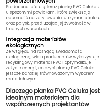
powierzchniowych
Producenci oferują teraz piankę PVC Celuka z
ulepszonymi powłokami, które zwiększają
odporność na zarysowania, utrzymanie koloru
oraz połysk, przedłużając jej żywotność w
trudnych warunkach.
Integracja materiałów
ekologicznych
Ze względu na rosnącą świadomość
ekologiczną, wielu producentów wykorzystuje
recyklingowy materiał PVC i optymalizuje
zużycie energii, co czyni piankę PVC Celuka
jeszcze bardziej zrównoważonym wyborem
materiałowym.
Dlaczego pianka PVC Celuka jest
idealnym materiałem dla
współczesnych projektantów