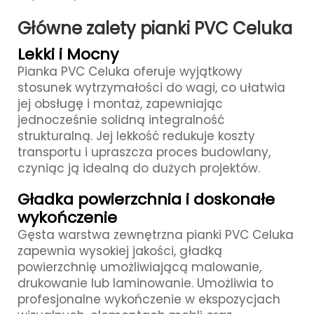
Główne zalety pianki PVC Celuka
Lekki i Mocny
Pianka PVC Celuka oferuje wyjątkowy
stosunek wytrzymałości do wagi, co ułatwia
jej obsługę i montaż, zapewniając
jednocześnie solidną integralność
strukturalną. Jej lekkość redukuje koszty
transportu i upraszcza proces budowlany,
czyniąc ją idealną do dużych projektów.
Gładka powierzchnia i doskonałe
wykończenie
Gęsta warstwa zewnętrzna pianki PVC Celuka
zapewnia wysokiej jakości, gładką
powierzchnię umożliwiającą malowanie,
drukowanie lub laminowanie. Umożliwia to
profesjonalne wykończenie w ekspozycjach