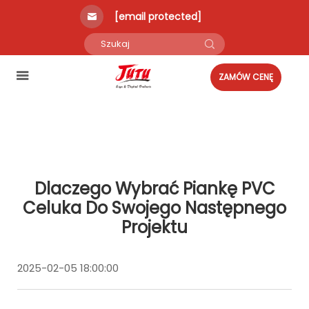
[email protected]
ZAMÓW CENĘ
Dlaczego Wybrać Piankę PVC
Celuka Do Swojego Następnego
Projektu
2025-02-05 18:00:00