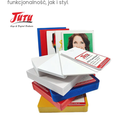
funkcjonalność, jak i styl.