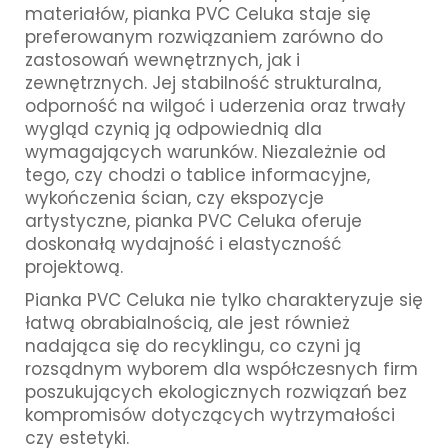
materiałów, pianka PVC Celuka staje się
preferowanym rozwiązaniem zarówno do
zastosowań wewnętrznych, jak i
zewnętrznych. Jej stabilność strukturalna,
odporność na wilgoć i uderzenia oraz trwały
wygląd czynią ją odpowiednią dla
wymagających warunków. Niezależnie od
tego, czy chodzi o tablice informacyjne,
wykończenia ścian, czy ekspozycje
artystyczne, pianka PVC Celuka oferuje
doskonałą wydajność i elastyczność
projektową.
Pianka PVC Celuka nie tylko charakteryzuje się
łatwą obrabialnością, ale jest również
nadająca się do recyklingu, co czyni ją
rozsądnym wyborem dla współczesnych firm
poszukujących ekologicznych rozwiązań bez
kompromisów dotyczących wytrzymałości
czy estetyki.