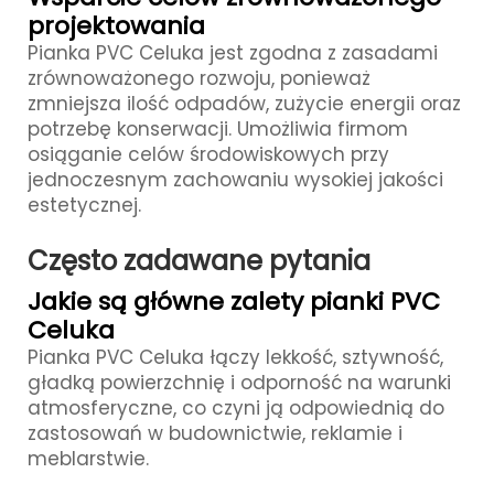
projektowania
Pianka PVC Celuka jest zgodna z zasadami
zrównoważonego rozwoju, ponieważ
zmniejsza ilość odpadów, zużycie energii oraz
potrzebę konserwacji. Umożliwia firmom
osiąganie celów środowiskowych przy
jednoczesnym zachowaniu wysokiej jakości
estetycznej.
Często zadawane pytania
Jakie są główne zalety pianki PVC
Celuka
Pianka PVC Celuka łączy lekkość, sztywność,
gładką powierzchnię i odporność na warunki
atmosferyczne, co czyni ją odpowiednią do
zastosowań w budownictwie, reklamie i
meblarstwie.