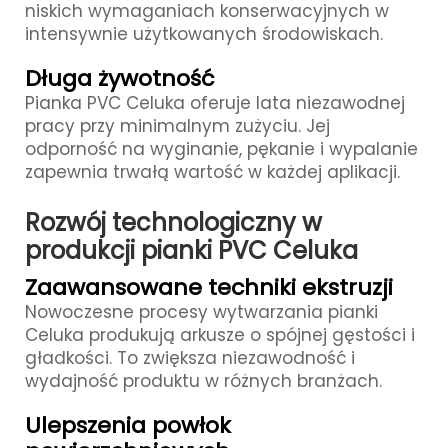
niskich wymaganiach konserwacyjnych w
intensywnie użytkowanych środowiskach.
Długa żywotność
Pianka PVC Celuka oferuje lata niezawodnej
pracy przy minimalnym zużyciu. Jej
odporność na wyginanie, pękanie i wypalanie
zapewnia trwałą wartość w każdej aplikacji.
Rozwój technologiczny w
produkcji pianki PVC Celuka
Zaawansowane techniki ekstruzji
Nowoczesne procesy wytwarzania pianki
Celuka produkują arkusze o spójnej gęstości i
gładkości. To zwiększa niezawodność i
wydajność produktu w różnych branżach.
Ulepszenia powłok