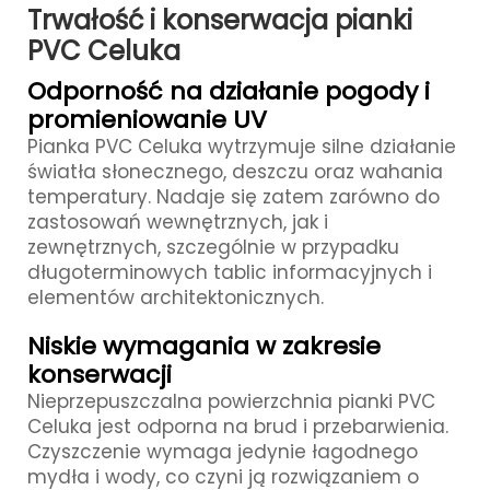
Trwałość i konserwacja pianki
PVC Celuka
Odporność na działanie pogody i
promieniowanie UV
Pianka PVC Celuka wytrzymuje silne działanie
światła słonecznego, deszczu oraz wahania
temperatury. Nadaje się zatem zarówno do
zastosowań wewnętrznych, jak i
zewnętrznych, szczególnie w przypadku
długoterminowych tablic informacyjnych i
elementów architektonicznych.
Niskie wymagania w zakresie
konserwacji
Nieprzepuszczalna powierzchnia pianki PVC
Celuka jest odporna na brud i przebarwienia.
Czyszczenie wymaga jedynie łagodnego
mydła i wody, co czyni ją rozwiązaniem o