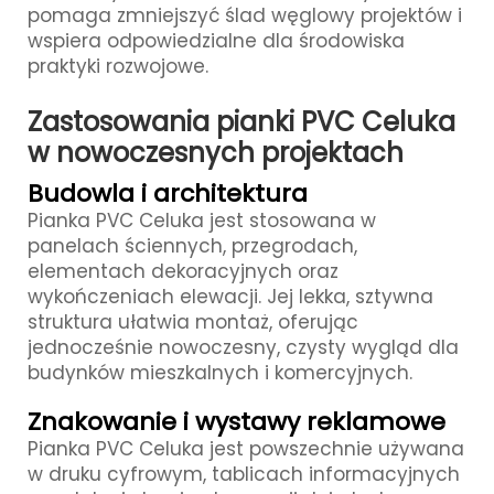
pomaga zmniejszyć ślad węglowy projektów i
wspiera odpowiedzialne dla środowiska
praktyki rozwojowe.
Zastosowania pianki PVC Celuka
w nowoczesnych projektach
Budowla i architektura
Pianka PVC Celuka jest stosowana w
panelach ściennych, przegrodach,
elementach dekoracyjnych oraz
wykończeniach elewacji. Jej lekka, sztywna
struktura ułatwia montaż, oferując
jednocześnie nowoczesny, czysty wygląd dla
budynków mieszkalnych i komercyjnych.
Znakowanie i wystawy reklamowe
Pianka PVC Celuka jest powszechnie używana
w druku cyfrowym, tablicach informacyjnych