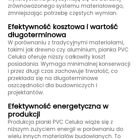
zrównoważonego systemu materiałowego,
zmniejszając potrzebę częstych wymian.
Efektywność kosztowa i wartość
długoterminowa
W porównaniu z tradycyjnymi materiałami,
takimi jak drewno czy aluminium, pianka PVC
Celuka oferuje niższy całkowity koszt
posiadania. Wymaga minimalnej konserwacji
i przez długi czas zachowuje trwałość, co
przekłada się na długoterminowe
oszczędności dla budowniczych i
projektantów.
Efektywność energetyczna w
produkcji
Produkcja pianki PVC Celuka wiąże się z
niższym zużyciem energii w porównaniu do
wielu innych materiałów budowlanych. To