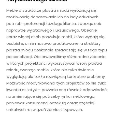
Meble o strukturze plastra miodu wyróżniają się
możliwością dopasowania ich do indywidualnych
potrzeb i preferencji każdego klienta, tworząc coś
naprawdę wyjątkowego i luksusowego. Obecnie
coraz więcej osób poszukuje mebli, które wydają się
osobiste, a nie masowo produkowane, a struktury
plastra miodu doskonale sprawdzają się w tego typu
personalizacji. Obserwowaliśmy różnorodne zlecenia,
w których projektanci wykorzystywali wzory plastra
miodu, tworząc meble, które nie tylko świetnie
wyglądają, ale także rozwiązują konkretne problemy.
Możliwość modyfikowania tych projektów to nie tylko
kwestia estetyki – pozwala ona również odpowiadać
na zmieniające się potrzeby rynku meblowego,
ponieważ konsumenci oczekują coraz częściej
unikalnych rozwiązań zamiast typowych,