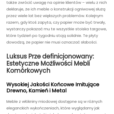
także zwrócić uwagę na opinie klientów – wielu z nich
deklaruje, że ich meble o konstrukcji ogniwowej służą
przez wiele lat bez większych problemów. Kolejnym
razem, gdy ktoś zapyta, czy papier może być trwały,
wystarczy pokazać mu te wszystkie stoiska targowe,
które tydzień po tygodniu stoją solidnie. Te płyty
dowodzą, że papier nie musi oznaczać słabości.
Luksus Prze definicjonowany:
Estetyczne Możliwości Mebli
Komórkowych
Wysokiej Jakości Końcowe Imitujące
Drewno, Kamień i Metal
Meble z włókniny miodowej dostępne są w różnych
eleganckich wykończeniach, które wyglądamy jak