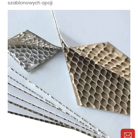
szablonowych opcji.