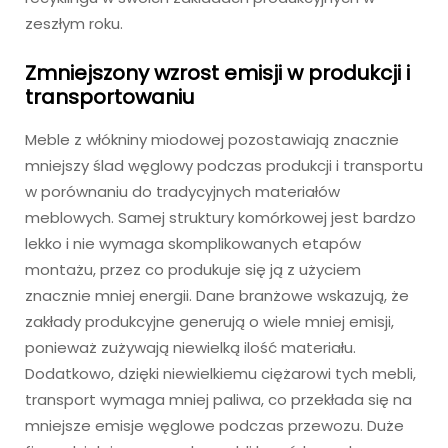
zeszłym roku.
Zmniejszony wzrost emisji w produkcji i
transportowaniu
Meble z włókniny miodowej pozostawiają znacznie
mniejszy ślad węglowy podczas produkcji i transportu
w porównaniu do tradycyjnych materiałów
meblowych. Samej struktury komórkowej jest bardzo
lekko i nie wymaga skomplikowanych etapów
montażu, przez co produkuje się ją z użyciem
znacznie mniej energii. Dane branżowe wskazują, że
zakłady produkcyjne generują o wiele mniej emisji,
ponieważ zużywają niewielką ilość materiału.
Dodatkowo, dzięki niewielkiemu ciężarowi tych mebli,
transport wymaga mniej paliwa, co przekłada się na
mniejsze emisje węglowe podczas przewozu. Duże