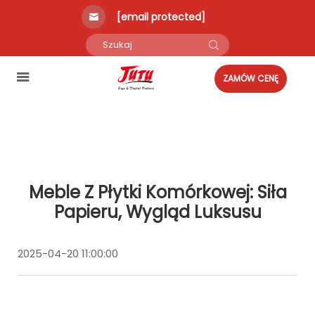
[email protected]
ZAMÓW CENĘ
Meble Z Płytki Komórkowej: Siła
Papieru, Wygląd Luksusu
2025-04-20 11:00:00