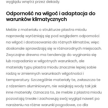
wyglądu wnętrz przez dekady.
Odporność na wilgoć i adaptacja do
warunków klimatycznych
Meble z materiału o strukturze plastra miodu
naprawdę wyróżniają się pod względem odporności
na wilgoć i dostosowania do różnych klimatów, więc
doskonale sprawdzają się w różnorodnych miejscach.
Zwyczajne drewno ma tendencję do wyginania się
lub rozpadania w wilgotnych warunkach, ale
materiały typu plastra miodu znacznie lepiej sobie
radzą w zmiennych warunkach wilgotności i
temperatury. Szczególnie materiały te, zwłaszcza te
z rdzeniem aluminiowym, nie wsiąkają wody tak jak
inne materiały. Oznacza to, że meble z plastra miodu
pozostają trwałe i zachowują swój wygląd nawet po
narażeniu na różne warunki pogodowe, co dla