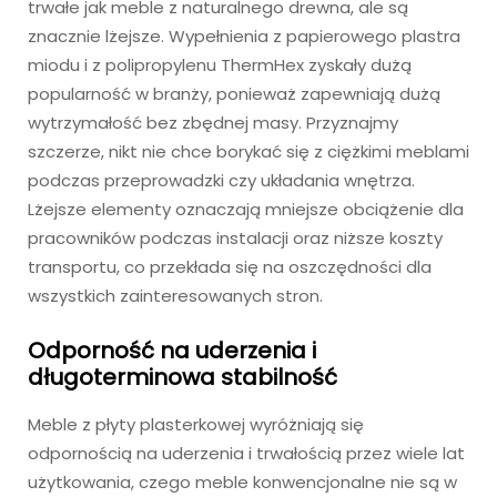
trwałe jak meble z naturalnego drewna, ale są
znacznie lżejsze. Wypełnienia z papierowego plastra
miodu i z polipropylenu ThermHex zyskały dużą
popularność w branży, ponieważ zapewniają dużą
wytrzymałość bez zbędnej masy. Przyznajmy
szczerze, nikt nie chce borykać się z ciężkimi meblami
podczas przeprowadzki czy układania wnętrza.
Lżejsze elementy oznaczają mniejsze obciążenie dla
pracowników podczas instalacji oraz niższe koszty
transportu, co przekłada się na oszczędności dla
wszystkich zainteresowanych stron.
Odporność na uderzenia i
długoterminowa stabilność
Meble z płyty plasterkowej wyróżniają się
odpornością na uderzenia i trwałością przez wiele lat
użytkowania, czego meble konwencjonalne nie są w