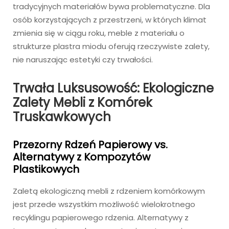
tradycyjnych materiałów bywa problematyczne. Dla
osób korzystających z przestrzeni, w których klimat
zmienia się w ciągu roku, meble z materiału o
strukturze plastra miodu oferują rzeczywiste zalety,
nie naruszając estetyki czy trwałości.
Trwała Luksusowość: Ekologiczne
Zalety Mebli z Komórek
Truskawkowych
Przezorny Rdzeń Papierowy vs.
Alternatywy z Kompozytów
Plastikowych
Zaletą ekologiczną mebli z rdzeniem komórkowym
jest przede wszystkim możliwość wielokrotnego
recyklingu papierowego rdzenia. Alternatywy z