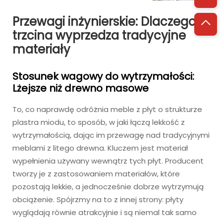
Przewagi inżynierskie: Dlaczego
trzcina wyprzedza tradycyjne
materiały
Stosunek wagowy do wytrzymałości:
Lżejsze niż drewno masowe
To, co naprawdę odróżnia meble z płyt o strukturze
plastra miodu, to sposób, w jaki łączą lekkość z
wytrzymałością, dając im przewagę nad tradycyjnymi
meblami z litego drewna. Kluczem jest materiał
wypełnienia używany wewnątrz tych płyt. Producent
tworzy je z zastosowaniem materiałów, które
pozostają lekkie, a jednocześnie dobrze wytrzymują
obciążenie. Spójrzmy na to z innej strony: płyty
wyglądają równie atrakcyjnie i są niemal tak samo