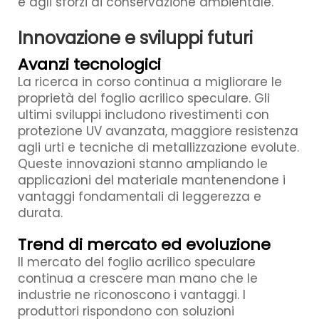
e agli sforzi di conservazione ambientale.
Innovazione e sviluppi futuri
Avanzi tecnologici
La ricerca in corso continua a migliorare le
proprietà del foglio acrilico speculare. Gli
ultimi sviluppi includono rivestimenti con
protezione UV avanzata, maggiore resistenza
agli urti e tecniche di metallizzazione evolute.
Queste innovazioni stanno ampliando le
applicazioni del materiale mantenendone i
vantaggi fondamentali di leggerezza e
durata.
Trend di mercato ed evoluzione
Il mercato del foglio acrilico speculare
continua a crescere man mano che le
industrie ne riconoscono i vantaggi. I
produttori rispondono con soluzioni