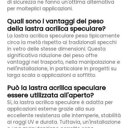
di sicurezza ne fanno un'ottima alternativa
per molteplici applicazioni.
Quali sono i vantaggi del peso
della lastra acrilica speculare?
La lastra acrilica speculare pesa tipicamente
circa la metà rispetto ai tradizionali specchi
in vetro delle stesse dimensioni. Questa
significativa riduzione del peso offre
vantaggi nel trasporto, nella manipolazione e
nell'installazione, in particolare in progetti su
larga scala o applicazioni a soffitto.
Può la lastra acrilica speculare
essere utilizzata all'aperto?
Sì, la lastra acrilica speculare è adatta per
applicazioni esterne grazie alla sua
eccellente resistenza alle intemperie, stabilità
ai raggi UV e durata. Tuttavia, un'installazione