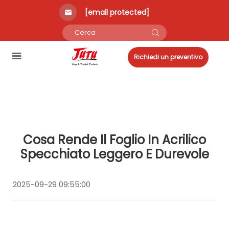
[email protected]
Richiedi un preventivo
Cosa Rende Il Foglio In Acrilico
Specchiato Leggero E Durevole
2025-09-29 09:55:00