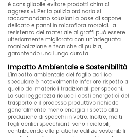
è consigliabile evitare prodotti chimici
aggressivi. Per la pulizia ordinaria si
raccomandano soluzioni a base di sapone
delicato e panni in microfibra morbidi. La
resistenza del materiale ai graffi può essere
ulteriormente migliorata con un'adeguata
manipolazione e tecniche di pulizia,
garantendo una lunga durata.
Impatto Ambientale e Sostenibilità
L'impatto ambientale del foglio acrilico
speculare è notevolmente inferiore rispetto a
quello dei materiali tradizionali per specchi.
La sua leggerezza riduce i costi energetici del
trasporto e il processo produttivo richiede
generalmente meno energia rispetto alla
produzione di specchi in vetro. Inoltre, molti
fogli acrilici specchianti sono riciclabili,
contribuendo alle pratiche edilizie sostenibili