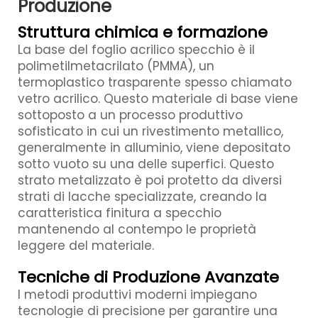
Produzione
Struttura chimica e formazione
La base del foglio acrilico specchio è il
polimetilmetacrilato (PMMA), un
termoplastico trasparente spesso chiamato
vetro acrilico. Questo materiale di base viene
sottoposto a un processo produttivo
sofisticato in cui un rivestimento metallico,
generalmente in alluminio, viene depositato
sotto vuoto su una delle superfici. Questo
strato metalizzato è poi protetto da diversi
strati di lacche specializzate, creando la
caratteristica finitura a specchio
mantenendo al contempo le proprietà
leggere del materiale.
Tecniche di Produzione Avanzate
I metodi produttivi moderni impiegano
tecnologie di precisione per garantire una