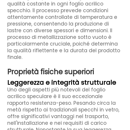
qualità costante in ogni foglio acrilico
specchio. Il processo prevede condizioni
attentamente controllate di temperatura e
pressione, consentendo la produzione di
lastre con diverse spessori e dimensioni. Il
processo di metallizzazione sotto vuoto è
particolarmente cruciale, poiché determina
la qualità riflettente e la durata del prodotto
finale.
Proprietà fisiche superiori
Leggerezza e integrità strutturale
Uno degli aspetti più notevoli del foglio
acrilico speculare è il suo eccezionale
rapporto resistenza-peso. Pesando circa la
metà rispetto ai tradizionali specchi in vetro,
offre significativi vantaggi nel trasporto,
nell'installazione e nei requisiti di carico
strutturale. Nonostante la sua leggerezza,