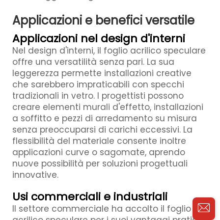
Applicazioni e benefici versatile
Applicazioni nel design d'interni
Nel design d'interni, il foglio acrilico speculare
offre una versatilità senza pari. La sua
leggerezza permette installazioni creative
che sarebbero impraticabili con specchi
tradizionali in vetro. I progettisti possono
creare elementi murali d'effetto, installazioni
a soffitto e pezzi di arredamento su misura
senza preoccuparsi di carichi eccessivi. La
flessibilità del materiale consente inoltre
applicazioni curve o sagomate, aprendo
nuove possibilità per soluzioni progettuali
innovative.
Usi commerciali e industriali
Il settore commerciale ha accolto il foglio