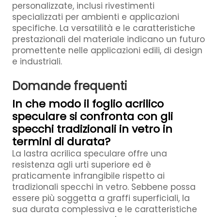
personalizzate, inclusi rivestimenti
specializzati per ambienti e applicazioni
specifiche. La versatilità e le caratteristiche
prestazionali del materiale indicano un futuro
promettente nelle applicazioni edili, di design
e industriali.
Domande frequenti
In che modo il foglio acrilico
speculare si confronta con gli
specchi tradizionali in vetro in
termini di durata?
La lastra acrilica speculare offre una
resistenza agli urti superiore ed è
praticamente infrangibile rispetto ai
tradizionali specchi in vetro. Sebbene possa
essere più soggetta a graffi superficiali, la
sua durata complessiva e le caratteristiche