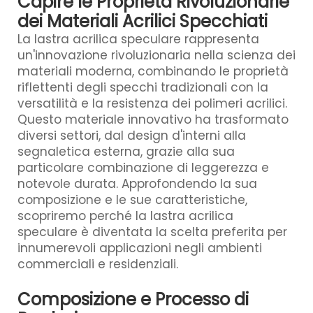
Capire le Proprietà Rivoluzionarie
dei Materiali Acrilici Specchiati
La lastra acrilica speculare rappresenta
un'innovazione rivoluzionaria nella scienza dei
materiali moderna, combinando le proprietà
riflettenti degli specchi tradizionali con la
versatilità e la resistenza dei polimeri acrilici.
Questo materiale innovativo ha trasformato
diversi settori, dal design d'interni alla
segnaletica esterna, grazie alla sua
particolare combinazione di leggerezza e
notevole durata. Approfondendo la sua
composizione e le sue caratteristiche,
scopriremo perché la lastra acrilica
speculare è diventata la scelta preferita per
innumerevoli applicazioni negli ambienti
commerciali e residenziali.
Composizione e Processo di