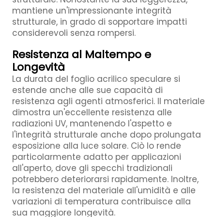
mantiene un'impressionante integrità
strutturale, in grado di sopportare impatti
considerevoli senza rompersi.
Resistenza al Maltempo e
Longevità
La durata del foglio acrilico speculare si
estende anche alle sue capacità di
resistenza agli agenti atmosferici. Il materiale
dimostra un'eccellente resistenza alle
radiazioni UV, mantenendo l'aspetto e
l'integrità strutturale anche dopo prolungata
esposizione alla luce solare. Ciò lo rende
particolarmente adatto per applicazioni
all'aperto, dove gli specchi tradizionali
potrebbero deteriorarsi rapidamente. Inoltre,
la resistenza del materiale all'umidità e alle
variazioni di temperatura contribuisce alla
sua maggiore longevità.