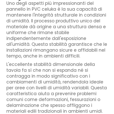
Uno degli aspetti più impressionanti del
pannello in PVC celuka è la sua capacità di
mantenere l'integrità strutturale in condizioni
di umidità. Il processo produttivo unico del
materiale dà origine a una struttura densa e
uniforme che rimane stabile
indipendentemente dall'esposizione
all'umidità. Questa stabilità garantisce che le
installazioni rimangano sicure e affidabili nel
tempo, anche in ambienti difficili.
L'eccellente stabilità dimensionale della
tavola fa sì che non si espanda né si
contragga in modo significativo con i
cambiamenti di umidità, rendendola ideale
per aree con livelli di umidità variabili. Questa
caratteristica aiuta a prevenire problemi
comuni come deformazioni, fessurazioni o
delaminazione che spesso affliggono i
materiali edili tradizionali in ambienti umidi.