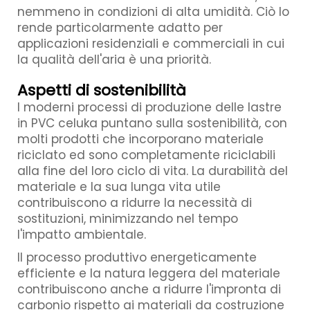
nemmeno in condizioni di alta umidità. Ciò lo
rende particolarmente adatto per
applicazioni residenziali e commerciali in cui
la qualità dell'aria è una priorità.
Aspetti di sostenibilità
I moderni processi di produzione delle lastre
in PVC celuka puntano sulla sostenibilità, con
molti prodotti che incorporano materiale
riciclato ed sono completamente riciclabili
alla fine del loro ciclo di vita. La durabilità del
materiale e la sua lunga vita utile
contribuiscono a ridurre la necessità di
sostituzioni, minimizzando nel tempo
l'impatto ambientale.
Il processo produttivo energeticamente
efficiente e la natura leggera del materiale
contribuiscono anche a ridurre l'impronta di
carbonio rispetto ai materiali da costruzione