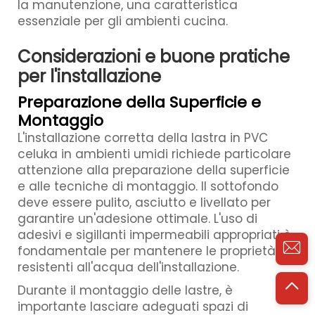
la manutenzione, una caratteristica
essenziale per gli ambienti cucina.
Considerazioni e buone pratiche
per l'installazione
Preparazione della Superficie e
Montaggio
L'installazione corretta della lastra in PVC
celuka in ambienti umidi richiede particolare
attenzione alla preparazione della superficie
e alle tecniche di montaggio. Il sottofondo
deve essere pulito, asciutto e livellato per
garantire un'adesione ottimale. L'uso di
adesivi e sigillanti impermeabili appropriati è
fondamentale per mantenere le proprietà
resistenti all'acqua dell'installazione.
Durante il montaggio delle lastre, è
importante lasciare adeguati spazi di