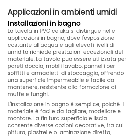
Applicazioni in ambienti umidi
Installazioni in bagno
La tavola in PVC celuka si distingue nelle
applicazioni in bagno, dove l'esposizione
costante all'acqua e agli elevati livelli di
umidità richiede prestazioni eccezionali del
materiale. La tavola può essere utilizzata per
pareti doccia, mobili lavabo, pannelli per
soffitti e armadietti di stoccaggio, offrendo
una superficie impermeabile e facile da
mantenere, resistente alla formazione di
muffe e funghi.
L'installazione in bagno è semplice, poiché il
materiale è facile da tagliare, modellare e
montare. La finitura superficiale liscia
consente diverse opzioni decorative, tra cui
pittura, piastrelle o laminazione diretta,