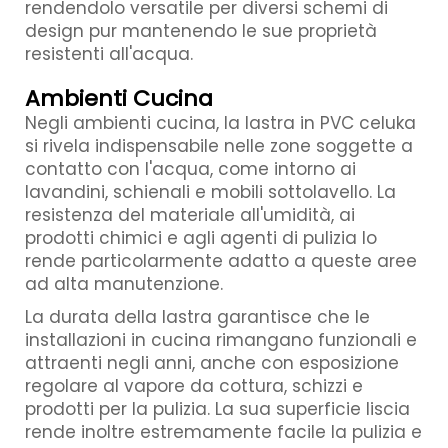
rendendolo versatile per diversi schemi di
design pur mantenendo le sue proprietà
resistenti all'acqua.
Ambienti Cucina
Negli ambienti cucina, la lastra in PVC celuka
si rivela indispensabile nelle zone soggette a
contatto con l'acqua, come intorno ai
lavandini, schienali e mobili sottolavello. La
resistenza del materiale all'umidità, ai
prodotti chimici e agli agenti di pulizia lo
rende particolarmente adatto a queste aree
ad alta manutenzione.
La durata della lastra garantisce che le
installazioni in cucina rimangano funzionali e
attraenti negli anni, anche con esposizione
regolare al vapore da cottura, schizzi e
prodotti per la pulizia. La sua superficie liscia
rende inoltre estremamente facile la pulizia e