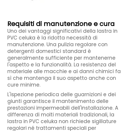
Requisiti di manutenzione e cura
Uno dei vantaggi significativi della lastra in
PVC celuka è la ridotta necessità di
manutenzione. Una pulizia regolare con
detergenti domestici standard è
generalmente sufficiente per mantenerne
l'aspetto e la funzionalità. La resistenza del
materiale alle macchie e ai danni chimici fa
sì che mantenga il suo aspetto anche con
cure minime.
L'ispezione periodica delle guarnizioni e dei
giunti garantisce il mantenimento delle
prestazioni impermeabili dell'installazione. A
differenza di molti materiali tradizionali, la
lastra in PVC celuka non richiede sigillature
regolari né trattamenti speciali per