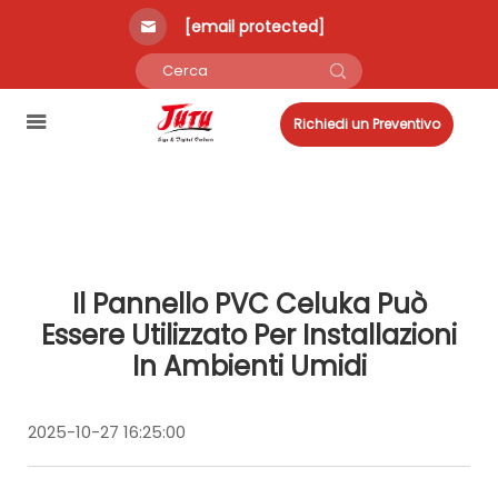
[email protected]
Richiedi un Preventivo
Il Pannello PVC Celuka Può
Essere Utilizzato Per Installazioni
In Ambienti Umidi
2025-10-27 16:25:00