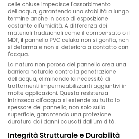
celle chiuse impedisce l'assorbimento
dell'acqua, garantendo una stabilità a lungo
termine anche in caso di esposizione
costante all'umidità. A differenza dei
materiali tradizionali come il compensato o il
MDF, il pannello PVC celuka non si gonfia, non
si deforma e non si deteriora a contatto con
l'acqua.
La natura non porosa del pannello crea una
barriera naturale contro la penetrazione
dell'acqua, eliminando la necessità di
trattamenti impermeabilizzanti aggiuntivi in
molte applicazioni. Questa resistenza
intrinseca all'acqua si estende su tutta lo
spessore del pannello, non solo sulla
superficie, garantendo una protezione
duratura dai danni causati dall'umidità.
Integrità Strutturale e Durabilità