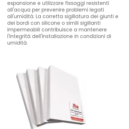
espansione e utilizzare fissaggi resistenti
all'acqua per prevenire problemi legati
all'umidità. La corretta sigillatura dei giunti e
dei bordi con silicone o simili sigillanti
impermeabili contribuisce a mantenere
l'integrità dell'installazione in condizioni di
umidità.