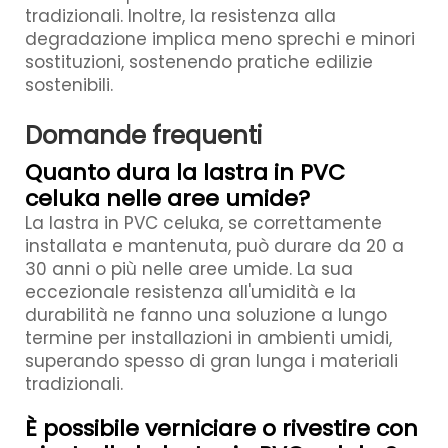
tradizionali. Inoltre, la resistenza alla
degradazione implica meno sprechi e minori
sostituzioni, sostenendo pratiche edilizie
sostenibili.
Domande frequenti
Quanto dura la lastra in PVC
celuka nelle aree umide?
La lastra in PVC celuka, se correttamente
installata e mantenuta, può durare da 20 a
30 anni o più nelle aree umide. La sua
eccezionale resistenza all'umidità e la
durabilità ne fanno una soluzione a lungo
termine per installazioni in ambienti umidi,
superando spesso di gran lunga i materiali
tradizionali.
È possibile verniciare o rivestire con