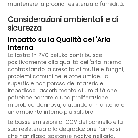
mantenere la propria resistenza all'umidità.
Considerazioni ambientali e di
sicurezza
Impatto sulla Qualità dell'Aria
Interna
La lastra in PVC celuka contribuisce
positivamente alla qualità dell'aria interna
contrastando la crescita di muffe e funghi,
problemi comuni nelle zone umide. La
superficie non porosa del materiale
impedisce l'assorbimento di umidità che
potrebbe portare a una proliferazione
microbica dannosa, aiutando a mantenere
un ambiente interno più salubre.
Le basse emissioni di COV del pannello e la
sua resistenza alla degradazione fanno sì
che non rilasci sostanze nocive nell'aria,