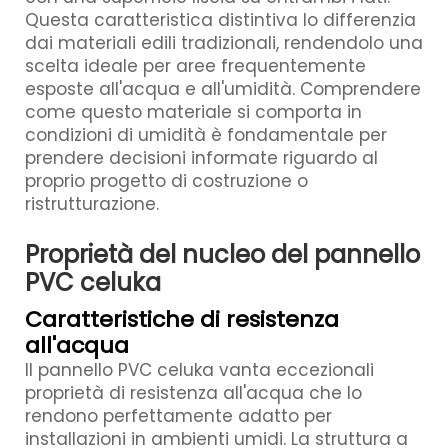
Questa caratteristica distintiva lo differenzia
dai materiali edili tradizionali, rendendolo una
scelta ideale per aree frequentemente
esposte all'acqua e all'umidità. Comprendere
come questo materiale si comporta in
condizioni di umidità è fondamentale per
prendere decisioni informate riguardo al
proprio progetto di costruzione o
ristrutturazione.
Proprietà del nucleo del pannello
PVC celuka
Caratteristiche di resistenza
all'acqua
Il pannello PVC celuka vanta eccezionali
proprietà di resistenza all'acqua che lo
rendono perfettamente adatto per
installazioni in ambienti umidi. La struttura a