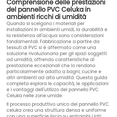
Comprensione delle prestazioni
del pannello PVC Celuka in
ambienti ricchi di umidità
Quando si scelgono i materiali per
installazioni in ambienti umidi, la durabilità e
la resistenza all'acqua sono considerazioni
fondamentali.
Fabbricazione a partire da
tessuti di PVC
si è affermato come una
soluzione rivoluzionaria per gli spazi soggetti
ad umidità, offrendo caratteristiche di
prestazione eccezionali che lo rendono
particolarmente adatto a bagni, cucine e
altri ambienti ad alta umidità. Questa guida
completa esplora le capacità, le applicazioni
e i vantaggi dell'utilizzo del pannello PVC
Celuka nelle zone umide.
Il processo produttivo unico del pannello PVC
celuka crea una struttura densa e uniforme
con una superficie liscia su entrambi i lati.