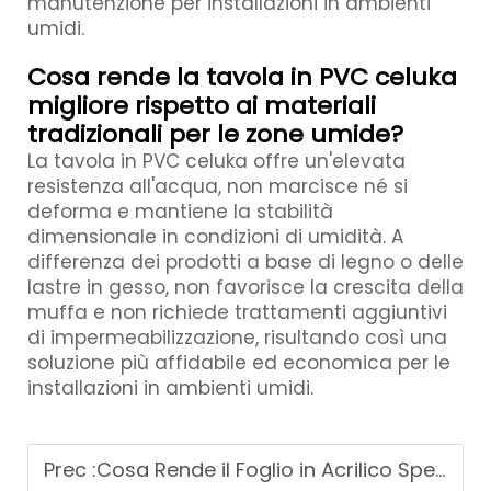
manutenzione per installazioni in ambienti
umidi.
Cosa rende la tavola in PVC celuka
migliore rispetto ai materiali
tradizionali per le zone umide?
La tavola in PVC celuka offre un'elevata
resistenza all'acqua, non marcisce né si
deforma e mantiene la stabilità
dimensionale in condizioni di umidità. A
differenza dei prodotti a base di legno o delle
lastre in gesso, non favorisce la crescita della
muffa e non richiede trattamenti aggiuntivi
di impermeabilizzazione, risultando così una
soluzione più affidabile ed economica per le
installazioni in ambienti umidi.
Prec :
Cosa Rende il Foglio in Acrilico Specchiato Leggero e Durevole