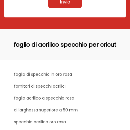
Invia
foglio di acrilico specchio per cricut
foglio di specchio in oro rosa
fornitori di specchi acrilici
foglio acrilico a specchio rosa
di larghezza superiore a 50 mm
specchio acrilico oro rosa