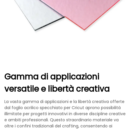
Gamma di applicazioni
versatile e libertà creativa
La vasta gamma di applicazioni e la libertà creativa offerte
dal foglio acrilico specchiato per Cricut aprono possibilità
illimitate per progetti innovativi in diverse discipline creative
e ambiti professionali. Questo straordinario materiale va
oltre i confini tradizionali del crafting, consentendo ai