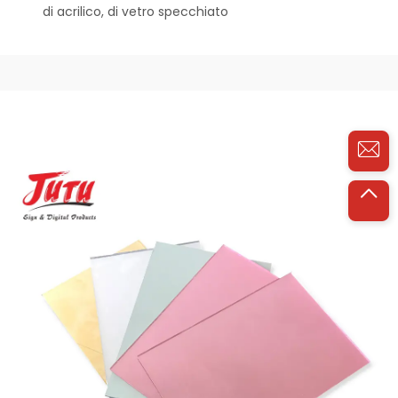
di acrilico, di vetro specchiato