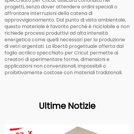
specchiato per Cricut assicura continuità nei
progetti, senza dover attendere ordini speciali o
affrontare interruzioni della catena di
approvvigionamento. Dal punto di vista ambientale,
questo materiale è favorito perché è riciclabile e non
richiede processi produttivi ad alta intensità
energetica come quelli necessari per la produzione
di vetri argentati. La libertà progettuale offerta dal
foglio acrilico specchiato per Cricut permette ai
creatori di sperimentare forme, dimensioni e
applicazioni non convenzionali, impossibili o
proibitivamente costose con materiali tradizionali.
Ultime Notizie