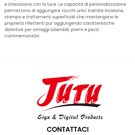
e interazione con la luce. Le capacità di personalizzazione
permettono di aggiungere tocchi unici tramite incisione,
stampa e trattamenti superficiali che mantengono le
proprietà riflettenti pur aggiungendo caratteristiche
distintive per omaggi aziendali, premi e pezzi
commemorativi.
CONTATTACI