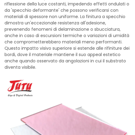
riflessione della luce costanti, impedendo effetti ondulati o
da 'specchio deformante' che possono verificarsi con
materiali di spessore non uniforme. La finitura a specchio
dimostra un'eccezionale resistenza all'adesione,
prevenendo fenomeni di delaminazione o sbucciatura,
anche in caso di escursioni termiche o variazioni di umidità
che comprometterebbero materiali meno performanti.
Questo impatto visivo superiore si estende alle rifiniture dei
bordi, dove il materiale mantiene il suo appeal estetico
anche quando osservato da angolazioni in cui il substrato
diventa visibile.