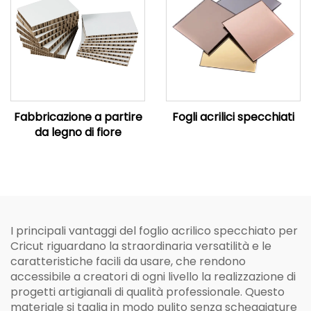
Fabbricazione a partire
Fogli acrilici specchiati
da legno di fiore
I principali vantaggi del foglio acrilico specchiato per
Cricut riguardano la straordinaria versatilità e le
caratteristiche facili da usare, che rendono
accessibile a creatori di ogni livello la realizzazione di
progetti artigianali di qualità professionale. Questo
materiale si taglia in modo pulito senza scheggiature