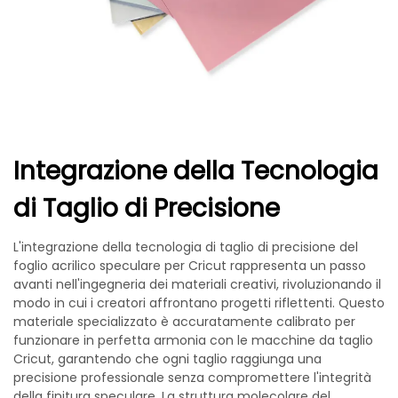
Integrazione della Tecnologia
di Taglio di Precisione
L'integrazione della tecnologia di taglio di precisione del
foglio acrilico speculare per Cricut rappresenta un passo
avanti nell'ingegneria dei materiali creativi, rivoluzionando il
modo in cui i creatori affrontano progetti riflettenti. Questo
materiale specializzato è accuratamente calibrato per
funzionare in perfetta armonia con le macchine da taglio
Cricut, garantendo che ogni taglio raggiunga una
precisione professionale senza compromettere l'integrità
della finitura speculare. La struttura molecolare del