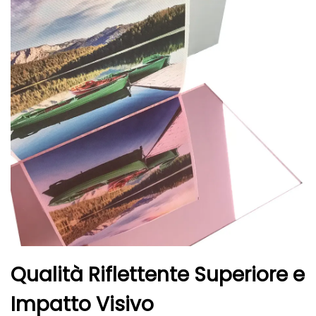
Qualità Riflettente Superiore e
Impatto Visivo