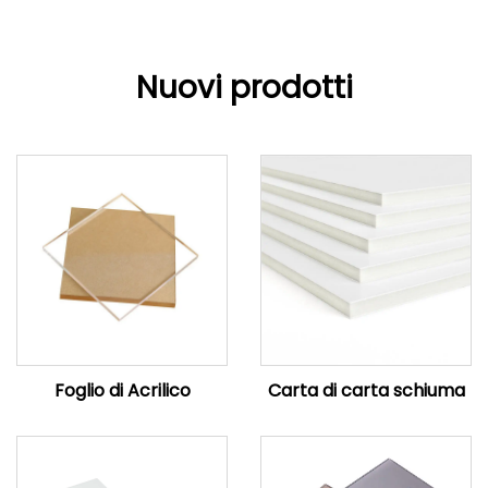
Nuovi prodotti
Foglio di Acrilico
Carta di carta schiuma