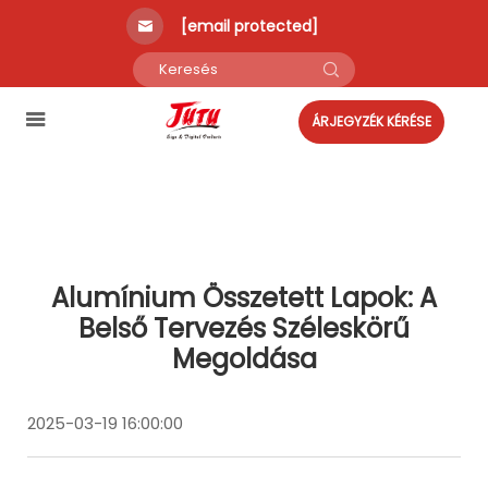
[email protected]
ÁRJEGYZÉK KÉRÉSE
Alumínium Összetett Lapok: A
Belső Tervezés Széleskörű
Megoldása
2025-03-19 16:00:00