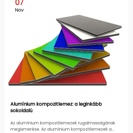
07
Nov
Alumínium kompozitlemez: a leginkább
sokoldalú
Az alumínium kompozitlemezek rugalmasságának
megismerése. Az alumínium kompozitlemezek a