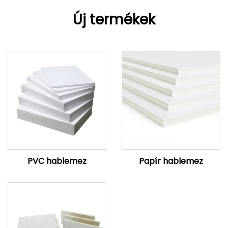
Új termékek
PVC hablemez
Papír hablemez