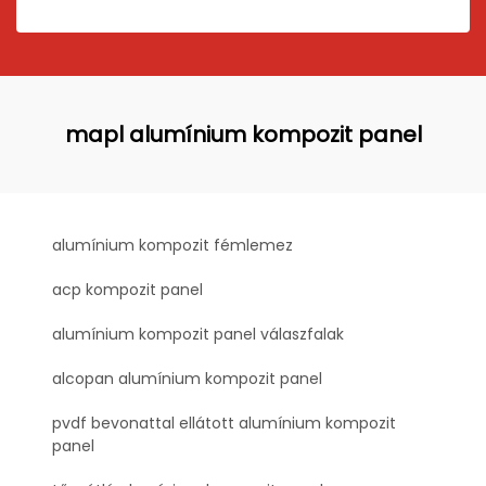
mapl alumínium kompozit panel
alumínium kompozit fémlemez
acp kompozit panel
alumínium kompozit panel válaszfalak
alcopan alumínium kompozit panel
pvdf bevonattal ellátott alumínium kompozit
panel